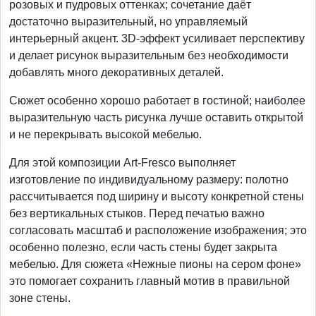
розовых и пудровых оттенках; сочетание даёт
достаточно выразительный, но управляемый
интерьерный акцент. 3D-эффект усиливает перспективу
и делает рисунок выразительным без необходимости
добавлять много декоративных деталей.
Сюжет особенно хорошо работает в гостиной; наиболее
выразительную часть рисунка лучше оставить открытой
и не перекрывать высокой мебелью.
Для этой композиции Art-Fresco выполняет
изготовление по индивидуальному размеру: полотно
рассчитывается под ширину и высоту конкретной стены
без вертикальных стыков. Перед печатью важно
согласовать масштаб и расположение изображения; это
особенно полезно, если часть стены будет закрыта
мебелью. Для сюжета «Нежные пионы на сером фоне»
это помогает сохранить главный мотив в правильной
зоне стены.