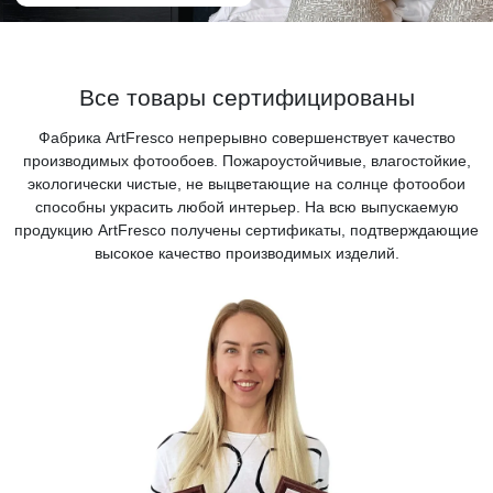
Все товары сертифицированы
Фабрика ArtFresco непрерывно совершенствует качество
производимых фотообоев. Пожароустойчивые, влагостойкие,
экологически чистые, не выцветающие на солнце фотообои
способны украсить любой интерьер. На всю выпускаемую
продукцию ArtFresco получены сертификаты, подтверждающие
высокое качество производимых изделий.