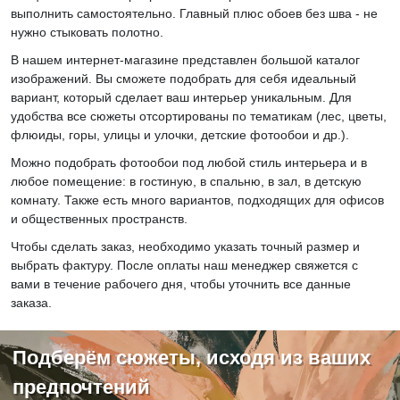
выполнить самостоятельно. Главный плюс обоев без шва - не
нужно стыковать полотно.
В нашем интернет-магазине представлен большой каталог
изображений. Вы сможете подобрать для себя идеальный
вариант, который сделает ваш интерьер уникальным. Для
удобства все сюжеты отсортированы по тематикам (лес, цветы,
флюиды, горы, улицы и улочки, детские фотообои и др.).
Можно подобрать фотообои под любой стиль интерьера и в
любое помещение: в гостиную, в спальню, в зал, в детскую
комнату. Также есть много вариантов, подходящих для офисов
и общественных пространств.
Чтобы сделать заказ, необходимо указать точный размер и
выбрать фактуру. После оплаты наш менеджер свяжется с
вами в течение рабочего дня, чтобы уточнить все данные
заказа.
Подберём сюжеты, исходя из ваших
предпочтений