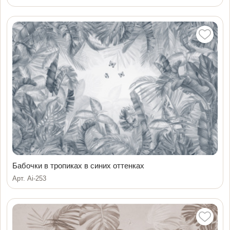
Бабочки в тропиках в синих оттенках
Арт. Ai-253