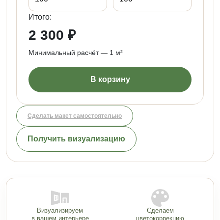
Итого:
2 300 ₽
Минимальный расчёт — 1 м²
В корзину
Сделать макет самостоятельно
Получить визуализацию
Визуализируем
Сделаем
в вашем интерьере
цветокоррекцию