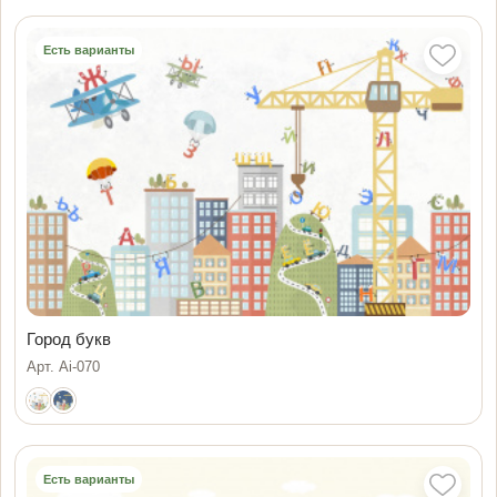
Есть варианты
Город букв
Арт. Ai-070
Есть варианты