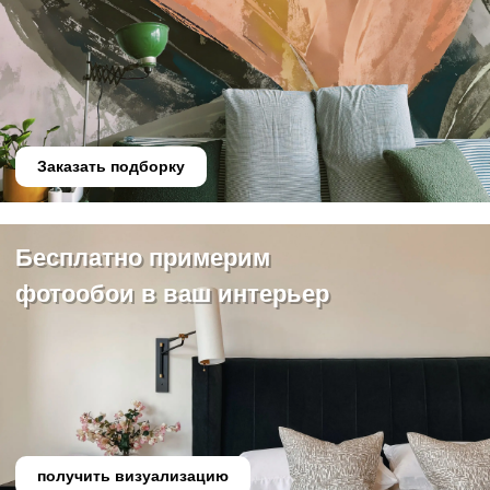
Заказать подборку
Бесплатно примерим
фотообои в ваш интерьер
получить визуализацию