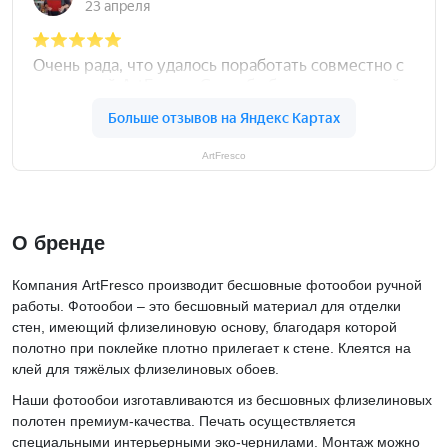
ArtFresco
О бренде
Компания ArtFresco производит бесшовные фотообои ручной
работы. Фотообои – это бесшовный материал для отделки
стен, имеющий флизелиновую основу, благодаря которой
полотно при поклейке плотно прилегает к стене. Клеятся на
клей для тяжёлых флизелиновых обоев.
Наши фотообои изготавливаются из бесшовных флизелиновых
полотен премиум-качества. Печать осуществляется
специальными интерьерными эко-чернилами. Монтаж можно