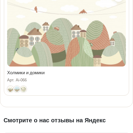
Холмики и домики
Арт. Ai-066
Смотрите о нас отзывы на Яндекс