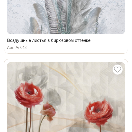
Воздушные листья в бирюзовом оттенке
Арт. Ai-043