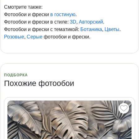
Смотрите также:
Фотообои и фрески
в гостиную
.
Фотообои и фрески в стиле:
3D
,
Авторский
.
Фотообои и фрески с тематикой:
Ботаника
,
Цветы
.
Розовые
,
Серые
фотообои и фрески.
ПОДБОРКА
Похожие фотообои