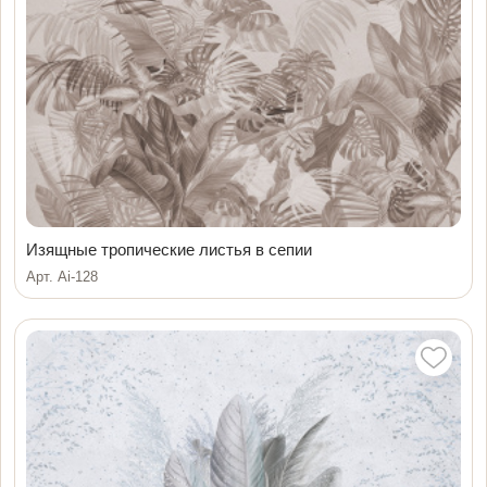
Изящные тропические листья в сепии
Арт. Ai-128