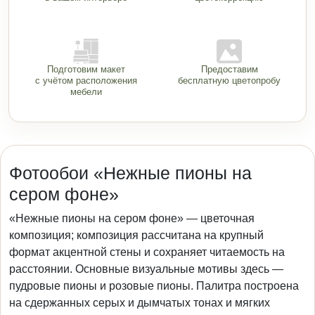
Подготовим макет
Предоставим
с учётом расположения
бесплатную цветопробу
мебели
Фотообои «Нежные пионы на
сером фоне»
«Нежные пионы на сером фоне» — цветочная
композиция; композиция рассчитана на крупный
формат акцентной стены и сохраняет читаемость на
расстоянии. Основные визуальные мотивы здесь —
пудровые пионы и розовые пионы. Палитра построена
на сдержанных серых и дымчатых тонах и мягких