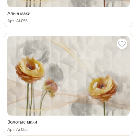
Алые маки
Арт. Ai-056
Золотые маки
Арт. Ai-055