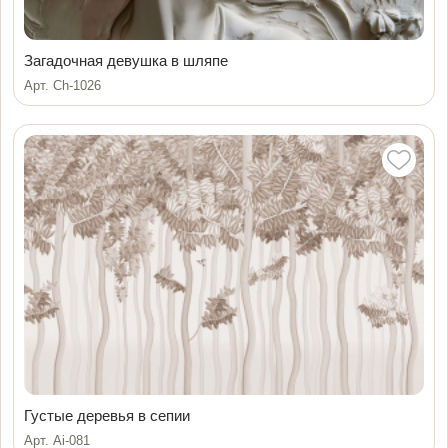
Загадочная девушка в шляпе
Арт. Ch-1026
Густые деревья в сепии
Арт. Ai-081