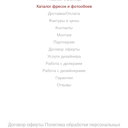
Каталог фресок и фотообоев
Доставка/Оплата
Фактуры и цены
Контакты
Монтаж
Партнерам
Договор оферты
Услуги дизайнера
Работа с дилерами
Работа с дизайнерами
Гарантии
Отзывы
Договор оферты
Политика обработки персональных