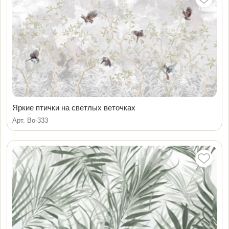
Яркие птички на светлых веточках
Арт. Bo-333