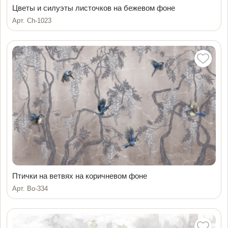
Цветы и силуэты листочков на бежевом фоне
Арт. Ch-1023
Птички на ветвях на коричневом фоне
Арт. Bo-334