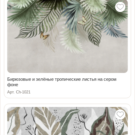
Бирюзовые и зелёные тропические листья на сером
фоне
Арт. Ch-1021