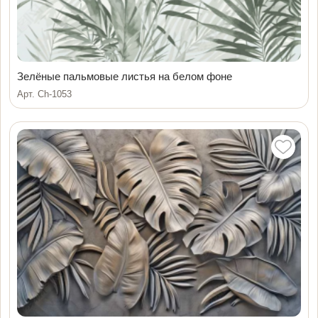
Зелёные пальмовые листья на белом фоне
Арт. Ch-1053