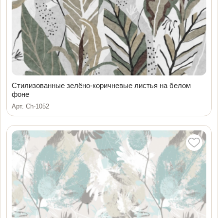
Стилизованные зелёно-коричневые листья на белом
фоне
Арт. Ch-1052