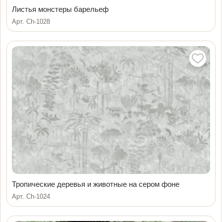
Листья монстеры барельеф
Арт. Ch-1028
Тропические деревья и животные на сером фоне
Арт. Ch-1024