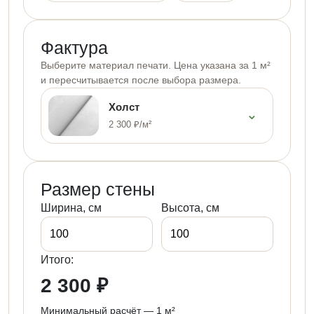
Фактура
Выберите материал печати. Цена указана за 1 м²
и пересчитывается после выбора размера.
Холст
⌄
2 300 ₽/м²
Размер стены
Ширина, см
Высота, см
Итого:
2 300 ₽
Минимальный расчёт — 1 м²