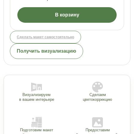
В корзину
Сделать макет самостоятельно
Получить визуализацию
Визуализируем
Сделаем
в вашем интерьере
цветокоррекцию
Подготовим макет
Предоставим