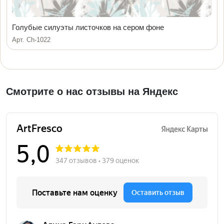
Голубые силуэты листочков на сером фоне
Арт. Ch-1022
Смотрите о нас отзывы на Яндекс