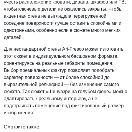
учесть расположение кровати, дивана, шкафов или ТВ,
чтобы ключевые детали не оказались закрыты. Чтобы
акцентная стена не выглядела перегруженной,
соседние поверхности лучше оставить спокойными и
однотонными, особенно если в сюжете много мелких
деталей.
Для нестандартной стены Art-Fresco может изготовить
этот сюжет в индивидуальном бесшовном формате,
ориентируясь на реальные габариты помещения.
Выбор премиальных фактур позволяет подобрать
характер поверхности — от более спокойной до
выразительной рельефной — без изменения самого
сюжета. Так сюжет «Шинуазри на голубом фоне» можно
адаптировать к реальному интерьеру, а не
подстраивать помещение под фиксированный размер
изображения.
Смотрите также: