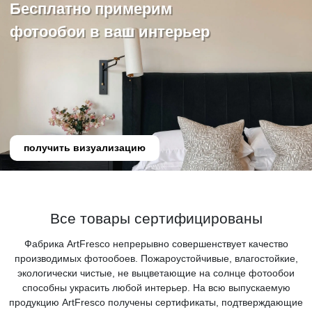
Бесплатно примерим
фотообои в ваш интерьер
получить визуализацию
Все товары сертифицированы
Фабрика ArtFresco непрерывно совершенствует качество
производимых фотообоев. Пожароустойчивые, влагостойкие,
экологически чистые, не выцветающие на солнце фотообои
способны украсить любой интерьер. На всю выпускаемую
продукцию ArtFresco получены сертификаты, подтверждающие