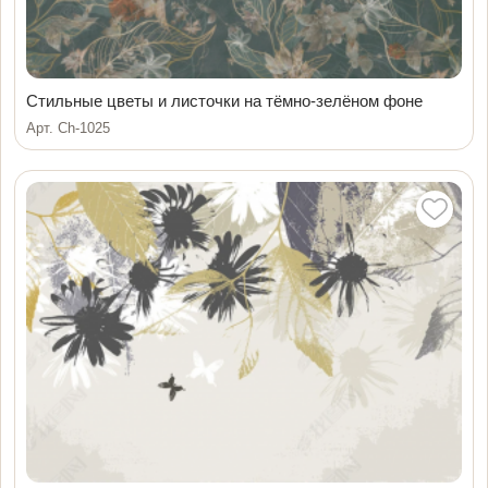
Стильные цветы и листочки на тёмно-зелёном фоне
Арт. Ch-1025