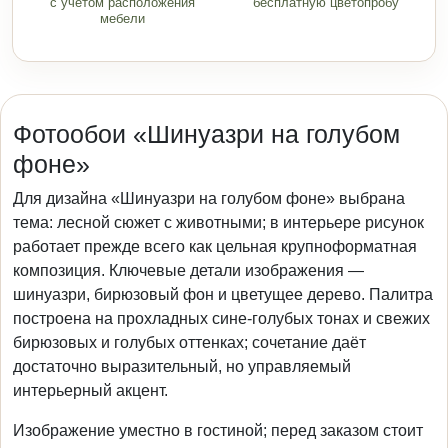
с учётом расположения
бесплатную цветопробу
мебели
Фотообои «Шинуазри на голубом
фоне»
Для дизайна «Шинуазри на голубом фоне» выбрана
тема: лесной сюжет с животными; в интерьере рисунок
работает прежде всего как цельная крупноформатная
композиция. Ключевые детали изображения —
шинуазри, бирюзовый фон и цветущее дерево. Палитра
построена на прохладных сине-голубых тонах и свежих
бирюзовых и голубых оттенках; сочетание даёт
достаточно выразительный, но управляемый
интерьерный акцент.
Изображение уместно в гостиной; перед заказом стоит