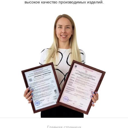
высокое качество производимых изделий.
Главная страница