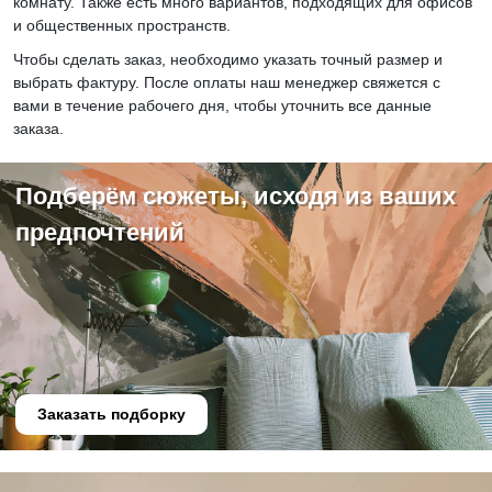
комнату. Также есть много вариантов, подходящих для офисов
и общественных пространств.
Чтобы сделать заказ, необходимо указать точный размер и
выбрать фактуру. После оплаты наш менеджер свяжется с
вами в течение рабочего дня, чтобы уточнить все данные
заказа.
Подберём сюжеты, исходя из ваших
предпочтений
Заказать подборку