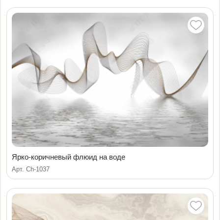
Ярко-коричневый флюид на воде
Арт. Ch-1037