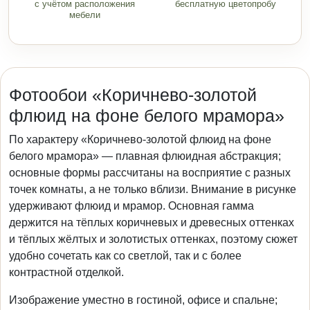
с учётом расположения
бесплатную цветопробу
мебели
Фотообои «Коричнево-золотой
флюид на фоне белого мрамора»
По характеру «Коричнево-золотой флюид на фоне
белого мрамора» — плавная флюидная абстракция;
основные формы рассчитаны на восприятие с разных
точек комнаты, а не только вблизи. Внимание в рисунке
удерживают флюид и мрамор. Основная гамма
держится на тёплых коричневых и древесных оттенках
и тёплых жёлтых и золотистых оттенках, поэтому сюжет
удобно сочетать как со светлой, так и с более
контрастной отделкой.
Изображение уместно в гостиной, офисе и спальне;