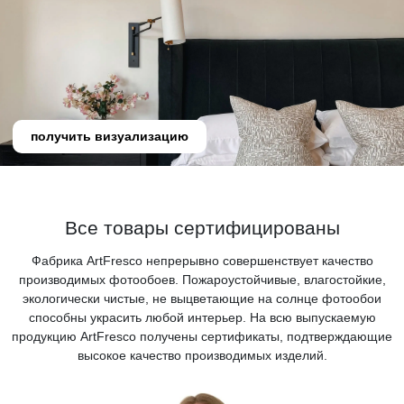
получить визуализацию
Все товары сертифицированы
Фабрика ArtFresco непрерывно совершенствует качество
производимых фотообоев. Пожароустойчивые, влагостойкие,
экологически чистые, не выцветающие на солнце фотообои
способны украсить любой интерьер. На всю выпускаемую
продукцию ArtFresco получены сертификаты, подтверждающие
высокое качество производимых изделий.