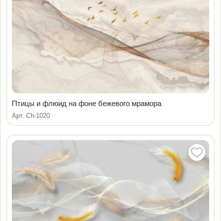
Птицы и флюид на фоне бежевого мрамора
Арт. Ch-1020