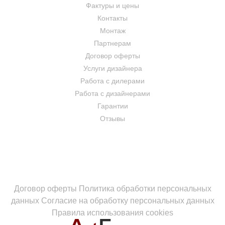
Фактуры и цены
Контакты
Монтаж
Партнерам
Договор оферты
Услуги дизайнера
Работа с дилерами
Работа с дизайнерами
Гарантии
Отзывы
Договор оферты
Политика обработки персональных
данных
Согласие на обработку персональных данных
Правила использования cookies