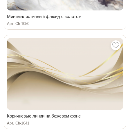
Минималистичный флюид с золотом
Арт. Ch-1050
Коричневые линии на бежевом фоне
Арт. Ch-1041