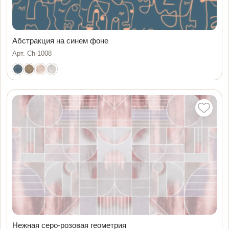
Абстракция на синем фоне
Арт. Ch-1008
Нежная серо-розовая геометрия