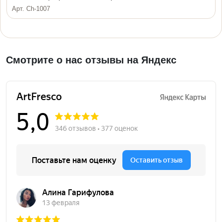
Арт. Ch-1007
Смотрите о нас отзывы на Яндекс