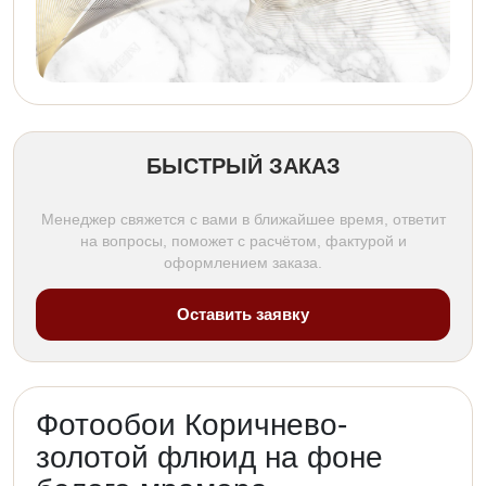
БЫСТРЫЙ ЗАКАЗ
Менеджер свяжется с вами в ближайшее время, ответит
на вопросы, поможет с расчётом, фактурой и
оформлением заказа.
Оставить заявку
Фотообои Коричнево-
золотой флюид на фоне