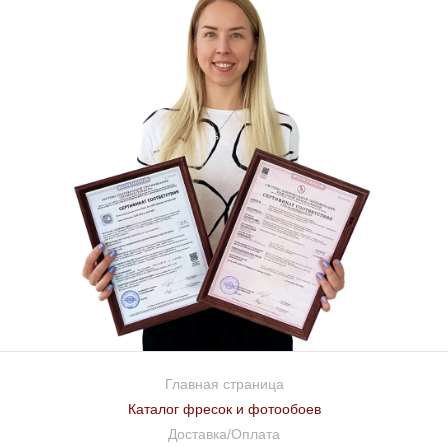
Главная страница
Каталог фресок и фотообоев
Доставка/Оплата