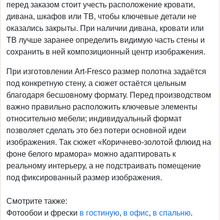
перед заказом стоит учесть расположение кровати,
дивана, шкафов или ТВ, чтобы ключевые детали не
оказались закрыты. При наличии дивана, кровати или
ТВ лучше заранее определить видимую часть стены и
сохранить в ней композиционный центр изображения.
При изготовлении Art-Fresco размер полотна задаётся
под конкретную стену, а сюжет остаётся цельным
благодаря бесшовному формату. Перед производством
важно правильно расположить ключевые элементы
относительно мебели; индивидуальный формат
позволяет сделать это без потери основной идеи
изображения. Так сюжет «Коричнево-золотой флюид на
фоне белого мрамора» можно адаптировать к
реальному интерьеру, а не подстраивать помещение
под фиксированный размер изображения.
Смотрите также:
Фотообои и фрески
в гостиную
,
в офис
,
в спальню
.