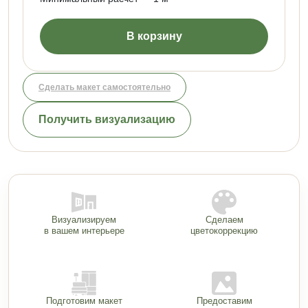
В корзину
Сделать макет самостоятельно
Получить визуализацию
Визуализируем
Сделаем
в вашем интерьере
цветокоррекцию
Подготовим макет
Предоставим