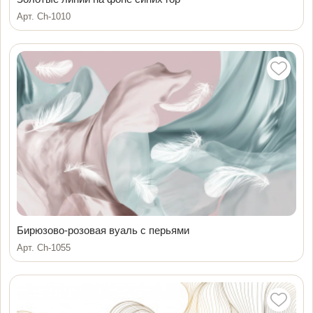
Арт. Ch-1010
Бирюзово-розовая вуаль с перьями
Арт. Ch-1055