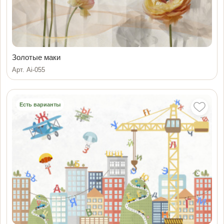
Золотые маки
Арт. Ai-055
Есть варианты