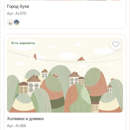
Город букв
Арт. Ai-070
Есть варианты
Холмики и домики
Арт. Ai-066