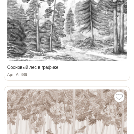
Сосновый лес в графике
Арт. Ai-386