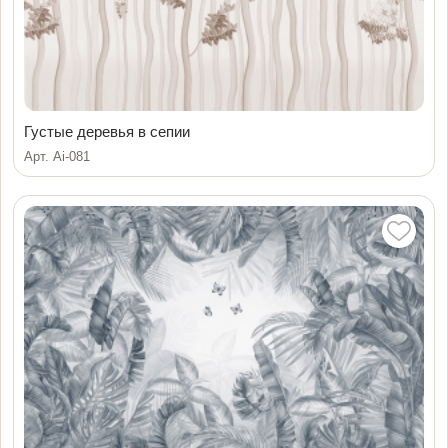
Густые деревья в сепии
Арт. Ai-081