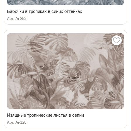
Бабочки в тропиках в синих оттенках
Арт. Ai-253
Изящные тропические листья в сепии
Арт. Ai-128