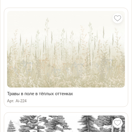
Травы в поле в тёплых оттенках
Арт. Ai-224