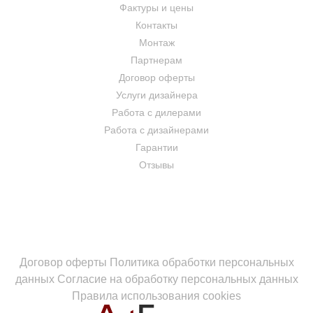
Фактуры и цены
Контакты
Монтаж
Партнерам
Договор оферты
Услуги дизайнера
Работа с дилерами
Работа с дизайнерами
Гарантии
Отзывы
Договор оферты
Политика обработки персональных
данных
Согласие на обработку персональных данных
Правила использования cookies