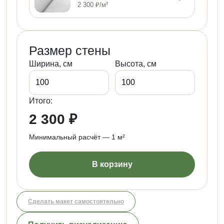
2 300 ₽/м²
Размер стены
Ширина, см
Высота, см
Итого:
2 300 ₽
Минимальный расчёт — 1 м²
В корзину
Сделать макет самостоятельно