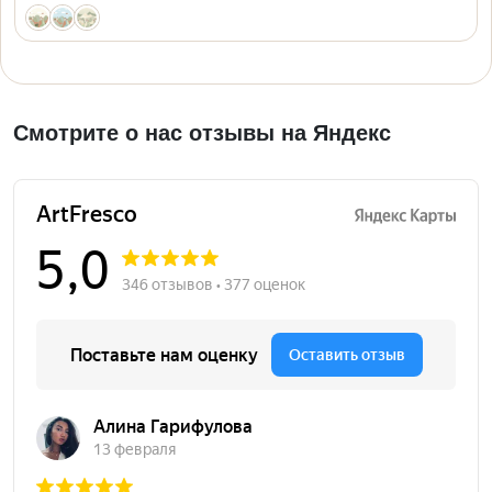
Смотрите о нас отзывы на Яндекс