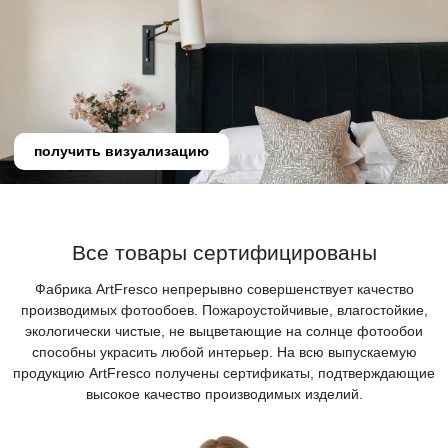
получить визуализацию
Все товары сертифицированы
Фабрика ArtFresco непрерывно совершенствует качество
производимых фотообоев. Пожароустойчивые, влагостойкие,
экологически чистые, не выцветающие на солнце фотообои
способны украсить любой интерьер. На всю выпускаемую
продукцию ArtFresco получены сертификаты, подтверждающие
высокое качество производимых изделий.