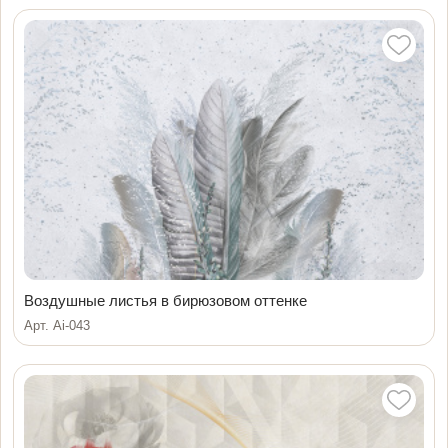
Воздушные листья в бирюзовом оттенке
Арт. Ai-043