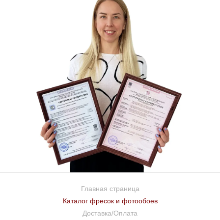
Главная страница
Каталог фресок и фотообоев
Доставка/Оплата