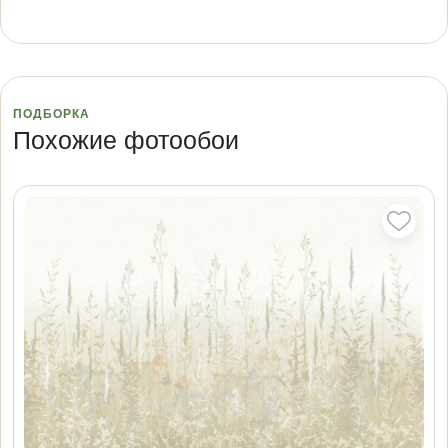
ПОДБОРКА
Похожие фотообои