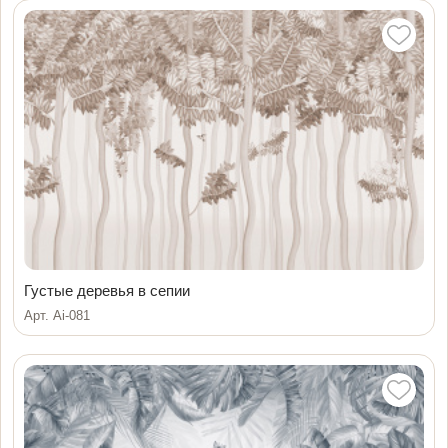
Густые деревья в сепии
Арт. Ai-081