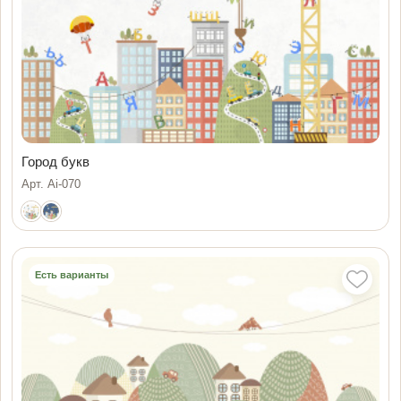
Город букв
Арт. Ai-070
Есть варианты