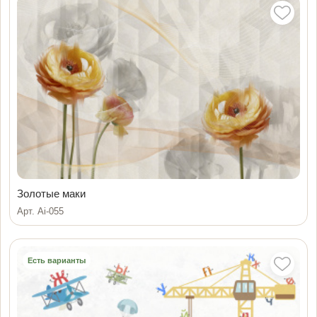
Золотые маки
Арт. Ai-055
Есть варианты