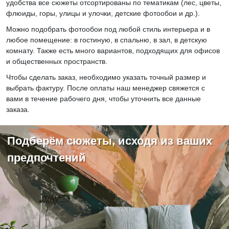
удобства все сюжеты отсортированы по тематикам (лес, цветы,
флюиды, горы, улицы и улочки, детские фотообои и др.).
Можно подобрать фотообои под любой стиль интерьера и в
любое помещение: в гостиную, в спальню, в зал, в детскую
комнату. Также есть много вариантов, подходящих для офисов
и общественных пространств.
Чтобы сделать заказ, необходимо указать точный размер и
выбрать фактуру. После оплаты наш менеджер свяжется с
вами в течение рабочего дня, чтобы уточнить все данные
заказа.
Подберём сюжеты, исходя из ваших
предпочтений