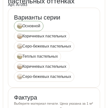
пастельных оттенках
Арт. Ai-093
Варианты серии
Основной
Коричневых пастельных
Серо-бежевых пастельных
Теплых пастельных
Коричневых пастельных
Серо-бежевых пастельных
Фактура
Выберите материал печати. Цена указана за 1 м²