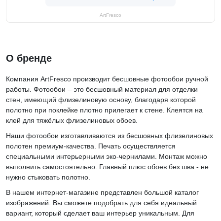
ArtFresco
О бренде
Компания ArtFresco производит бесшовные фотообои ручной
работы. Фотообои – это бесшовный материал для отделки
стен, имеющий флизелиновую основу, благодаря которой
полотно при поклейке плотно прилегает к стене. Клеятся на
клей для тяжёлых флизелиновых обоев.
Наши фотообои изготавливаются из бесшовных флизелиновых
полотен премиум-качества. Печать осуществляется
специальными интерьерными эко-чернилами. Монтаж можно
выполнить самостоятельно. Главный плюс обоев без шва - не
нужно стыковать полотно.
В нашем интернет-магазине представлен большой каталог
изображений. Вы сможете подобрать для себя идеальный
вариант, который сделает ваш интерьер уникальным. Для