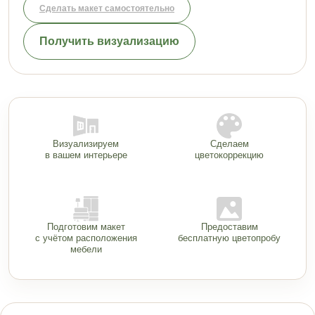
Сделать макет самостоятельно
Получить визуализацию
Визуализируем
Сделаем
в вашем интерьере
цветокоррекцию
Подготовим макет
Предоставим
с учётом расположения
бесплатную цветопробу
мебели