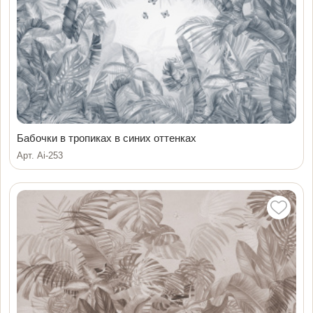
Бабочки в тропиках в синих оттенках
Арт. Ai-253