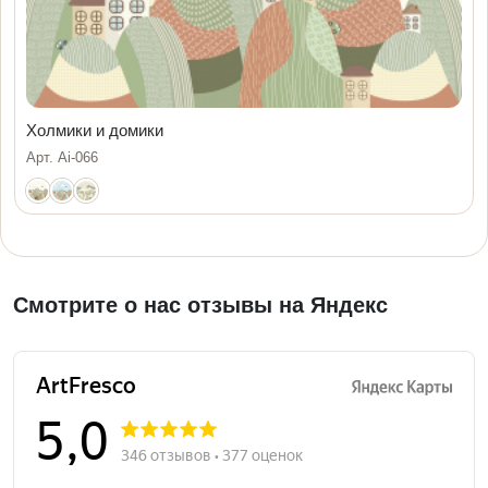
Холмики и домики
Арт. Ai-066
Смотрите о нас отзывы на Яндекс