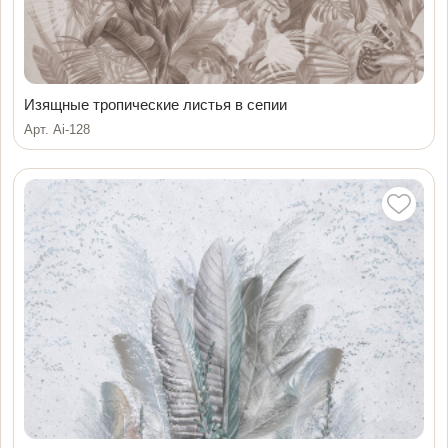
Изящные тропические листья в сепии
Арт. Ai-128