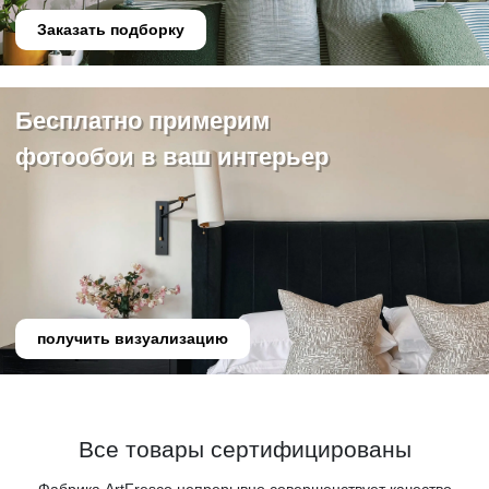
Заказать подборку
Бесплатно примерим
фотообои в ваш интерьер
получить визуализацию
Все товары сертифицированы