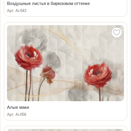
Воздушные листья в бирюзовом оттенке
Арт. Ai-043
Алые маки
Арт. Ai-056