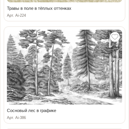
Травы в поле в тёплых оттенках
Арт. Ai-224
Сосновый лес в графике
Арт. Ai-386