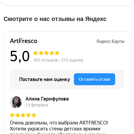
Смотрите о нас отзывы на Яндекс