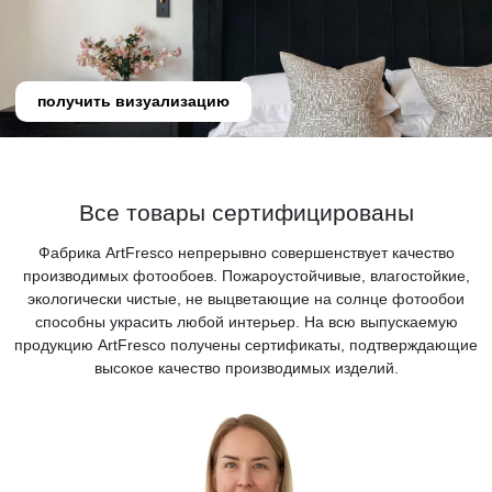
получить визуализацию
Все товары сертифицированы
Фабрика ArtFresco непрерывно совершенствует качество
производимых фотообоев. Пожароустойчивые, влагостойкие,
экологически чистые, не выцветающие на солнце фотообои
способны украсить любой интерьер. На всю выпускаемую
продукцию ArtFresco получены сертификаты, подтверждающие
высокое качество производимых изделий.