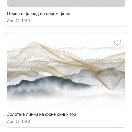
Перья и флюид на сером фоне
Арт. Ch-1019
Золотые линии на фоне синих гор
Арт. Ch-1010