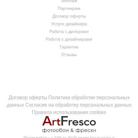
Монтаж
Партнерам
Договор оферты
Услуги дизайнера
Работа с дилерами
Работа с дизайнерами
Гарантии
Отзывы
Договор оферты
Политика обработки персональных
данных
Согласие на обработку персональных данных
Правила использования cookies