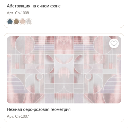
Абстракция на синем фоне
Арт. Ch-1008
Нежная серо-розовая геометрия
Арт. Ch-1007