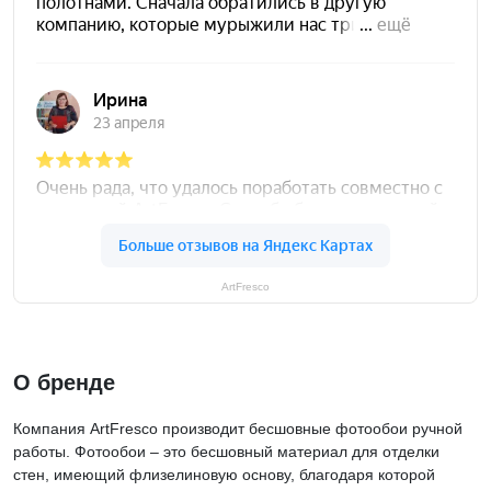
ArtFresco
О бренде
Компания ArtFresco производит бесшовные фотообои ручной
работы. Фотообои – это бесшовный материал для отделки
стен, имеющий флизелиновую основу, благодаря которой