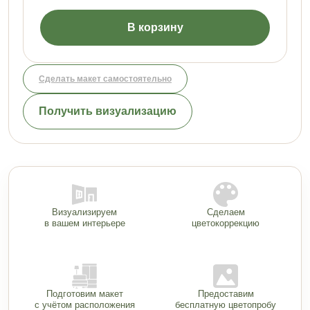
В корзину
Сделать макет самостоятельно
Получить визуализацию
Визуализируем
Сделаем
в вашем интерьере
цветокоррекцию
Подготовим макет
Предоставим
с учётом расположения
бесплатную цветопробу