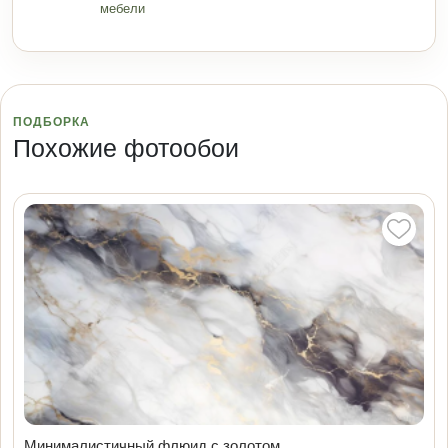
мебели
ПОДБОРКА
Похожие фотообои
Минималистичный флюид с золотом