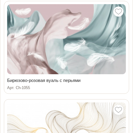
Бирюзово-розовая вуаль с перьями
Арт. Ch-1055