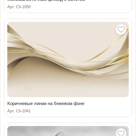
Арт. Ch-1050
Коричневые линии на бежевом фоне
Арт. Ch-1041