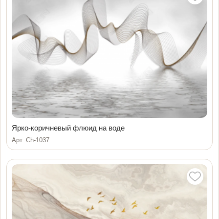
Ярко-коричневый флюид на воде
Арт. Ch-1037