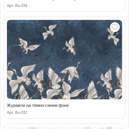
Арт. Bo-334
Журавли на тёмно-синем фоне
Арт. Bo-332