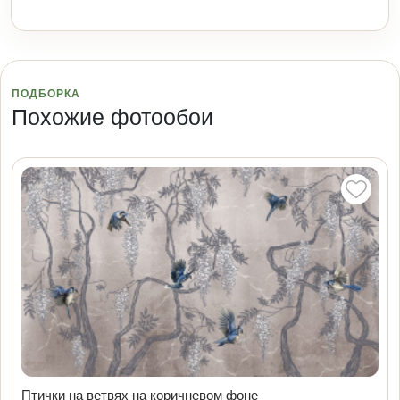
ПОДБОРКА
Похожие фотообои
Птички на ветвях на коричневом фоне