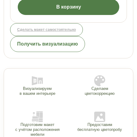
В корзину
Сделать макет самостоятельно
Получить визуализацию
Визуализируем
Сделаем
в вашем интерьере
цветокоррекцию
Подготовим макет
Предоставим
с учётом расположения
бесплатную цветопробу
мебели