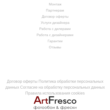
Монтаж
Партнерам
Договор оферты
Услуги дизайнера
Работа с дилерами
Работа с дизайнерами
Гарантии
Отзывы
Договор оферты
Политика обработки персональных
данных
Согласие на обработку персональных данных
Правила использования cookies