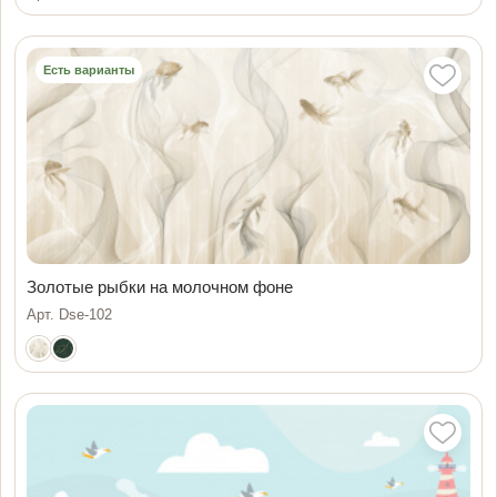
Есть варианты
Золотые рыбки на молочном фоне
Арт. Dse-102