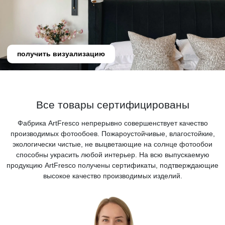
получить визуализацию
Все товары сертифицированы
Фабрика ArtFresco непрерывно совершенствует качество
производимых фотообоев. Пожароустойчивые, влагостойкие,
экологически чистые, не выцветающие на солнце фотообои
способны украсить любой интерьер. На всю выпускаемую
продукцию ArtFresco получены сертификаты, подтверждающие
высокое качество производимых изделий.