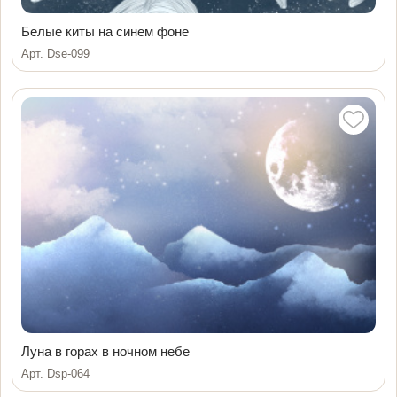
Белые киты на синем фоне
Арт. Dse-099
Луна в горах в ночном небе
Арт. Dsp-064