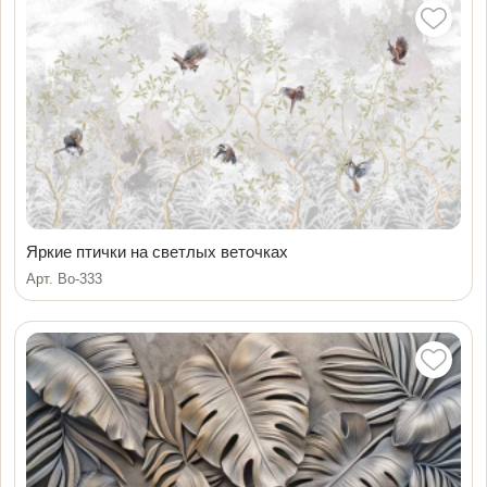
Яркие птички на светлых веточках
Арт. Bo-333