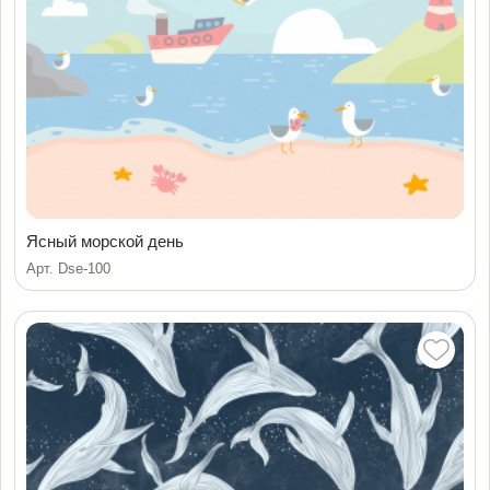
Ясный морской день
Арт. Dse-100