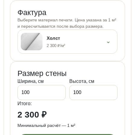
Фактура
Выберите материал печати. Цена указана за 1 м²
и пересчитывается после выбора размера.
Холст
⌄
2 300 ₽/м²
Размер стены
Ширина, см
Высота, см
Итого:
2 300 ₽
Минимальный расчёт — 1 м²