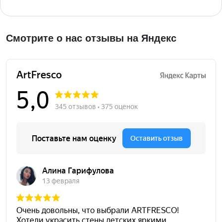
Смотрите о нас отзывы на Яндекс