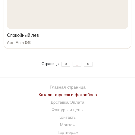
Спокойный лев
Арт. Anm-049
Страницы:
<
1
>
Главная страница
Каталог фресок и фотообоев
Доставка/Оплата
Фактуры и цены
Контакты
Монтаж
Партнерам