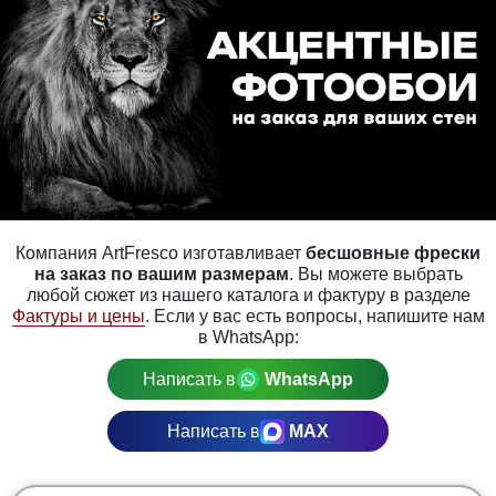
Компания ArtFresco изготавливает
бесшовные фрески
на заказ по вашим размерам
. Вы можете выбрать
любой сюжет из нашего каталога и фактуру в разделе
Фактуры и цены
. Если у вас есть вопросы, напишите нам
в WhatsApp:
Написать в
WhatsApp
Написать в
MAX