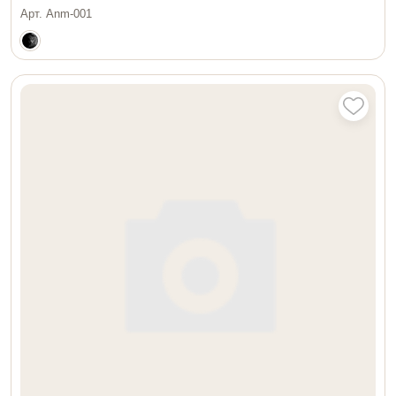
Арт. Anm-001