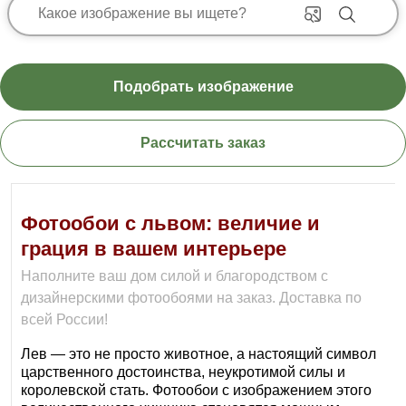
Подобрать изображение
Рассчитать заказ
Фотообои с львом: величие и
грация в вашем интерьере
Наполните ваш дом силой и благородством с
дизайнерскими фотообоями на заказ. Доставка по
всей России!
Лев — это не просто животное, а настоящий символ
царственного достоинства, неукротимой силы и
королевской стать. Фотообои с изображением этого