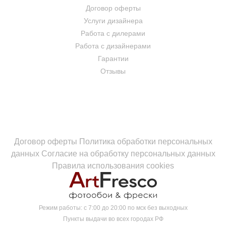
Договор оферты
Услуги дизайнера
Работа с дилерами
Работа с дизайнерами
Гарантии
Отзывы
Договор оферты
Политика обработки персональных
данных
Согласие на обработку персональных данных
Правила использования cookies
Режим работы:
с 7:00 до 20:00 по мск без выходных
Пункты выдачи во всех городах РФ