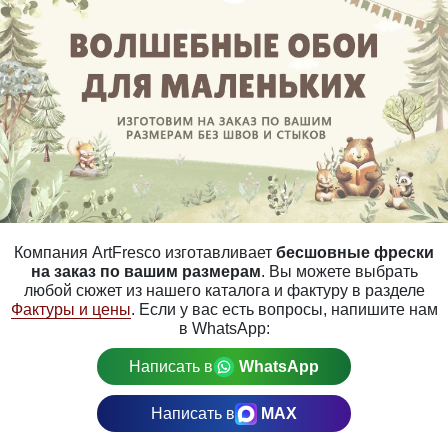
Компания ArtFresco изготавливает
бесшовные фрески
на заказ по вашим размерам
. Вы можете выбрать
любой сюжет из нашего каталога и фактуру в разделе
Фактуры и цены
. Если у вас есть вопросы, напишите нам
в WhatsApp:
Написать в
WhatsApp
Написать в
MAX