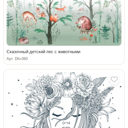
Сказочный детский лес с животными
Арт. Dfo-060