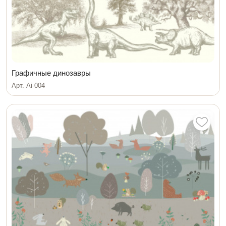
Графичные динозавры
Арт. Ai-004