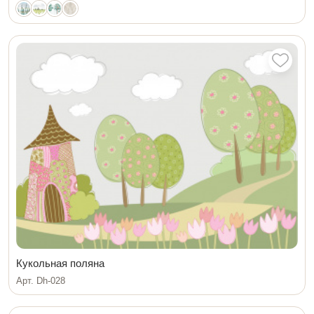
Кукольная поляна
Арт. Dh-028