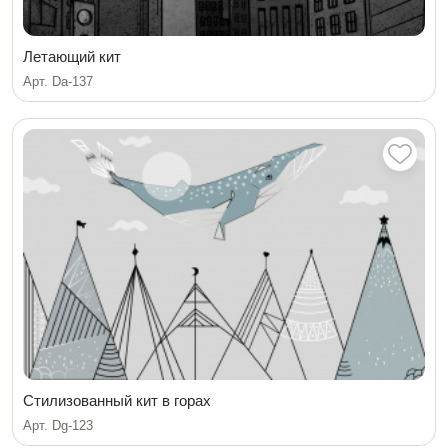
Летающий кит
Арт. Da-137
Стилизованный кит в горах
Арт. Dg-123