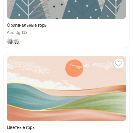
Оригинальные горы
Арт. Dg-112
Цветные горы