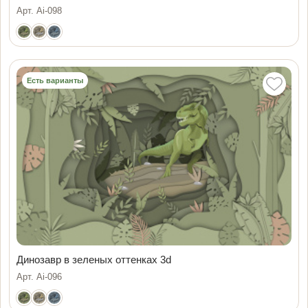
Арт. Ai-098
Есть варианты
Динозавр в зеленых оттенках 3d
Арт. Ai-096