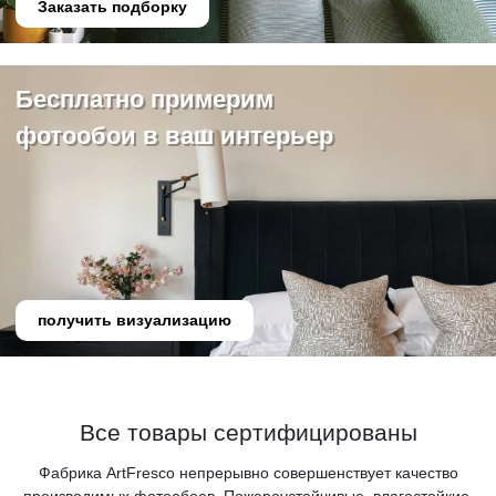
Заказать подборку
Бесплатно примерим
фотообои в ваш интерьер
получить визуализацию
Все товары сертифицированы
Фабрика ArtFresco непрерывно совершенствует качество