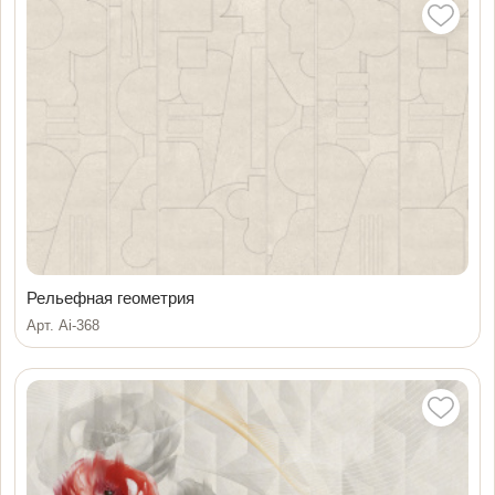
Рельефная геометрия
Арт. Ai-368