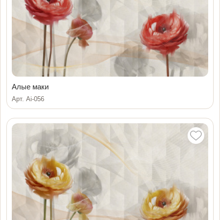
Алые маки
Арт. Ai-056