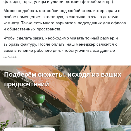
флюиды, горы, улицы и улочки, детские фотообои и др.).
Можно подобрать фотообои под любой стиль интерьера и в
любое помещение: в гостиную, в спальню, в зал, в детскую
комнату. Также есть много вариантов, подходящих для офисов
и общественных пространств.
Чтобы сделать заказ, необходимо указать точный размер и
выбрать фактуру. После оплаты наш менеджер свяжется с
вами в течение рабочего дня, чтобы уточнить все данные
заказа.
Подберём сюжеты, исходя из ваших
предпочтений