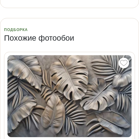
ПОДБОРКА
Похожие фотообои