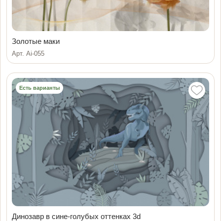
Золотые маки
Арт. Ai-055
Есть варианты
Динозавр в сине-голубых оттенках 3d