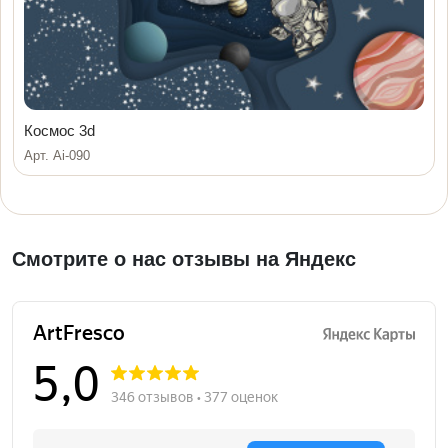
Космос 3d
Арт. Ai-090
Смотрите о нас отзывы на Яндекс