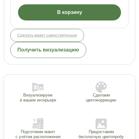
В корзину
Сделать макет самостоятельно
Получить визуализацию
Визуализируем
Сделаем
в вашем интерьере
цветокоррекцию
Подготовим макет
Предоставим
с учётом расположения
бесплатную цветопробу