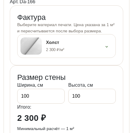
Арт. Da-166
Фактура
Выберите материал печати. Цена указана за 1 м²
и пересчитывается после выбора размера.
Холст
⌄
2 300 ₽/м²
Размер стены
Ширина, см
Высота, см
Итого:
2 300 ₽
Минимальный расчёт — 1 м²