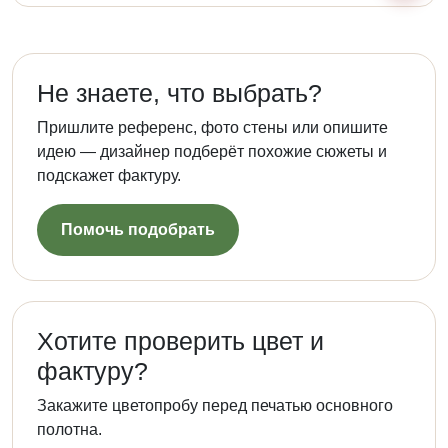
Не знаете, что выбрать?
Пришлите референс, фото стены или опишите
идею — дизайнер подберёт похожие сюжеты и
подскажет фактуру.
Помочь подобрать
Хотите проверить цвет и
фактуру?
Закажите цветопробу перед печатью основного
полотна.