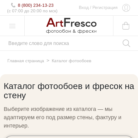
8 (800) 234-13-23
Вход
/
Регистрация
(c 07:00 до 20:00 по мск)
>
Главная страница
Каталог фотообоев
Каталог фотообоев и фресок на
стену
Выберите изображение из каталога — мы
адаптируем его под размер стены, фактуру и
интерьер.