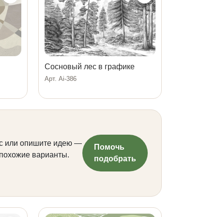
Сосновый лес в графике
Арт. Ai-386
с или опишите идею —
Помочь
 похожие варианты.
подобрать