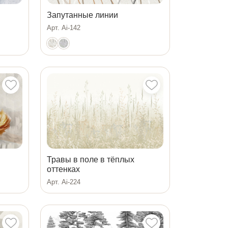
Запутанные линии
Арт. Ai-142
Травы в поле в тёплых
оттенках
Арт. Ai-224