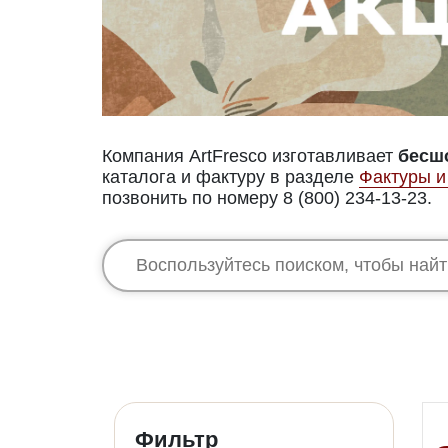
Компания ArtFresco изготавливает
бесш
каталога и фактуру в разделе
Фактуры и
позвонить по номеру 8 (800) 234-13-23.
Фильтр