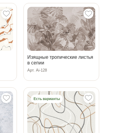
Изящные тропические листья
в сепии
Арт. Ai-128
Есть варианты