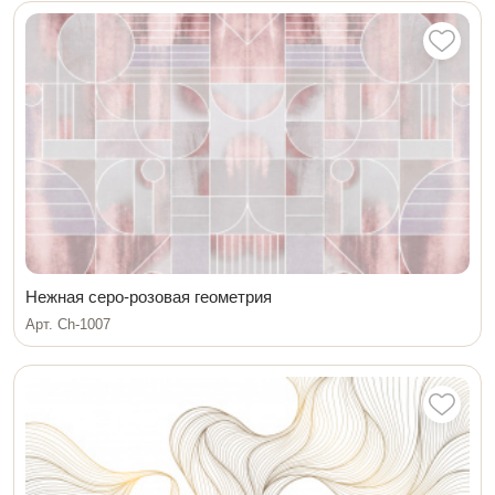
Нежная серо-розовая геометрия
Арт. Ch-1007