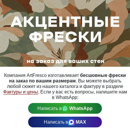
Компания ArtFresco изготавливает
бесшовные фрески
на заказ по вашим размерам
. Вы можете выбрать
любой сюжет из нашего каталога и фактуру в разделе
Фактуры и цены
. Если у вас есть вопросы, напишите нам
в WhatsApp:
Написать в
WhatsApp
Написать в
MAX