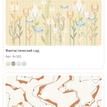
Фантастический сад
Арт. Ai-161