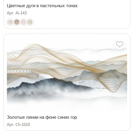
Цветные дуги в пастельных тонах
Арт. Ai-143
Золотые линии на фоне синих гор
Арт. Ch-1010