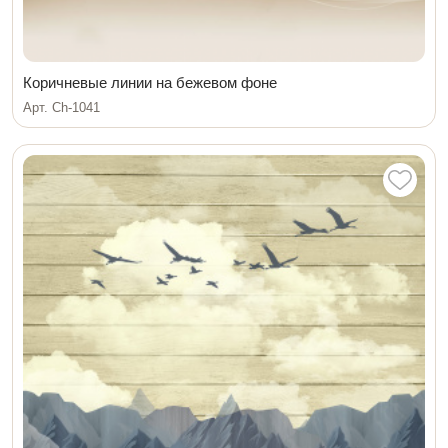
Коричневые линии на бежевом фоне
Арт. Ch-1041