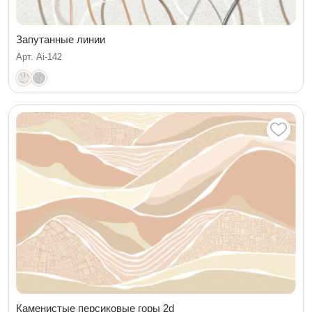
Запутанные линии
Арт. Ai-142
Каменистые персиковые горы 2d