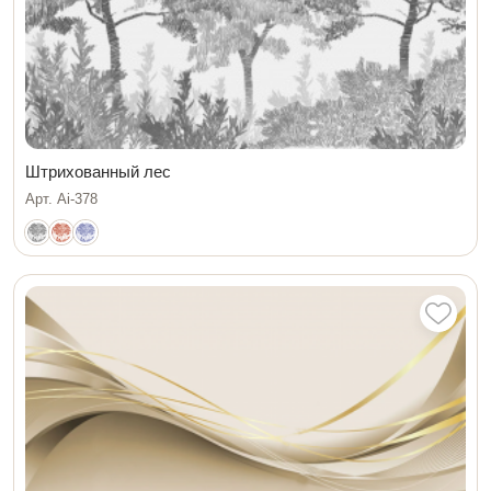
Штрихованный лес
Арт. Ai-378