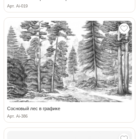
Арт. Ai-019
Сосновый лес в графике
Арт. Ai-386