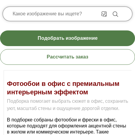
Подобрать изображение
Рассчитать заказ
Фотообои в офис с премиальным
интерьерным эффектом
Подборка помогает выбрать сюжет в офис, сохранить
уют, масштаб стены и ощущение дорогой отделки.
В подборке собраны фотообои и фрески в офис,
которые подходят для оформления акцентной стены
в жилом или коммерческом интерьере. Такие