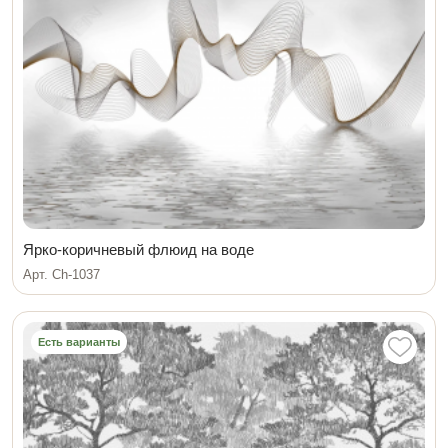
Ярко-коричневый флюид на воде
Арт. Ch-1037
Есть варианты