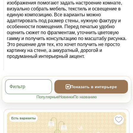
изображения помогают задать настроение комнате,
визуально собрать мебель, текстиль и освещение в
единую композицию. Все варианты можно
адаптировать под размер стены, нужную фактуру и
особенности помещения. Перед печатью удобно
оценить сюжет по фрагментам, уточнить цветовую
гамму и получить консультацию по масштабу рисунка.
Это решение для тех, кто хочет получить не просто
картинку на стене, а аккуратный, дорогой и
продуманный интерьерный акцент.
Фильтр
Показать в интерьере
Популярные
Новинки
По названию
Есть варианты