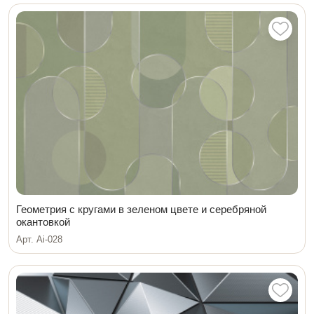
Геометрия с кругами в зеленом цвете и серебряной
окантовкой
Арт. Ai-028