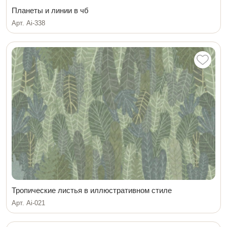
Планеты и линии в чб
Арт. Ai-338
Тропические листья в иллюстративном стиле
Арт. Ai-021