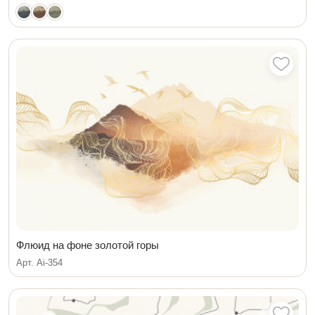
Флюид на фоне золотой горы
Арт. Ai-354