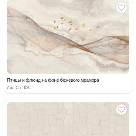
Птицы и флюид на фоне бежевого мрамора
Арт. Ch-1020