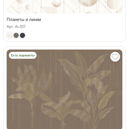
Планеты и линии
Арт. Ai-337
Есть варианты