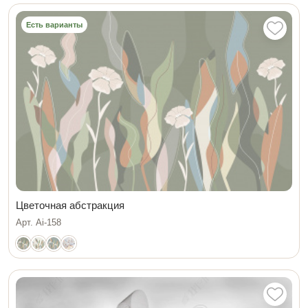
Есть варианты
Цветочная абстракция
Арт. Ai-158