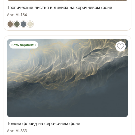
Тропические листья в линиях на коричневом фоне
Арт. Ai-184
Есть варианты
Тонкий флюид на серо-синем фоне
Арт. Ai-363