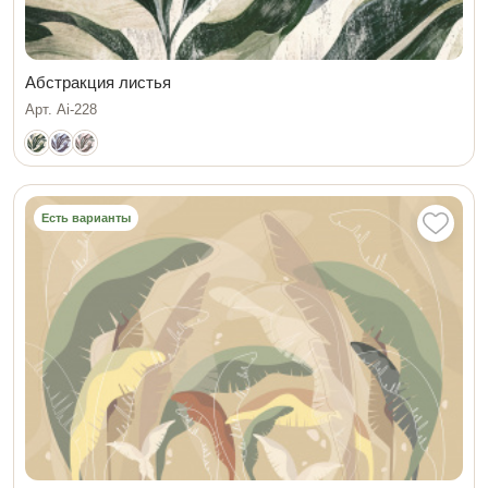
Абстракция листья
Арт. Ai-228
Есть варианты