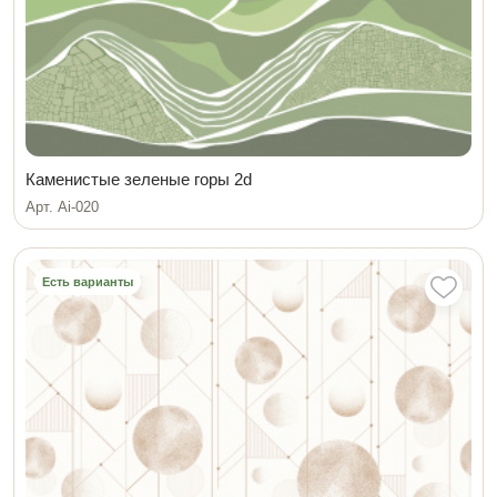
Каменистые зеленые горы 2d
Арт. Ai-020
Есть варианты