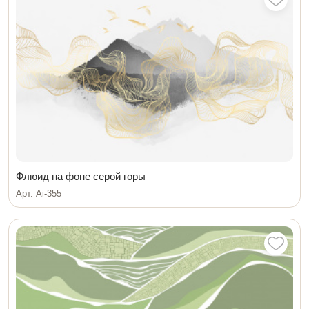
Флюид на фоне серой горы
Арт. Ai-355