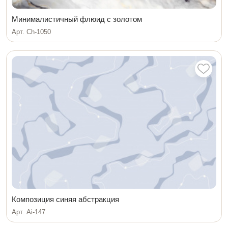
Минималистичный флюид с золотом
Арт. Ch-1050
Композиция синяя абстракция
Арт. Ai-147