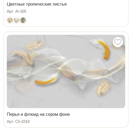
Цветные тропические листья
Арт. Ai-165
Перья и флюид на сером фоне
Арт. Ch-1019