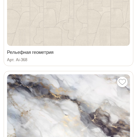
Рельефная геометрия
Арт. Ai-368