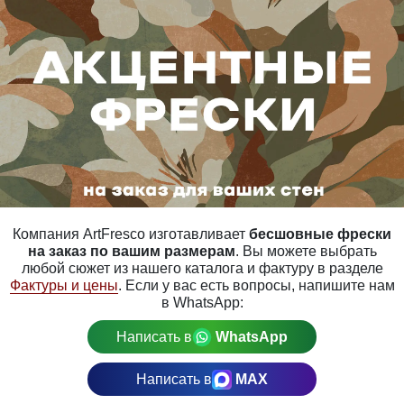
Компания ArtFresco изготавливает
бесшовные фрески
на заказ по вашим размерам
. Вы можете выбрать
любой сюжет из нашего каталога и фактуру в разделе
Фактуры и цены
. Если у вас есть вопросы, напишите нам
в WhatsApp:
Написать в
WhatsApp
Написать в
MAX