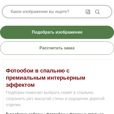
Подобрать изображение
Рассчитать заказ
Фотообои в спальню с
премиальным интерьерным
эффектом
Подборка помогает выбрать сюжет в спальню,
сохранить уют, масштаб стены и ощущение дорогой
отделки.