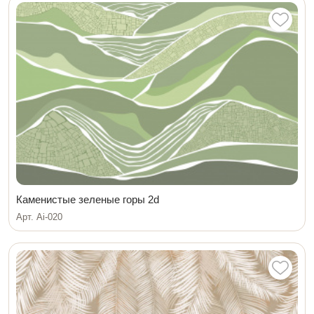
Каменистые зеленые горы 2d
Арт. Ai-020