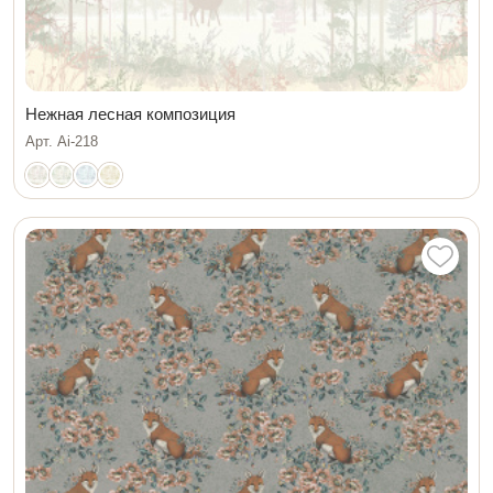
Нежная лесная композиция
Арт. Ai-218