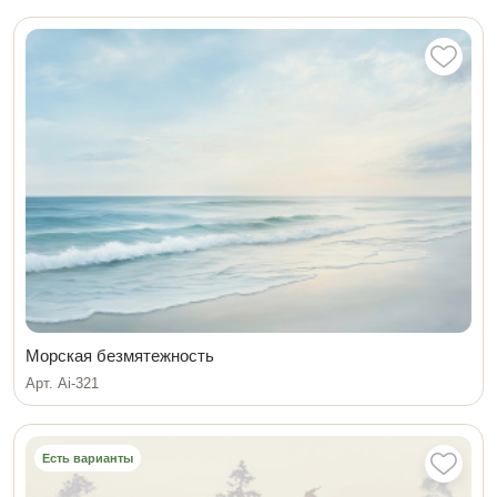
Морская безмятежность
Арт. Ai-321
Есть варианты