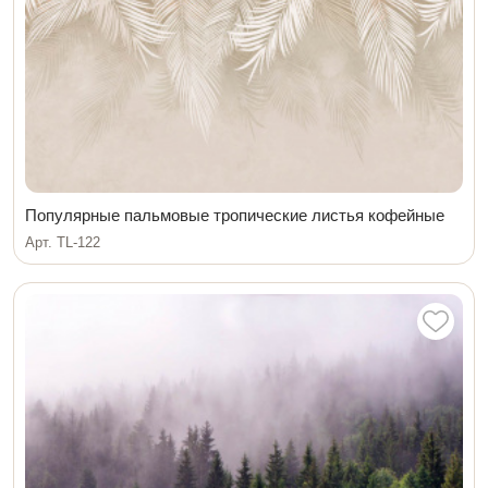
Популярные пальмовые тропические листья кофейные
Арт. TL-122