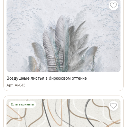
Воздушные листья в бирюзовом оттенке
Арт. Ai-043
Есть варианты