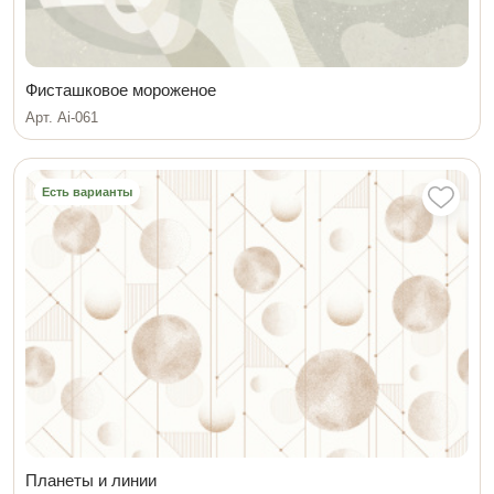
Фисташковое мороженое
Арт. Ai-061
Есть варианты
Планеты и линии