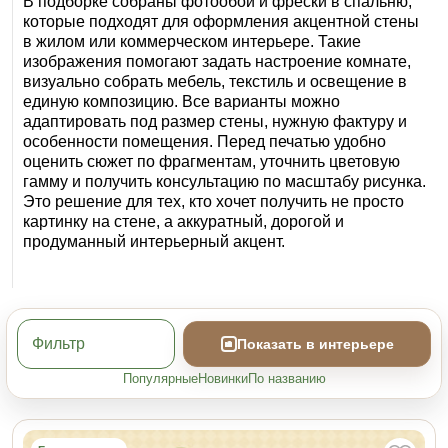
В подборке собраны фотообои и фрески в спальню,
которые подходят для оформления акцентной стены
в жилом или коммерческом интерьере. Такие
изображения помогают задать настроение комнате,
визуально собрать мебель, текстиль и освещение в
единую композицию. Все варианты можно
адаптировать под размер стены, нужную фактуру и
особенности помещения. Перед печатью удобно
оценить сюжет по фрагментам, уточнить цветовую
гамму и получить консультацию по масштабу рисунка.
Это решение для тех, кто хочет получить не просто
картинку на стене, а аккуратный, дорогой и
продуманный интерьерный акцент.
Фильтр
Показать в интерьере
Популярные
Новинки
По названию