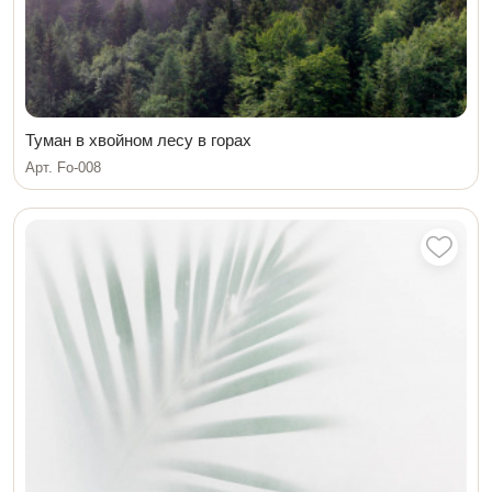
Туман в хвойном лесу в горах
Арт. Fo-008