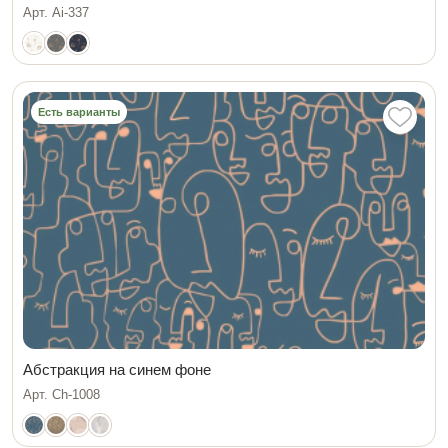
Арт. Ai-337
Есть варианты
Абстракция на синем фоне
Арт. Ch-1008