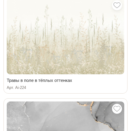
Травы в поле в тёплых оттенках
Арт. Ai-224