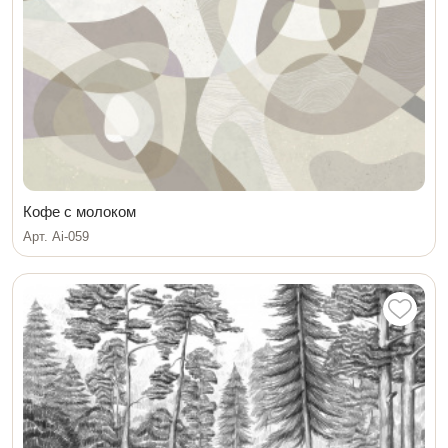
Кофе с молоком
Арт. Ai-059