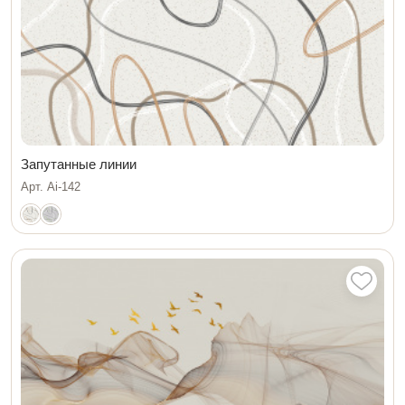
Запутанные линии
Арт. Ai-142