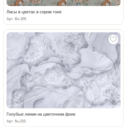
Лисы в цветах в сером тоне
Арт. Bo-305
Голубые линии на цветочном фоне
Арт. flu-255