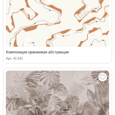
Композиция оранжевая абстракция
Арт. Ai-141