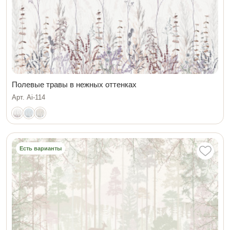
Полевые травы в нежных оттенках
Арт. Ai-114
Есть варианты