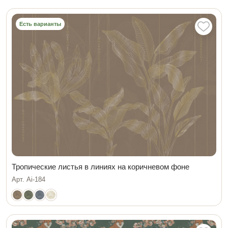
Есть варианты
Тропические листья в линиях на коричневом фоне
Арт. Ai-184