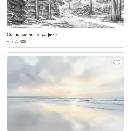
Сосновый лес в графике
Арт. Ai-386