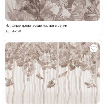
Изящные тропические листья в сепии
Арт. Ai-128