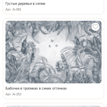
Густые деревья в сепии
Арт. Ai-081
Бабочки в тропиках в синих оттенках
Арт. Ai-253