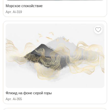
Морское спокойствие
Арт. Ai-319
Флюид на фоне серой горы
Арт. Ai-355