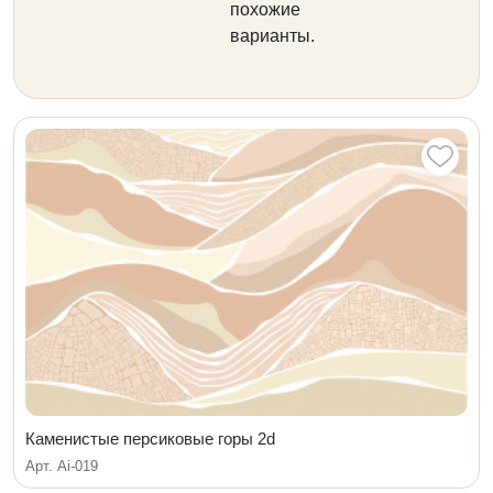
похожие
варианты.
Каменистые персиковые горы 2d
Арт. Ai-019