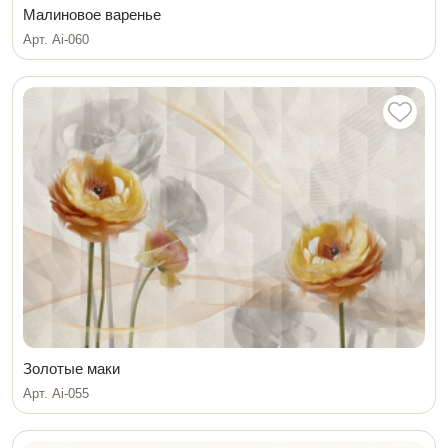
Малиновое варенье
Арт. Ai-060
Золотые маки
Арт. Ai-055