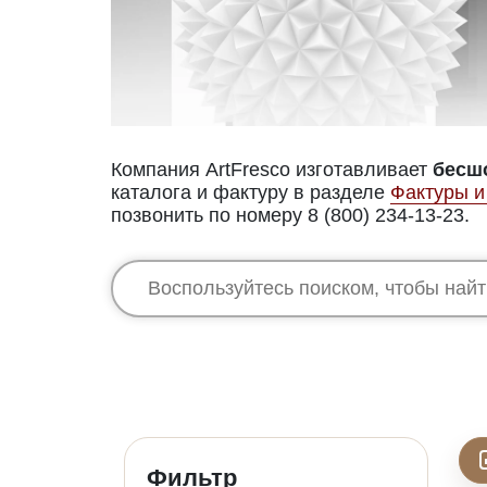
Компания ArtFresco изготавливает
бесш
каталога и фактуру в разделе
Фактуры и
позвонить по номеру 8 (800) 234-13-23.
Фильтр