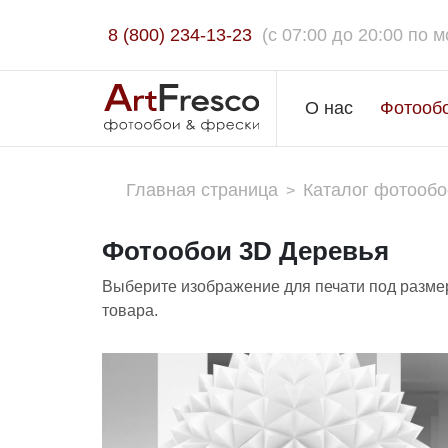
8 (800) 234-13-23
(c 07:00 до 20:00 по м
О нас
Фотооб
Главная страница
Каталог фотообо
>
Фотообои 3D Деревья
Выберите изображение для печати под размер
товара.