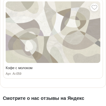
Кофе с молоком
Арт. Ai-059
Смотрите о нас отзывы на Яндекс