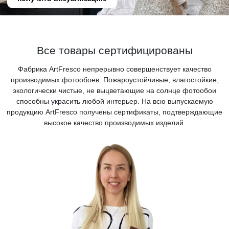
Все товары сертифицированы
Фабрика ArtFresco непрерывно совершенствует качество
производимых фотообоев. Пожароустойчивые, влагостойкие,
экологически чистые, не выцветающие на солнце фотообои
способны украсить любой интерьер. На всю выпускаемую
продукцию ArtFresco получены сертификаты, подтверждающие
высокое качество производимых изделий.