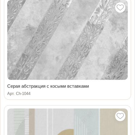
Серая абстракция с косыми вставками
Арт. Ch-1044