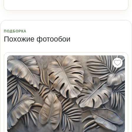
ПОДБОРКА
Похожие фотообои