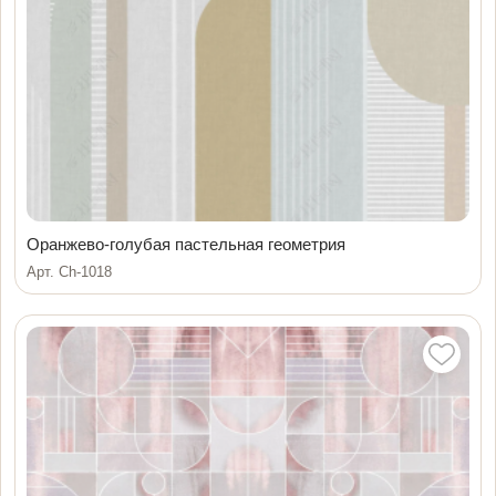
Оранжево-голубая пастельная геометрия
Арт. Ch-1018