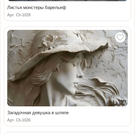
Листья монстеры барельеф
Арт. Ch-1028
Загадочная девушка в шляпе
Арт. Ch-1026