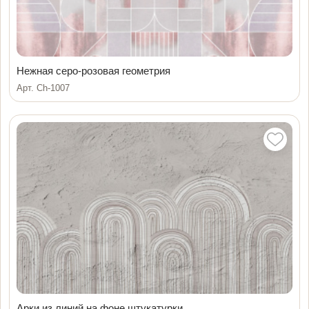
Нежная серо-розовая геометрия
Арт. Ch-1007
Арки из линий на фоне штукатурки