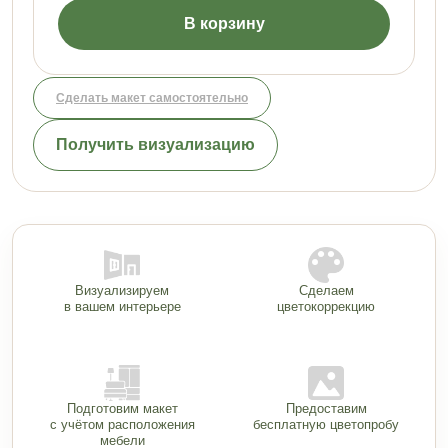
В корзину
Сделать макет самостоятельно
Получить визуализацию
Визуализируем
Сделаем
в вашем интерьере
цветокоррекцию
Подготовим макет
Предоставим
с учётом расположения
бесплатную цветопробу
мебели