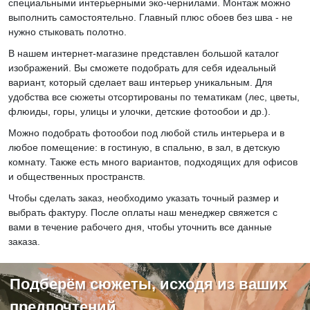
специальными интерьерными эко-чернилами. Монтаж можно
выполнить самостоятельно. Главный плюс обоев без шва - не
нужно стыковать полотно.
В нашем интернет-магазине представлен большой каталог
изображений. Вы сможете подобрать для себя идеальный
вариант, который сделает ваш интерьер уникальным. Для
удобства все сюжеты отсортированы по тематикам (лес, цветы,
флюиды, горы, улицы и улочки, детские фотообои и др.).
Можно подобрать фотообои под любой стиль интерьера и в
любое помещение: в гостиную, в спальню, в зал, в детскую
комнату. Также есть много вариантов, подходящих для офисов
и общественных пространств.
Чтобы сделать заказ, необходимо указать точный размер и
выбрать фактуру. После оплаты наш менеджер свяжется с
вами в течение рабочего дня, чтобы уточнить все данные
заказа.
Подберём сюжеты, исходя из ваших
предпочтений