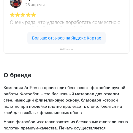
ArtFresco
О бренде
Компания ArtFresco производит бесшовные фотообои ручной
работы. Фотообои – это бесшовный материал для отделки
стен, имеющий флизелиновую основу, благодаря которой
полотно при поклейке плотно прилегает к стене. Клеятся на
клей для тяжёлых флизелиновых обоев.
Наши фотообои изготавливаются из бесшовных флизелиновых
полотен премиум-качества. Печать осуществляется