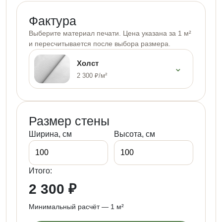
Фактура
Выберите материал печати. Цена указана за 1 м²
и пересчитывается после выбора размера.
Холст
⌄
2 300 ₽/м²
Размер стены
Ширина, см
Высота, см
Итого:
2 300 ₽
Минимальный расчёт — 1 м²