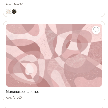
Арт. Da-232
Малиновое варенье
Арт. Ai-060