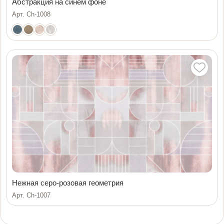
Абстракция на синем фоне
Арт. Ch-1008
Нежная серо-розовая геометрия
Арт. Ch-1007