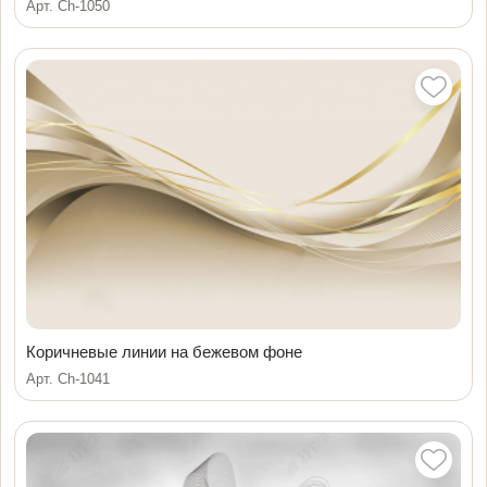
Арт. Ch-1050
Коричневые линии на бежевом фоне
Арт. Ch-1041