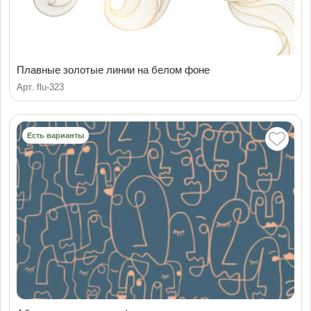
Плавные золотые линии на белом фоне
Арт. flu-323
Есть варианты