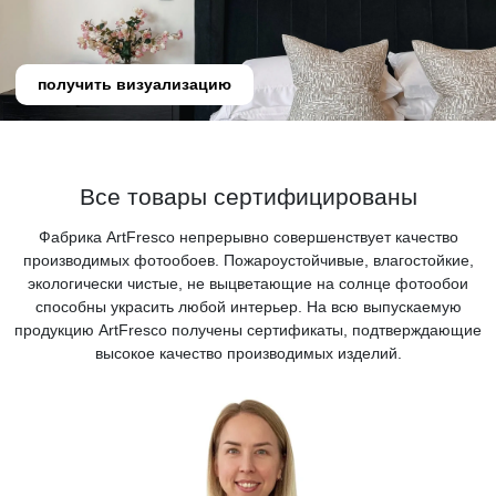
получить визуализацию
Все товары сертифицированы
Фабрика ArtFresco непрерывно совершенствует качество
производимых фотообоев. Пожароустойчивые, влагостойкие,
экологически чистые, не выцветающие на солнце фотообои
способны украсить любой интерьер. На всю выпускаемую
продукцию ArtFresco получены сертификаты, подтверждающие
высокое качество производимых изделий.