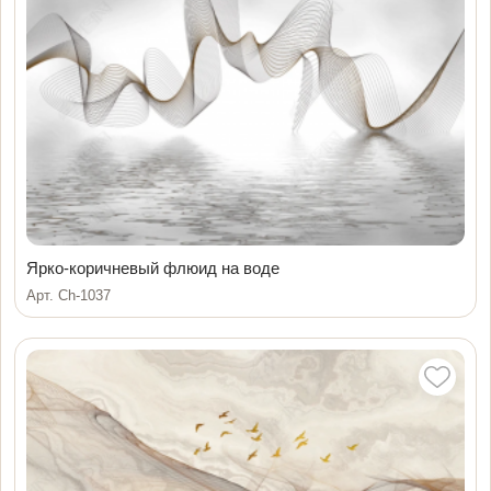
Ярко-коричневый флюид на воде
Арт. Ch-1037