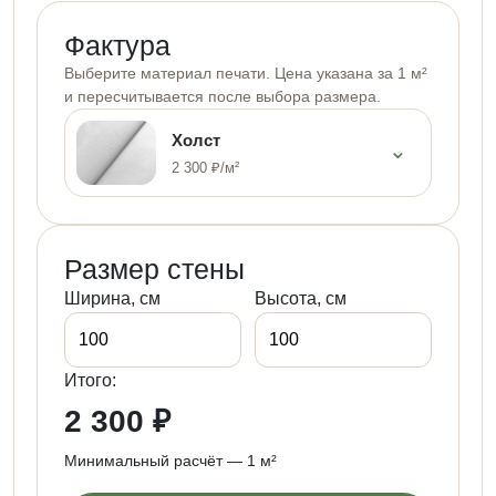
Фактура
Выберите материал печати. Цена указана за 1 м²
и пересчитывается после выбора размера.
Холст
⌄
2 300 ₽/м²
Размер стены
Ширина, см
Высота, см
Итого:
2 300 ₽
Минимальный расчёт — 1 м²