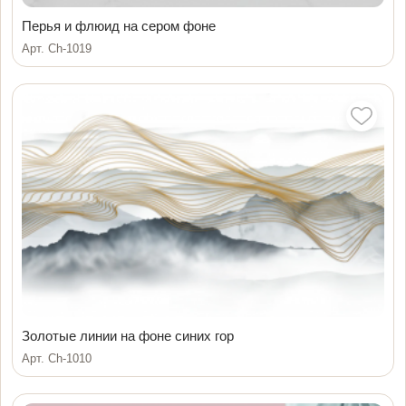
Перья и флюид на сером фоне
Арт. Ch-1019
Золотые линии на фоне синих гор
Арт. Ch-1010