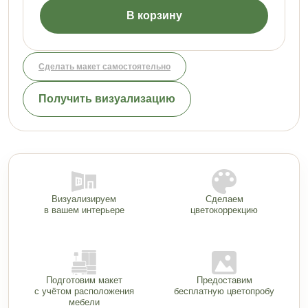
В корзину
Сделать макет самостоятельно
Получить визуализацию
Визуализируем
Сделаем
в вашем интерьере
цветокоррекцию
Подготовим макет
Предоставим
с учётом расположения
бесплатную цветопробу
мебели