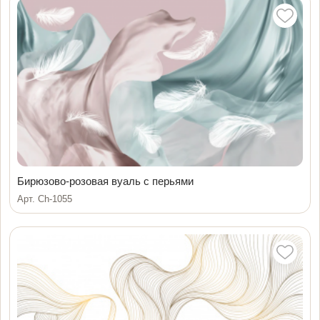
Бирюзово-розовая вуаль с перьями
Арт. Ch-1055