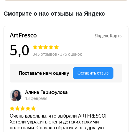
Смотрите о нас отзывы на Яндекс