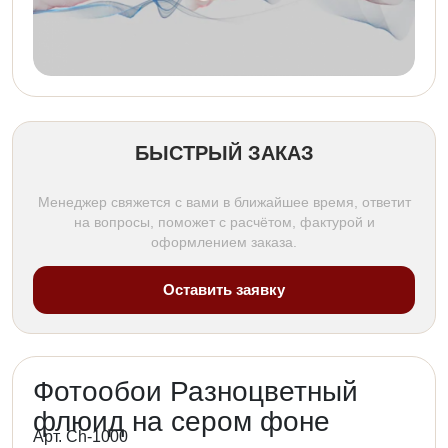
БЫСТРЫЙ ЗАКАЗ
Менеджер свяжется с вами в ближайшее время, ответит
на вопросы, поможет с расчётом, фактурой и
оформлением заказа.
Оставить заявку
Фотообои Разноцветный
флюид на сером фоне
Арт. Ch-1000