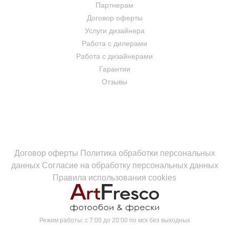
Партнерам
Договор оферты
Услуги дизайнера
Работа с дилерами
Работа с дизайнерами
Гарантии
Отзывы
Договор оферты
Политика обработки персональных
данных
Согласие на обработку персональных данных
Правила использования cookies
Режим работы:
с 7:00 до 20:00 по мск без выходных