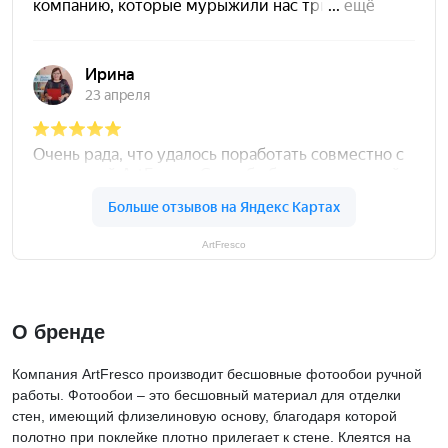
ArtFresco
О бренде
Компания ArtFresco производит бесшовные фотообои ручной
работы. Фотообои – это бесшовный материал для отделки
стен, имеющий флизелиновую основу, благодаря которой
полотно при поклейке плотно прилегает к стене. Клеятся на