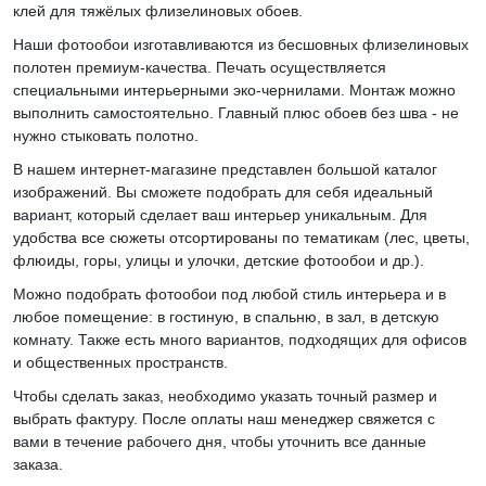
клей для тяжёлых флизелиновых обоев.
Наши фотообои изготавливаются из бесшовных флизелиновых
полотен премиум-качества. Печать осуществляется
специальными интерьерными эко-чернилами. Монтаж можно
выполнить самостоятельно. Главный плюс обоев без шва - не
нужно стыковать полотно.
В нашем интернет-магазине представлен большой каталог
изображений. Вы сможете подобрать для себя идеальный
вариант, который сделает ваш интерьер уникальным. Для
удобства все сюжеты отсортированы по тематикам (лес, цветы,
флюиды, горы, улицы и улочки, детские фотообои и др.).
Можно подобрать фотообои под любой стиль интерьера и в
любое помещение: в гостиную, в спальню, в зал, в детскую
комнату. Также есть много вариантов, подходящих для офисов
и общественных пространств.
Чтобы сделать заказ, необходимо указать точный размер и
выбрать фактуру. После оплаты наш менеджер свяжется с
вами в течение рабочего дня, чтобы уточнить все данные
заказа.