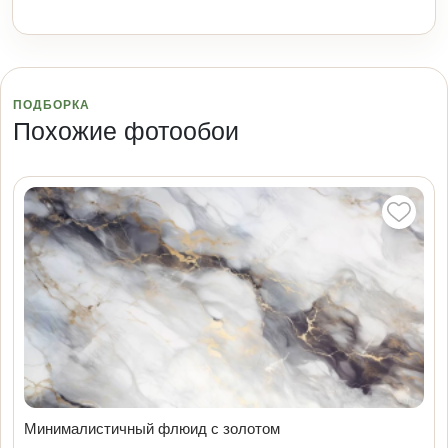
ПОДБОРКА
Похожие фотообои
Минималистичный флюид с золотом