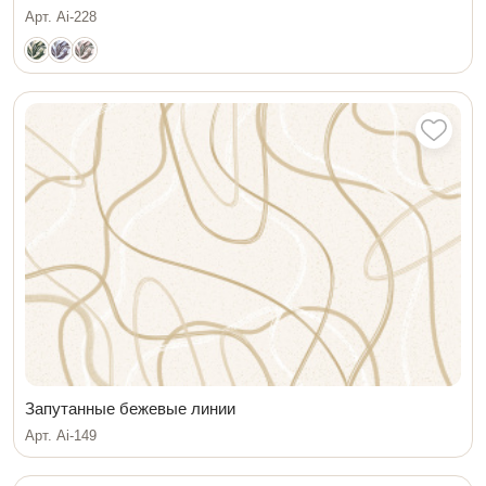
Арт. Ai-228
Запутанные бежевые линии
Арт. Ai-149