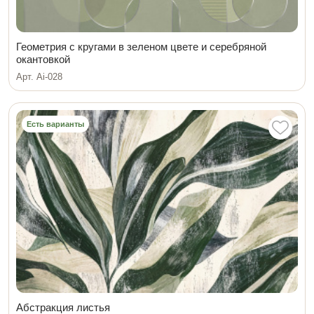
Геометрия с кругами в зеленом цвете и серебряной
окантовкой
Арт. Ai-028
Есть варианты
Абстракция листья