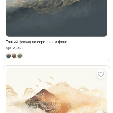
Тонкий флюид на серо-синем фоне
Арт. Ai-363