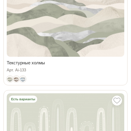
Текстурные холмы
Арт. Ai-133
Есть варианты