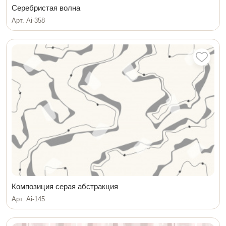
Серебристая волна
Арт. Ai-358
Композиция серая абстракция
Арт. Ai-145