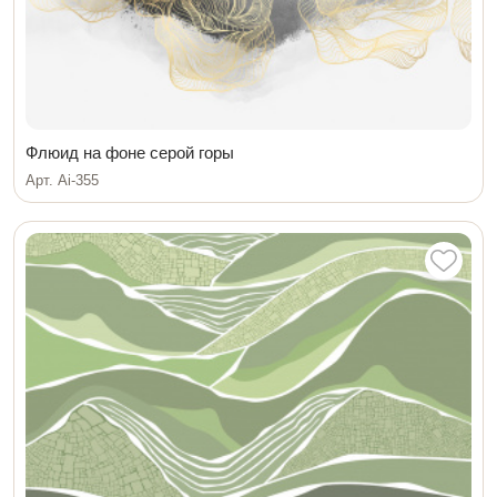
Флюид на фоне серой горы
Арт. Ai-355