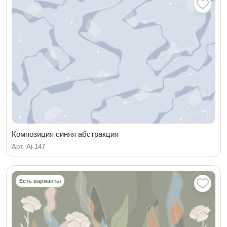
Композиция синяя абстракция
Арт. Ai-147
Есть варианты