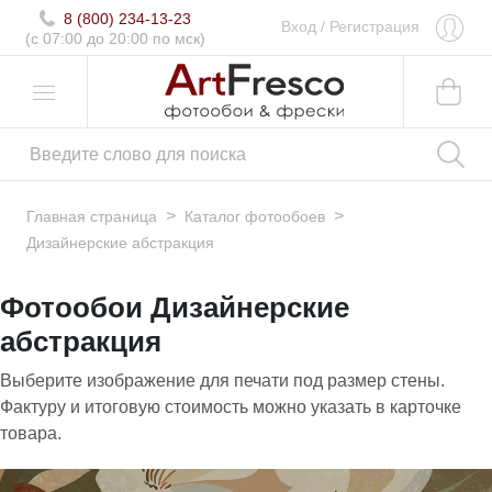
8 (800) 234-13-23
Вход
/
Регистрация
(c 07:00 до 20:00 по мск)
>
>
Главная страница
Каталог фотообоев
Дизайнерские абстракция
Фотообои Дизайнерские
абстракция
Выберите изображение для печати под размер стены.
Фактуру и итоговую стоимость можно указать в карточке
товара.