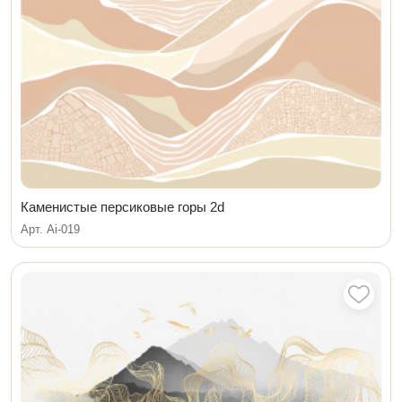
Каменистые персиковые горы 2d
Арт. Ai-019