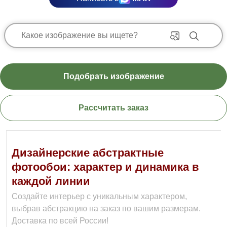
Подобрать изображение
Рассчитать заказ
Дизайнерские абстрактные
фотообои: характер и динамика в
каждой линии
Создайте интерьер с уникальным характером,
выбрав абстракцию на заказ по вашим размерам.
Доставка по всей России!