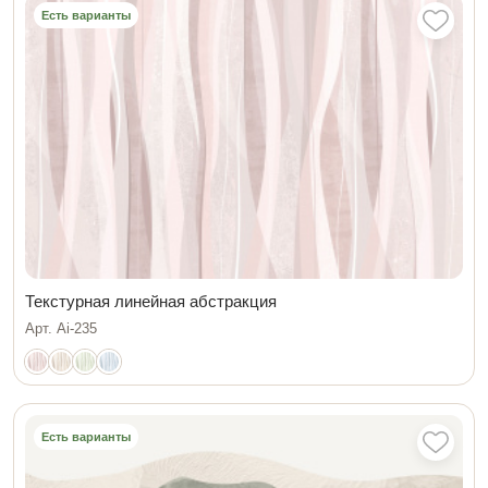
Есть варианты
Текстурная линейная абстракция
Арт. Ai-235
Есть варианты