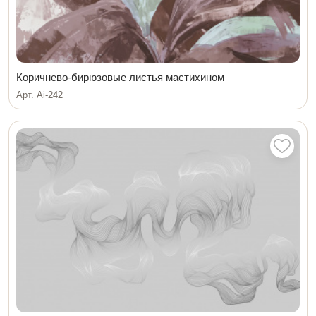
Коричнево-бирюзовые листья мастихином
Арт. Ai-242