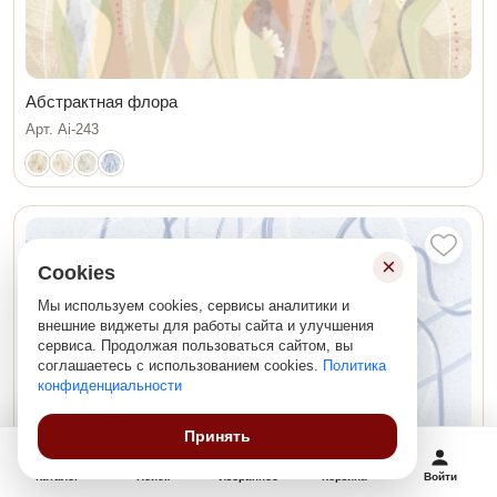
Абстрактная флора
Арт. Ai-243
×
Cookies
Мы используем cookies, сервисы аналитики и
внешние виджеты для работы сайта и улучшения
сервиса. Продолжая пользоваться сайтом, вы
соглашаетесь с использованием cookies.
Политика
конфиденциальности
Принять
Каталог
Поиск
Избранное
Корзина
Войти