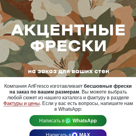
Компания ArtFresco изготавливает
бесшовные фрески
на заказ по вашим размерам
. Вы можете выбрать
любой сюжет из нашего каталога и фактуру в разделе
Фактуры и цены
. Если у вас есть вопросы, напишите нам
в WhatsApp:
Написать в
WhatsApp
Написать в
MAX