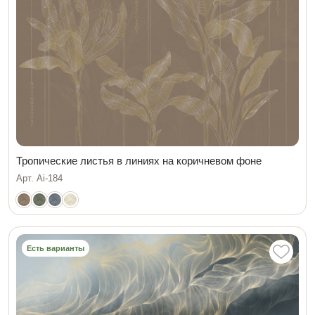
Тропические листья в линиях на коричневом фоне
Арт. Ai-184
Есть варианты