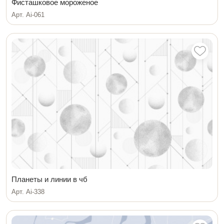
Фисташковое мороженое
Арт. Ai-061
Планеты и линии в чб
Арт. Ai-338