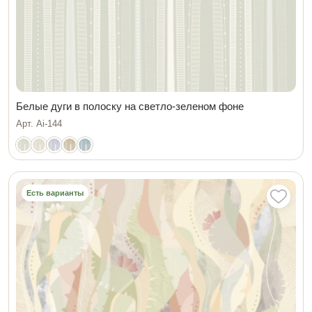
Белые дуги в полоску на светло-зеленом фоне
Арт. Ai-144
Есть варианты