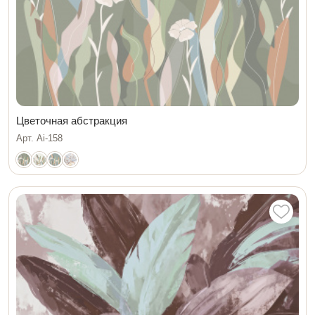
Цветочная абстракция
Арт. Ai-158