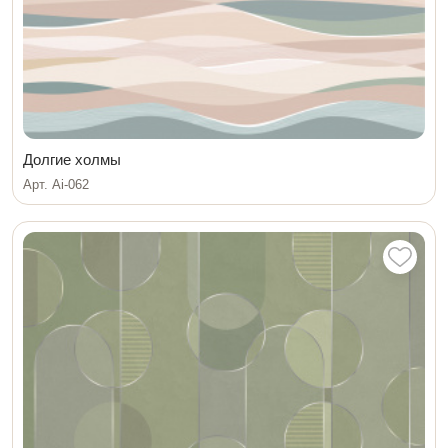
Долгие холмы
Арт. Ai-062