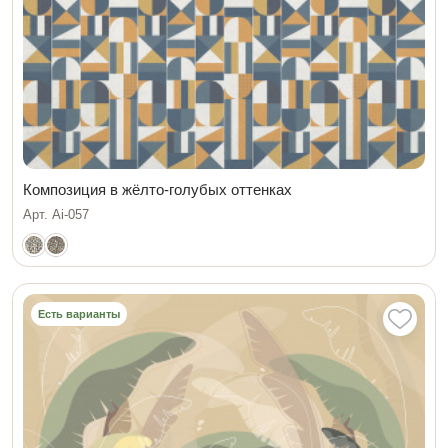
Композиция в жёлто-голубых оттенках
Арт. Ai-057
Есть варианты