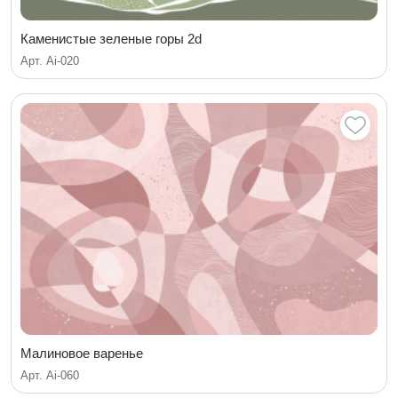
Каменистые зеленые горы 2d
Арт. Ai-020
Малиновое варенье
Арт. Ai-060