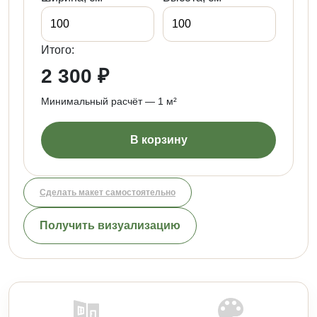
Итого:
2 300 ₽
Минимальный расчёт — 1 м²
В корзину
Сделать макет самостоятельно
Получить визуализацию