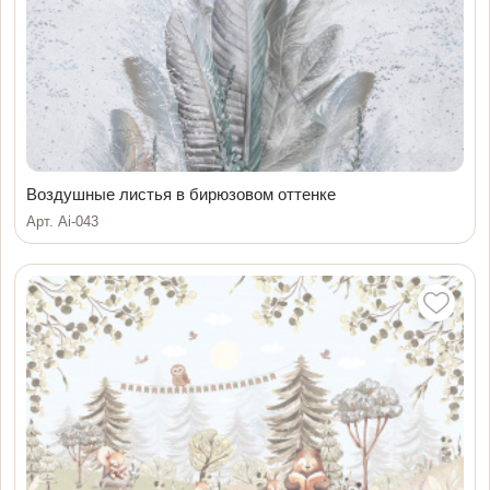
Воздушные листья в бирюзовом оттенке
Арт. Ai-043