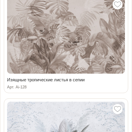
Изящные тропические листья в сепии
Арт. Ai-128