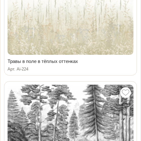
Травы в поле в тёплых оттенках
Арт. Ai-224