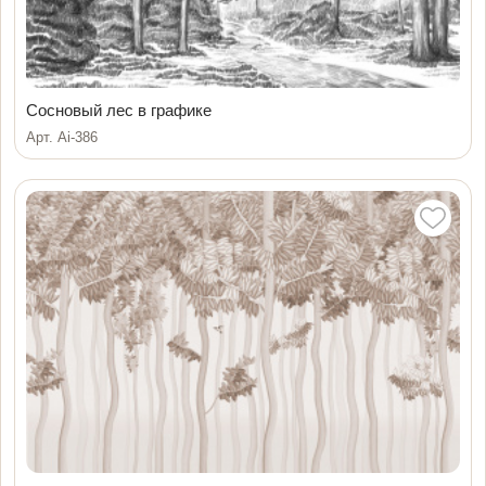
Сосновый лес в графике
Арт. Ai-386