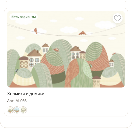
Есть варианты
Холмики и домики
Арт. Ai-066