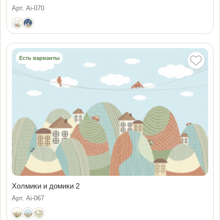
Арт. Ai-070
Есть варианты
Холмики и домики 2
Арт. Ai-067