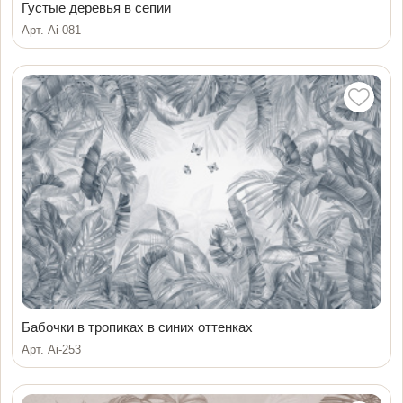
Густые деревья в сепии
Арт. Ai-081
Бабочки в тропиках в синих оттенках
Арт. Ai-253