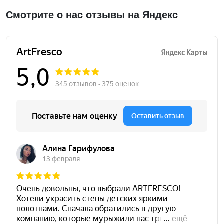
Смотрите о нас отзывы на Яндекс