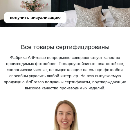
получить визуализацию
Все товары сертифицированы
Фабрика ArtFresco непрерывно совершенствует качество
производимых фотообоев. Пожароустойчивые, влагостойкие,
экологически чистые, не выцветающие на солнце фотообои
способны украсить любой интерьер. На всю выпускаемую
продукцию ArtFresco получены сертификаты, подтверждающие
высокое качество производимых изделий.