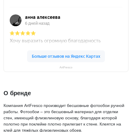
ArtFresco
О бренде
Компания ArtFresco производит бесшовные фотообои ручной
работы. Фотообои – это бесшовный материал для отделки
стен, имеющий флизелиновую основу, благодаря которой
полотно при поклейке плотно прилегает к стене. Клеятся на
клей для тяжёлых флизелиновых обоев.