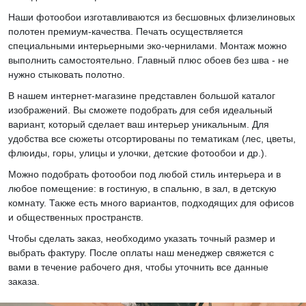
Наши фотообои изготавливаются из бесшовных флизелиновых
полотен премиум-качества. Печать осуществляется
специальными интерьерными эко-чернилами. Монтаж можно
выполнить самостоятельно. Главный плюс обоев без шва - не
нужно стыковать полотно.
В нашем интернет-магазине представлен большой каталог
изображений. Вы сможете подобрать для себя идеальный
вариант, который сделает ваш интерьер уникальным. Для
удобства все сюжеты отсортированы по тематикам (лес, цветы,
флюиды, горы, улицы и улочки, детские фотообои и др.).
Можно подобрать фотообои под любой стиль интерьера и в
любое помещение: в гостиную, в спальню, в зал, в детскую
комнату. Также есть много вариантов, подходящих для офисов
и общественных пространств.
Чтобы сделать заказ, необходимо указать точный размер и
выбрать фактуру. После оплаты наш менеджер свяжется с
вами в течение рабочего дня, чтобы уточнить все данные
заказа.