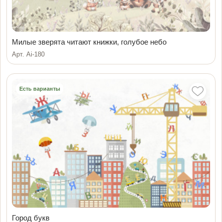
Милые зверята читают книжки, голубое небо
Арт. Ai-180
Есть варианты
Город букв