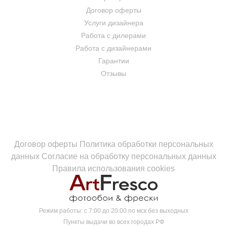
Договор оферты
Услуги дизайнера
Работа с дилерами
Работа с дизайнерами
Гарантии
Отзывы
Договор оферты
Политика обработки персональных
данных
Согласие на обработку персональных данных
Правила использования cookies
Режим работы:
с 7:00 до 20:00 по мск без выходных
Пункты выдачи во всех городах РФ