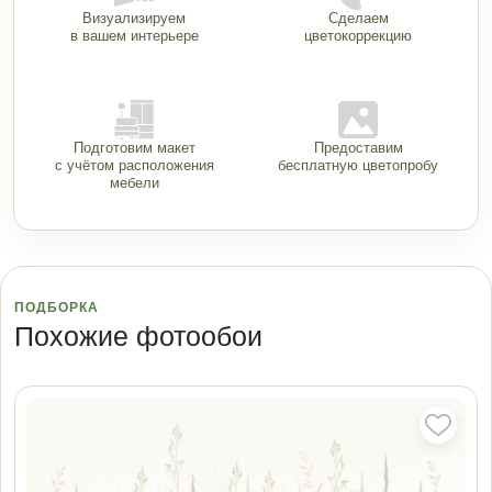
Визуализируем
Сделаем
в вашем интерьере
цветокоррекцию
Подготовим макет
Предоставим
с учётом расположения
бесплатную цветопробу
мебели
ПОДБОРКА
Похожие фотообои