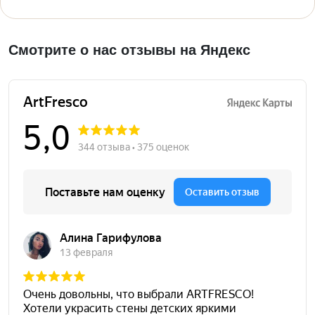
Смотрите о нас отзывы на Яндекс