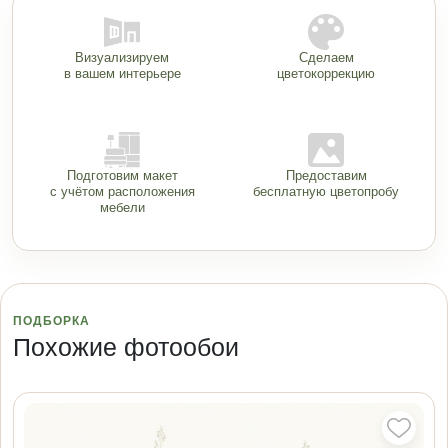
Визуализируем
Сделаем
в вашем интерьере
цветокоррекцию
Подготовим макет
Предоставим
с учётом расположения
бесплатную цветопробу
мебели
ПОДБОРКА
Похожие фотообои