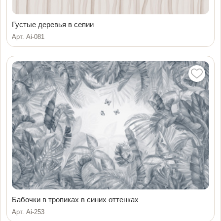
Густые деревья в сепии
Арт. Ai-081
Бабочки в тропиках в синих оттенках
Арт. Ai-253