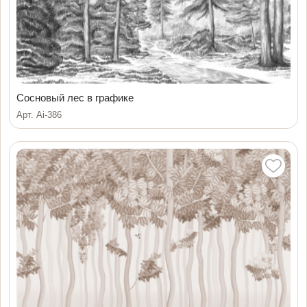
Сосновый лес в графике
Арт. Ai-386