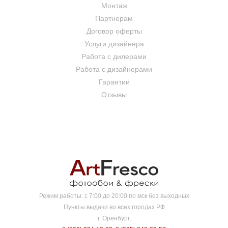
Монтаж
Партнерам
Договор оферты
Услуги дизайнера
Работа с дилерами
Работа с дизайнерами
Гарантии
Отзывы
Режим работы:
с 7:00 до 20:00 по мск без выходных
Пункты выдачи во всех городах РФ
г. Оренбург,