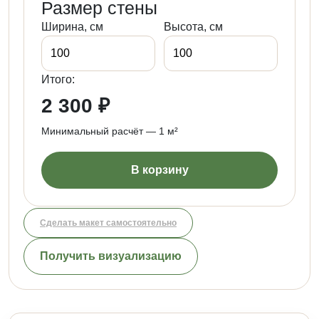
Размер стены
Ширина, см
Высота, см
Итого:
2 300 ₽
Минимальный расчёт — 1 м²
В корзину
Сделать макет самостоятельно
Получить визуализацию