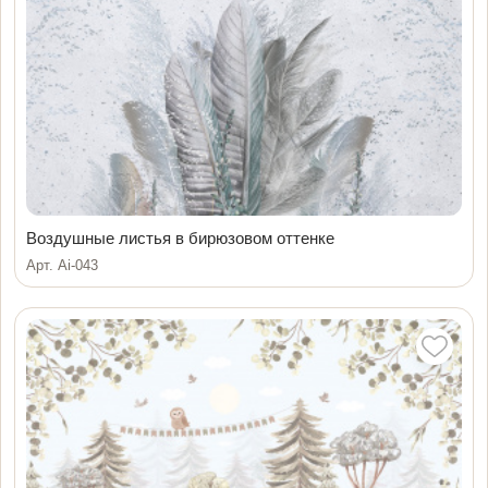
Воздушные листья в бирюзовом оттенке
Арт. Ai-043