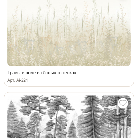
Травы в поле в тёплых оттенках
Арт. Ai-224