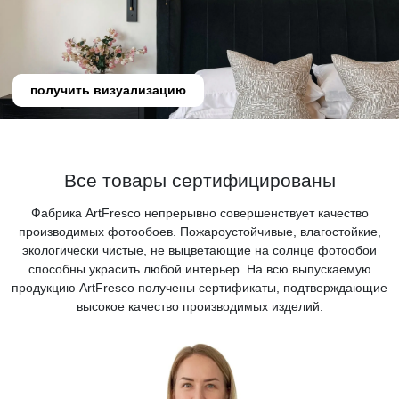
получить визуализацию
Все товары сертифицированы
Фабрика ArtFresco непрерывно совершенствует качество
производимых фотообоев. Пожароустойчивые, влагостойкие,
экологически чистые, не выцветающие на солнце фотообои
способны украсить любой интерьер. На всю выпускаемую
продукцию ArtFresco получены сертификаты, подтверждающие
высокое качество производимых изделий.