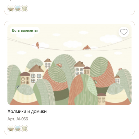
Есть варианты
Холмики и домики
Арт. Ai-066