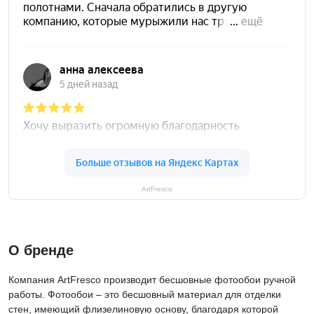
ArtFresco
О бренде
Компания ArtFresco производит бесшовные фотообои ручной
работы. Фотообои – это бесшовный материал для отделки
стен, имеющий флизелиновую основу, благодаря которой