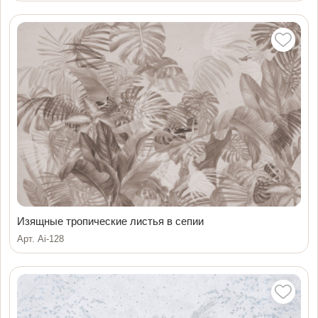
Изящные тропические листья в сепии
Арт. Ai-128