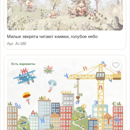
Милые зверята читают книжки, голубое небо
Арт. Ai-180
Есть варианты