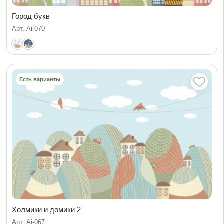
Город букв
Арт. Ai-070
Есть варианты
Холмики и домики 2
Арт. Ai-067