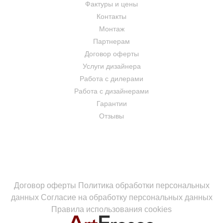
Фактуры и цены
Контакты
Монтаж
Партнерам
Договор оферты
Услуги дизайнера
Работа с дилерами
Работа с дизайнерами
Гарантии
Отзывы
Договор оферты
Политика обработки персональных
данных
Согласие на обработку персональных данных
Правила использования cookies