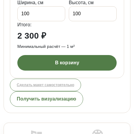
Ширина, см
Высота, см
Итого:
2 300 ₽
Минимальный расчёт — 1 м²
В корзину
Сделать макет самостоятельно
Получить визуализацию