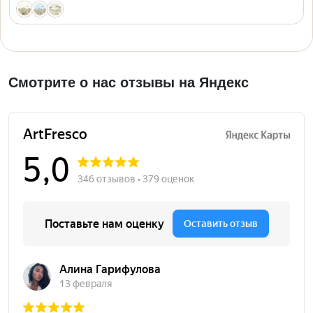
Смотрите о нас отзывы на Яндекс