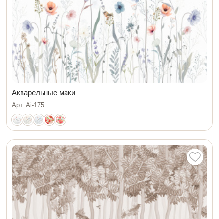
Акварельные маки
Арт. Ai-175