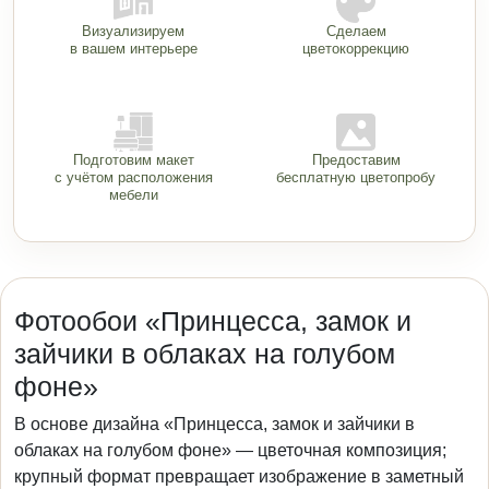
Визуализируем
Сделаем
в вашем интерьере
цветокоррекцию
Подготовим макет
Предоставим
с учётом расположения
бесплатную цветопробу
мебели
Фотообои «Принцесса, замок и
зайчики в облаках на голубом
фоне»
В основе дизайна «Принцесса, замок и зайчики в
облаках на голубом фоне» — цветочная композиция;
крупный формат превращает изображение в заметный