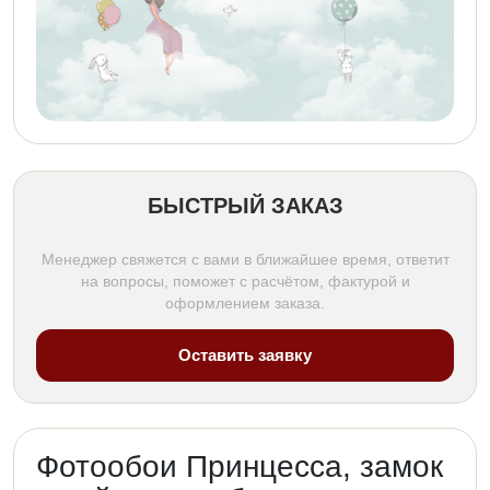
БЫСТРЫЙ ЗАКАЗ
Менеджер свяжется с вами в ближайшее время, ответит
на вопросы, поможет с расчётом, фактурой и
оформлением заказа.
Оставить заявку
Фотообои Принцесса, замок