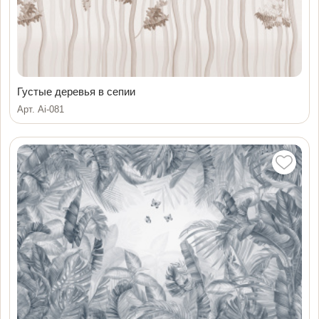
Густые деревья в сепии
Арт. Ai-081