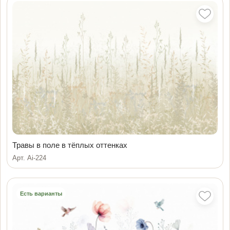
Травы в поле в тёплых оттенках
Арт. Ai-224
Есть варианты