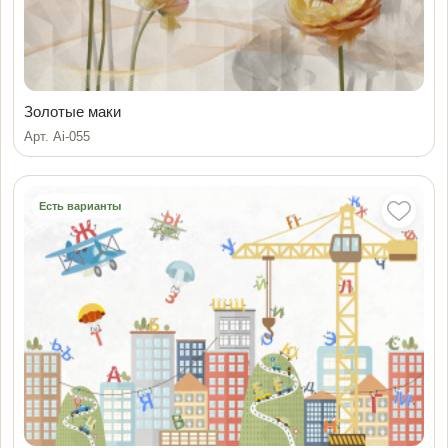
Золотые маки
Арт. Ai-055
Есть варианты