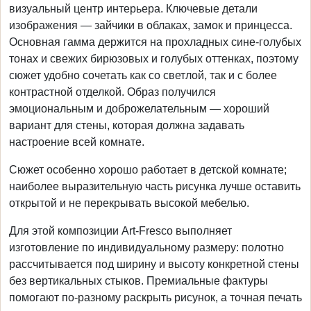
визуальный центр интерьера. Ключевые детали
изображения — зайчики в облаках, замок и принцесса.
Основная гамма держится на прохладных сине-голубых
тонах и свежих бирюзовых и голубых оттенках, поэтому
сюжет удобно сочетать как со светлой, так и с более
контрастной отделкой. Образ получился
эмоциональным и доброжелательным — хороший
вариант для стены, которая должна задавать
настроение всей комнате.
Сюжет особенно хорошо работает в детской комнате;
наиболее выразительную часть рисунка лучше оставить
открытой и не перекрывать высокой мебелью.
Для этой композиции Art-Fresco выполняет
изготовление по индивидуальному размеру: полотно
рассчитывается под ширину и высоту конкретной стены
без вертикальных стыков. Премиальные фактуры
помогают по-разному раскрыть рисунок, а точная печать