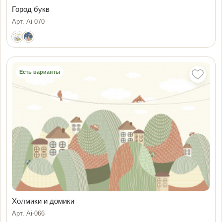
Город букв
Арт. Ai-070
Есть варианты
Холмики и домики
Арт. Ai-066