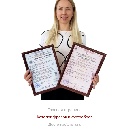
Главная страница
Каталог фресок и фотообоев
Доставка/Оплата