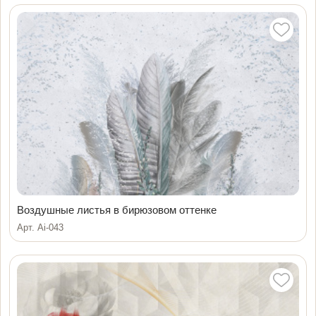
Воздушные листья в бирюзовом оттенке
Арт. Ai-043