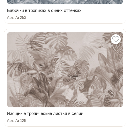
Бабочки в тропиках в синих оттенках
Арт. Ai-253
Изящные тропические листья в сепии
Арт. Ai-128