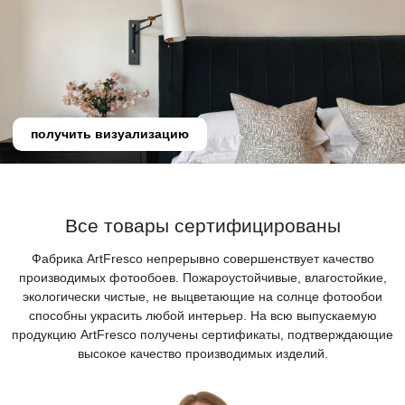
получить визуализацию
Все товары сертифицированы
Фабрика ArtFresco непрерывно совершенствует качество
производимых фотообоев. Пожароустойчивые, влагостойкие,
экологически чистые, не выцветающие на солнце фотообои
способны украсить любой интерьер. На всю выпускаемую
продукцию ArtFresco получены сертификаты, подтверждающие
высокое качество производимых изделий.