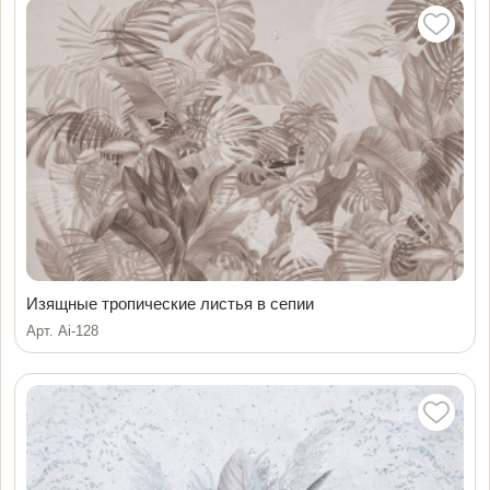
Изящные тропические листья в сепии
Арт. Ai-128