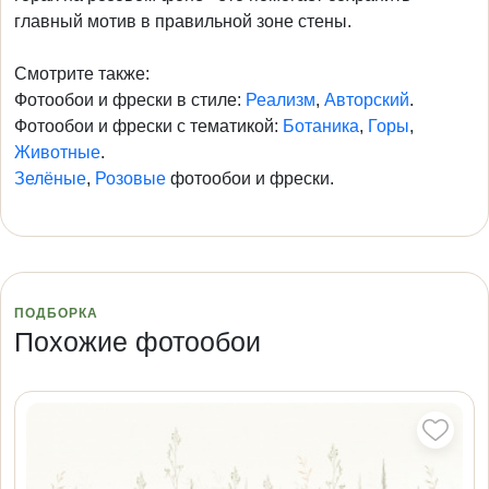
главный мотив в правильной зоне стены.
Смотрите также:
Фотообои и фрески в стиле:
Реализм
,
Авторский
.
Фотообои и фрески с тематикой:
Ботаника
,
Горы
,
Животные
.
Зелёные
,
Розовые
фотообои и фрески.
ПОДБОРКА
Похожие фотообои