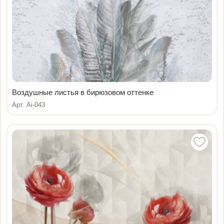
Воздушные листья в бирюзовом оттенке
Арт. Ai-043