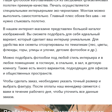
полотен премиум-качества. Печать осуществляется
специальными интерьерными эко-чернилами. Монтаж можно
выполнить самостоятельно. Главный плюс обоев без шва - не
нужно стыковать полотно.
В нашем интернет-магазине представлен большой каталог
изображений. Вы сможете подобрать для себя идеальный
вариант, который сделает ваш интерьер уникальным. Для
удобства все сюжеты отсортированы по тематикам (лес, цветы,
флюиды, горы, улицы и улочки, детские фотообои и др.).
Можно подобрать фотообои под любой стиль интерьера и в
любое помещение: в гостиную, в спальню, в зал, в детскую
комнату. Также есть много вариантов, подходящих для офисов
и общественных пространств.
Чтобы сделать заказ, необходимо указать точный размер и
выбрать фактуру. После оплаты наш менеджер свяжется с
вами в течение рабочего дня, чтобы уточнить все данные
заказа.