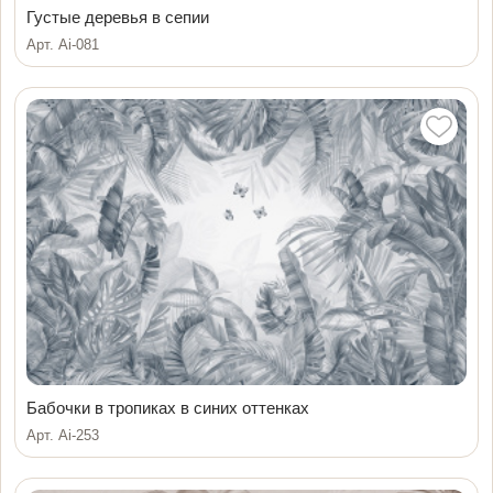
Густые деревья в сепии
Арт. Ai-081
Бабочки в тропиках в синих оттенках
Арт. Ai-253