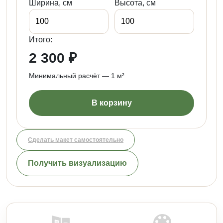
Ширина, см
Высота, см
Итого:
2 300 ₽
Минимальный расчёт — 1 м²
В корзину
Сделать макет самостоятельно
Получить визуализацию