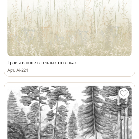
Травы в поле в тёплых оттенках
Арт. Ai-224