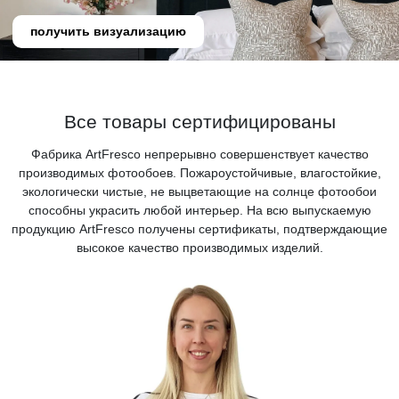
получить визуализацию
Все товары сертифицированы
Фабрика ArtFresco непрерывно совершенствует качество
производимых фотообоев. Пожароустойчивые, влагостойкие,
экологически чистые, не выцветающие на солнце фотообои
способны украсить любой интерьер. На всю выпускаемую
продукцию ArtFresco получены сертификаты, подтверждающие
высокое качество производимых изделий.