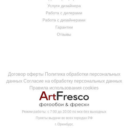
Услуги дизайнера
Работа с дилерами
Работа с дизайнерами
Гарантии
Отзывы
Договор оферты
Политика обработки персональных
данных
Согласие на обработку персональных данных
Правила использования cookies
Режим работы:
с 7:00 до 20:00 по мск без выходных
Пункты выдачи во всех городах РФ
г. Оренбург,