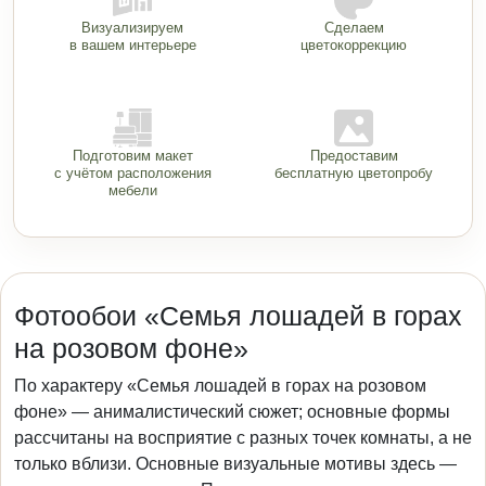
Визуализируем
Сделаем
в вашем интерьере
цветокоррекцию
Подготовим макет
Предоставим
с учётом расположения
бесплатную цветопробу
мебели
Фотообои «Семья лошадей в горах
на розовом фоне»
По характеру «Семья лошадей в горах на розовом
фоне» — анималистический сюжет; основные формы
рассчитаны на восприятие с разных точек комнаты, а не
только вблизи. Основные визуальные мотивы здесь —