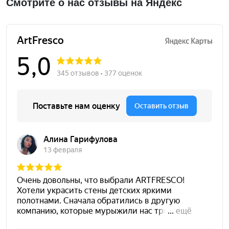
Смотрите о нас отзывы на Яндекс