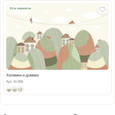
Есть варианты
Холмики и домики
Арт. Ai-066