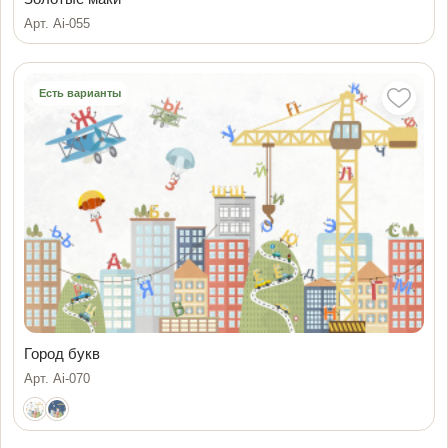
Арт. Ai-055
Есть варианты
Город букв
Арт. Ai-070