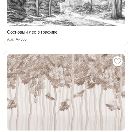
Сосновый лес в графике
Арт. Ai-386