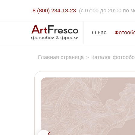
8 (800) 234-13-23
(c 07:00 до 20:00 по м
О нас
Фотооб
Главная страница
Каталог фотообо
>