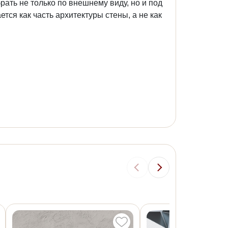
ать не только по внешнему виду, но и под
ся как часть архитектуры стены, а не как