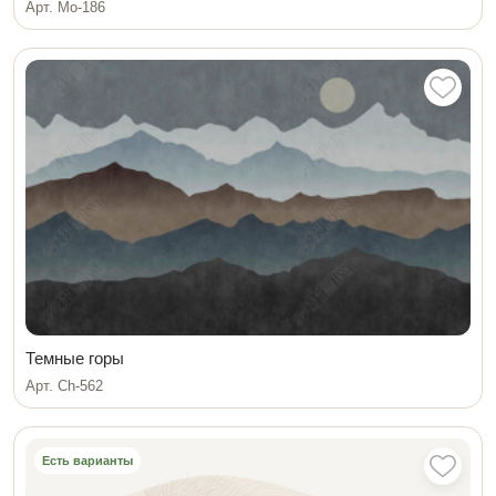
Арт. Мо-186
Темные горы
Арт. Ch-562
Есть варианты