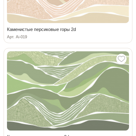
Каменистые персиковые горы 2d
Арт. Ai-019