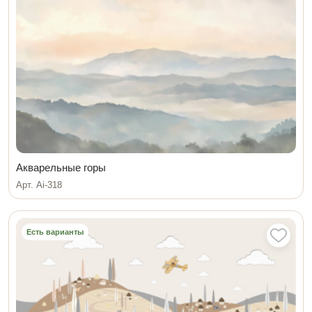
Акварельные горы
Арт. Ai-318
Есть варианты