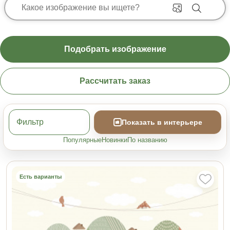
Подобрать изображение
Рассчитать заказ
Фильтр
Показать в интерьере
Популярные
Новинки
По названию
Есть варианты