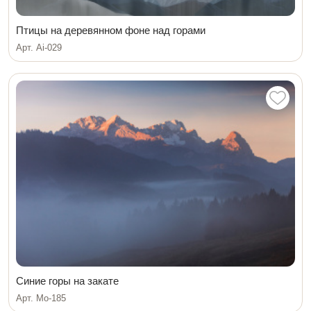
Птицы на деревянном фоне над горами
Арт. Ai-029
Синие горы на закате
Арт. Мо-185