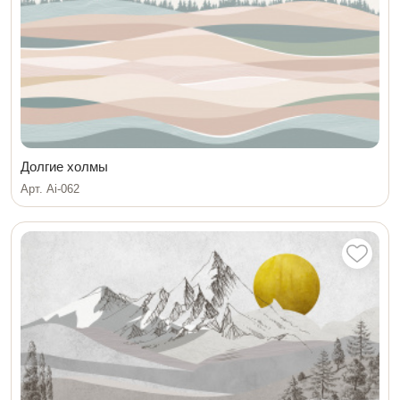
Долгие холмы
Арт. Ai-062