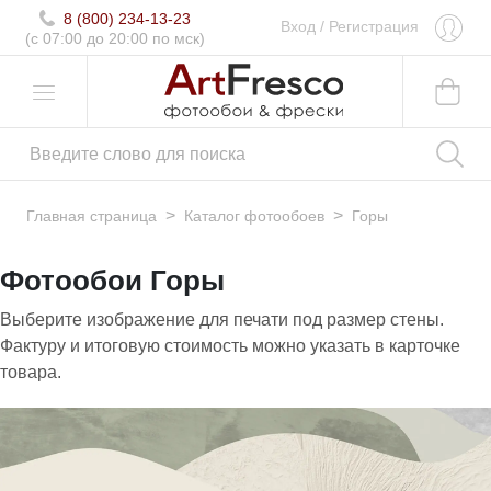
8 (800) 234-13-23
Вход
/
Регистрация
(c 07:00 до 20:00 по мск)
>
>
Главная страница
Каталог фотообоев
Горы
Фотообои Горы
Выберите изображение для печати под размер стены.
Фактуру и итоговую стоимость можно указать в карточке
товара.