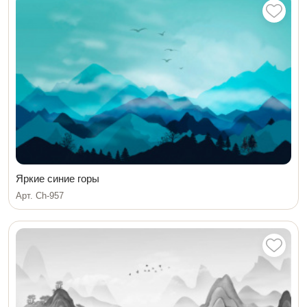
Яркие синие горы
Арт. Ch-957