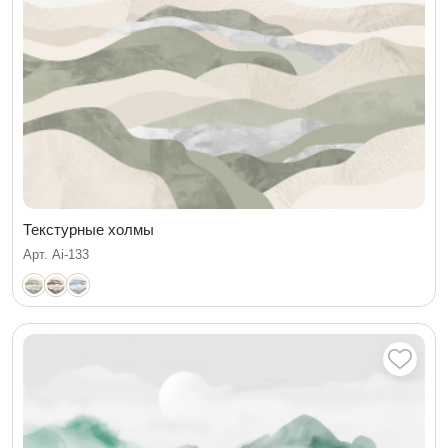
Текстурные холмы
Арт. Ai-133