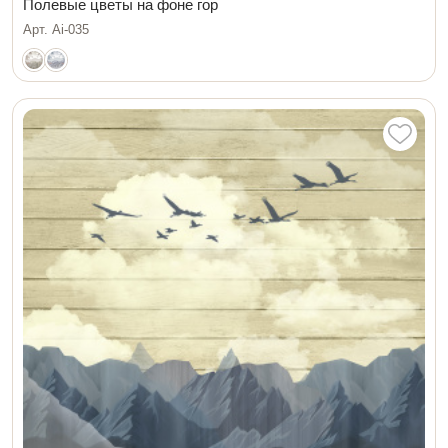
Полевые цветы на фоне гор
Арт. Ai-035