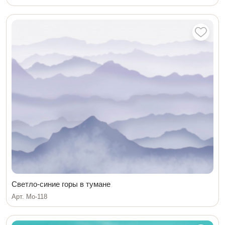
Светло-синие горы в тумане
Арт. Мо-118