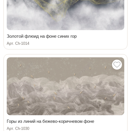
Золотой флюид на фоне синих гор
Арт. Ch-1014
Горы из линий на бежево-коричневом фоне
Арт. Ch-1030