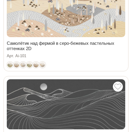
Самолётик над фермой в серо-бежевых пастельных
оттенках 2D
Арт. Ai-101