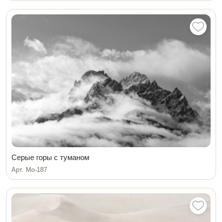
Серые горы с туманом
Арт. Мо-187