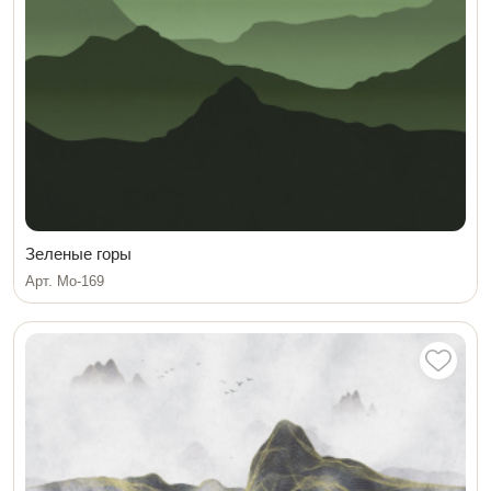
Зеленые горы
Арт. Mo-169