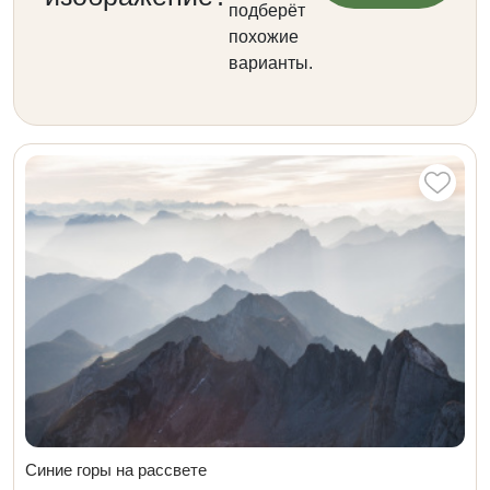
подберёт
похожие
варианты.
Синие горы на рассвете