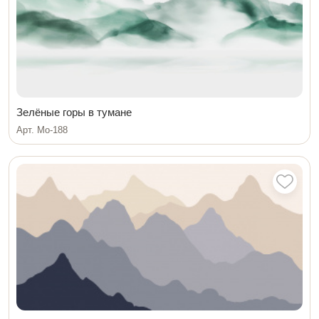
Зелёные горы в тумане
Арт. Мо-188