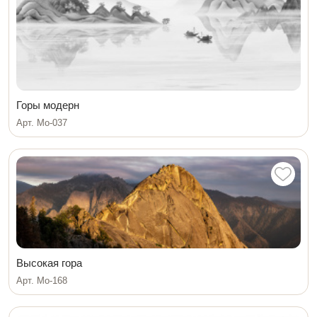
Горы модерн
Арт. Мо-037
Высокая гора
Арт. Mo-168