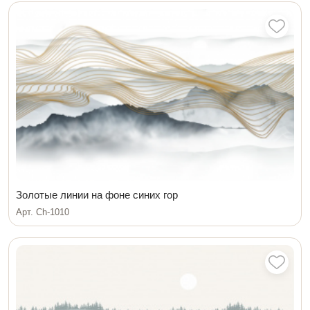
Золотые линии на фоне синих гор
Арт. Ch-1010