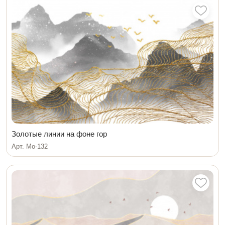
Золотые линии на фоне гор
Арт. Мо-132