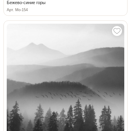
Бежево-синие горы
Арт. Мо-154