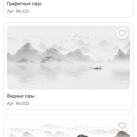
Графитные горы
Арт. Мо-112
Видные горы
Арт. Мо-032