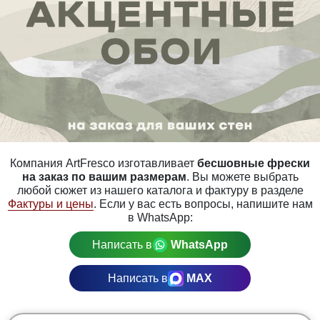
Компания ArtFresco изготавливает
бесшовные фрески
на заказ по вашим размерам
. Вы можете выбрать
любой сюжет из нашего каталога и фактуру в разделе
Фактуры и цены
. Если у вас есть вопросы, напишите нам
в WhatsApp:
Написать в
WhatsApp
Написать в
MAX