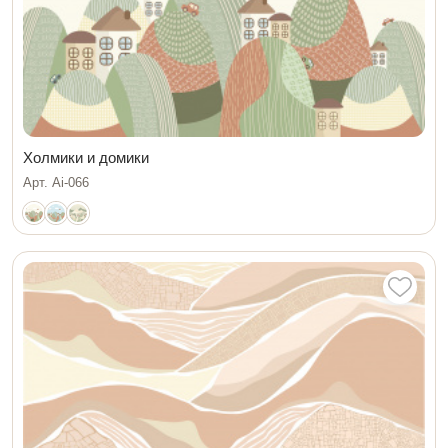
Холмики и домики
Арт. Ai-066