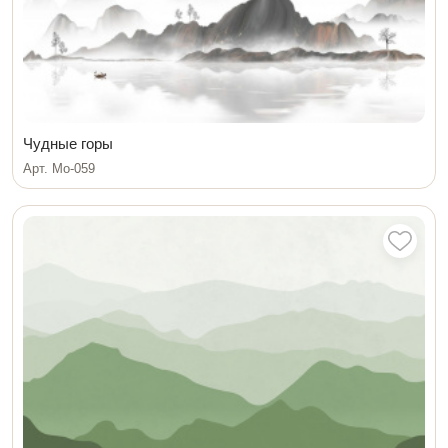
Чудные горы
Арт. Мо-059