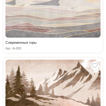
Современные горы
Арт. Ai-003