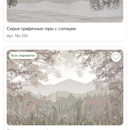
Серые графичные горы с солнцем
Арт. Мо-153
Есть варианты