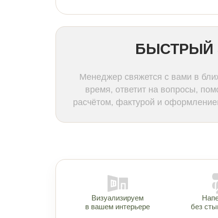
БЫСТРЫЙ 
Менеджер свяжется с вами в бл
время, ответит на вопросы, пом
расчётом, фактурой и оформлением
Визуализируем
Нап
в вашем интерьере
без сты