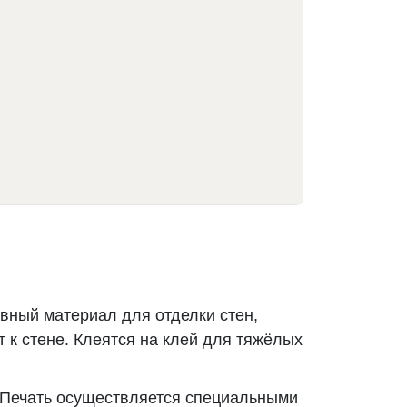
вный материал для отделки стен,
 к стене. Клеятся на клей для тяжёлых
 Печать осуществляется специальными