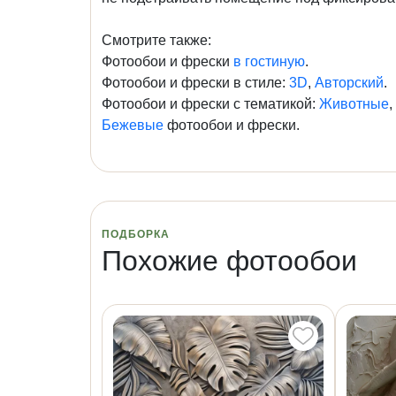
Смотрите также:
Фотообои и фрески
в гостиную
.
Фотообои и фрески в стиле:
3D
,
Авторский
.
Фотообои и фрески с тематикой:
Животные
,
Бежевые
фотообои и фрески.
ПОДБОРКА
Похожие фотообои