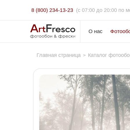
8 (800) 234-13-23
(c 07:00 до 20:00 по м
О нас
Фотооб
Главная страница
Каталог фотообо
>