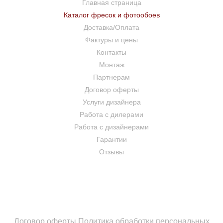
Главная страница
Каталог фресок и фотообоев
Доставка/Оплата
Фактуры и цены
Контакты
Монтаж
Партнерам
Договор оферты
Услуги дизайнера
Работа с дилерами
Работа с дизайнерами
Гарантии
Отзывы
Договор оферты
Политика обработки персональных