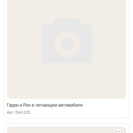
Гарри и Рон в летающем автомобиле
Арт. Dmf-123