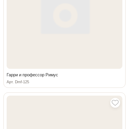
Гарри и профессор Римус
Арт. Dmf-125