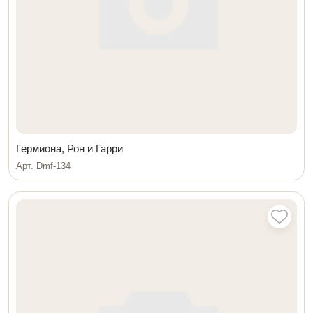
Гермиона, Рон и Гарри
Арт. Dmf-134