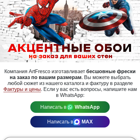
Компания ArtFresco изготавливает
бесшовные фрески
на заказ по вашим размерам
. Вы можете выбрать
любой сюжет из нашего каталога и фактуру в разделе
Фактуры и цены
. Если у вас есть вопросы, напишите нам
в WhatsApp:
Написать в
WhatsApp
Написать в
MAX