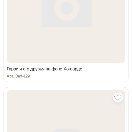
Гарри и его друзья на фоне Хогвардс
Арт. Dmf-129