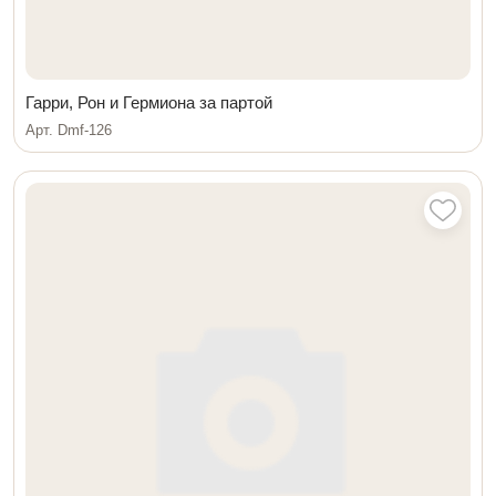
Гарри, Рон и Гермиона за партой
Арт. Dmf-126