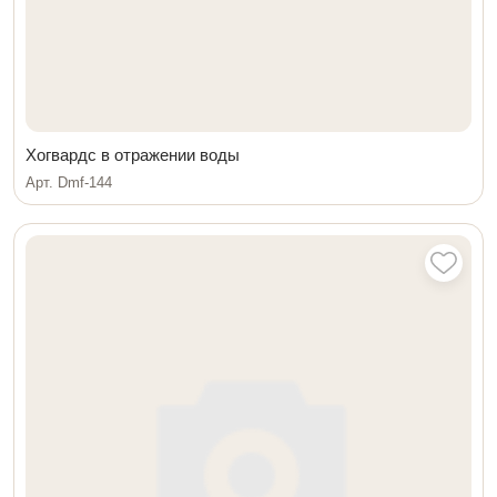
Хогвардс в отражении воды
Арт. Dmf-144