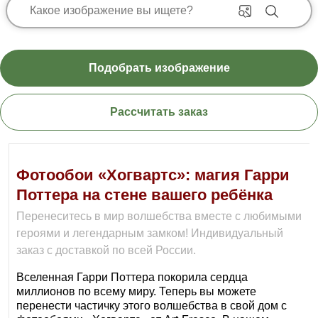
Подобрать изображение
Рассчитать заказ
Фотообои «Хогвартс»: магия Гарри
Поттера на стене вашего ребёнка
Перенеситесь в мир волшебства вместе с любимыми
героями и легендарным замком! Индивидуальный
заказ с доставкой по всей России.
Вселенная Гарри Поттера покорила сердца
миллионов по всему миру. Теперь вы можете
перенести частичку этого волшебства в свой дом с