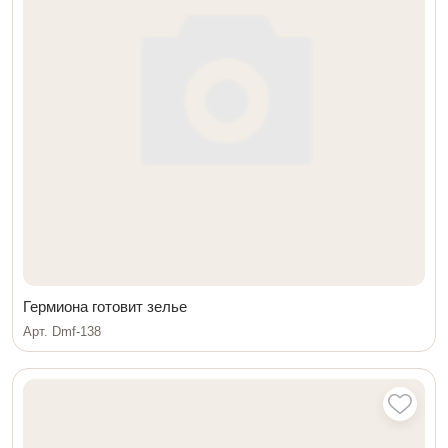
Гермиона готовит зелье
Арт. Dmf-138