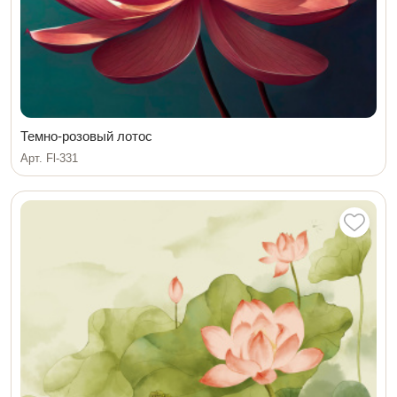
Темно-розовый лотос
Арт. Fl-331