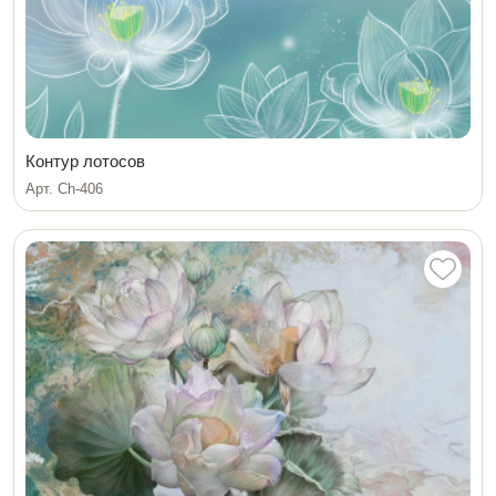
Контур лотосов
Арт. Ch-406