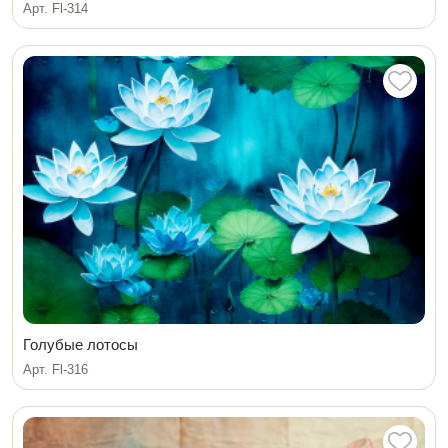
Арт. Fl-314
Голубые лотосы
Арт. Fl-316