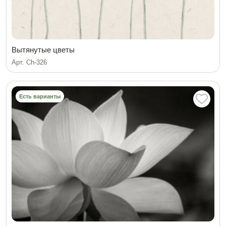
Вытянутые цветы
Арт. Ch-326
Есть варианты