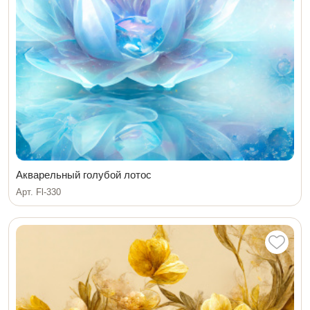
Акварельный голубой лотос
Арт. Fl-330