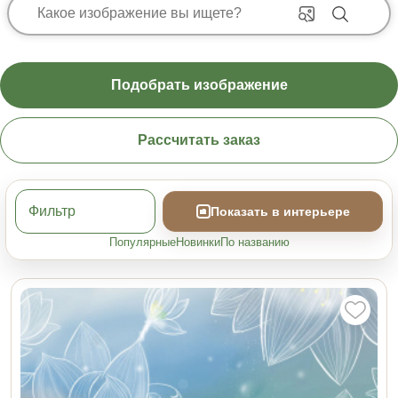
Подобрать изображение
Рассчитать заказ
Фильтр
Показать в интерьере
Популярные
Новинки
По названию