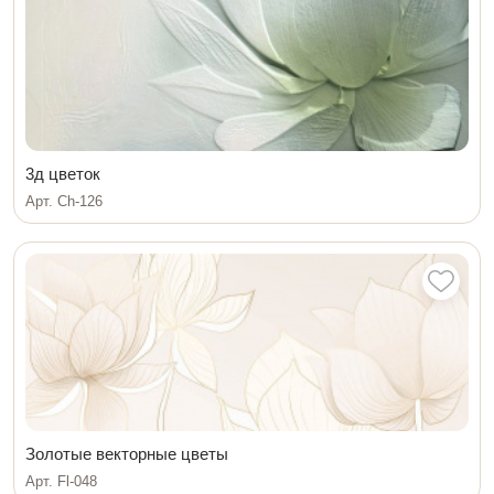
3д цветок
Арт. Ch-126
Золотые векторные цветы
Арт. Fl-048