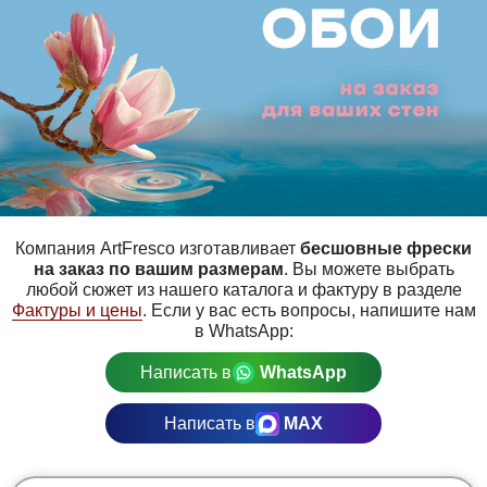
Компания ArtFresco изготавливает
бесшовные фрески
на заказ по вашим размерам
. Вы можете выбрать
любой сюжет из нашего каталога и фактуру в разделе
Фактуры и цены
. Если у вас есть вопросы, напишите нам
в WhatsApp:
Написать в
WhatsApp
Написать в
MAX