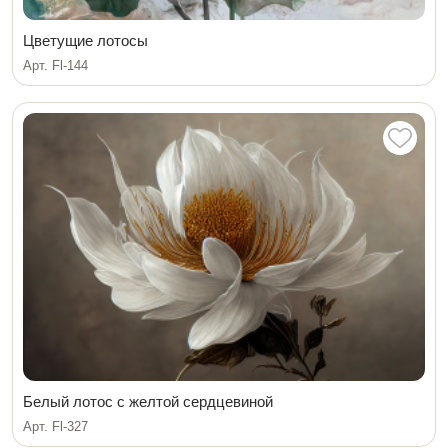
Цветущие лотосы
Арт. Fl-144
Белый лотос с желтой сердцевиной
Арт. Fl-327