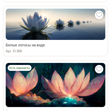
Белые лотосы на воде
Арт. Fl-309
Есть варианты