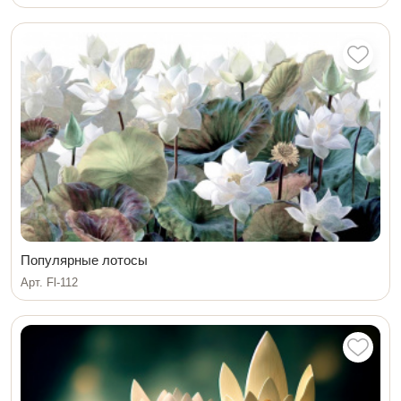
Популярные лотосы
Арт. Fl-112