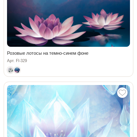
Розовые лотосы на темно-синем фоне
Арт. Fl-329