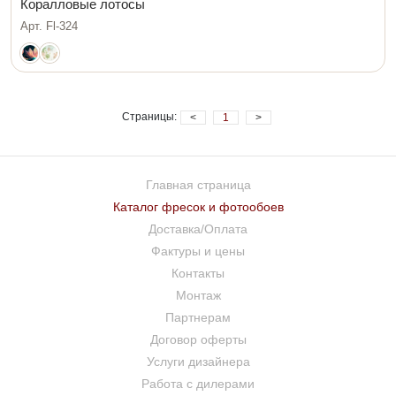
Коралловые лотосы
Арт. Fl-324
Страницы:
<
1
>
Главная страница
Каталог фресок и фотообоев
Доставка/Оплата
Фактуры и цены
Контакты
Монтаж
Партнерам
Договор оферты
Услуги дизайнера
Работа с дилерами