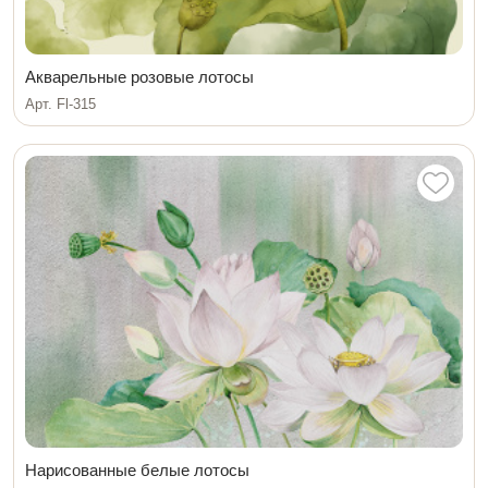
Акварельные розовые лотосы
Арт. Fl-315
Нарисованные белые лотосы