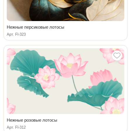
Нежные персиковые лотосы
Арт. Fl-323
Нежные розовые лотосы
Арт. Fl-312