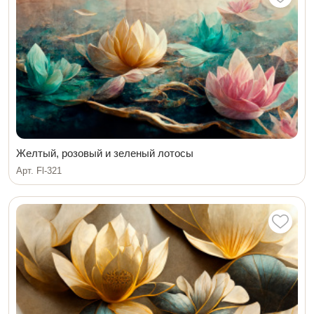
Желтый, розовый и зеленый лотосы
Арт. Fl-321