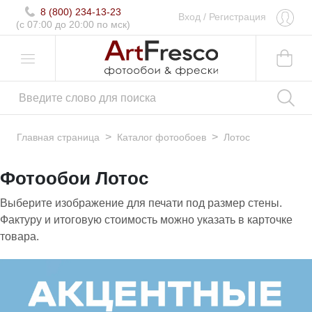
8 (800) 234-13-23
Вход
/
Регистрация
(c 07:00 до 20:00 по мск)
>
>
Главная страница
Каталог фотообоев
Лотос
Фотообои Лотос
Выберите изображение для печати под размер стены.
Фактуру и итоговую стоимость можно указать в карточке
товара.