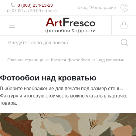
8 (800) 234-13-23
Вход
/
Регистрация
(c 07:00 до 20:00 по мск)
>
>
Главная страница
Каталог фотообоев
над кроватью
Фотообои над кроватью
Выберите изображение для печати под размер стены.
Фактуру и итоговую стоимость можно указать в карточке
товара.