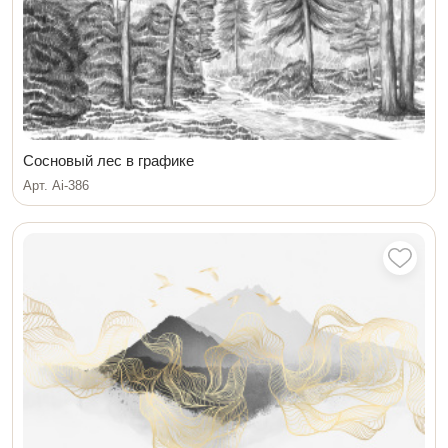
Сосновый лес в графике
Арт. Ai-386