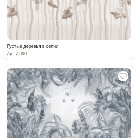
Густые деревья в сепии
Арт. Ai-081