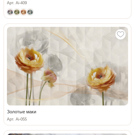
Арт. Ai-409
Золотые маки
Арт. Ai-055