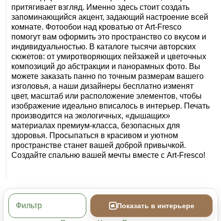
притягивает взгляд. Именно здесь стоит создать
запоминающийся акцент, задающий настроение всей
комнате. Фотообои над кроватью от Art‑Fresco
помогут вам оформить это пространство со вкусом и
индивидуальностью. В каталоге тысячи авторских
сюжетов: от умиротворяющих пейзажей и цветочных
композиций до абстракции и панорамных фото. Вы
можете заказать панно по точным размерам вашего
изголовья, а наши дизайнеры бесплатно изменят
цвет, масштаб или расположение элементов, чтобы
изображение идеально вписалось в интерьер. Печать
производится на экологичных, «дышащих»
материалах премиум-класса, безопасных для
здоровья. Просыпаться в красивом и уютном
пространстве станет вашей доброй привычкой.
Создайте спальню вашей мечты вместе с Art‑Fresco!
Фильтр
Показать в интерьере