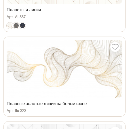
Планеты и линии
Арт. Ai-337
Плавные золотые линии на белом фоне
Арт. flu-323