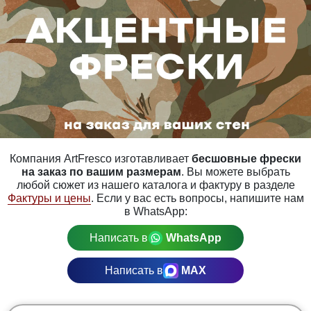
Компания ArtFresco изготавливает
бесшовные фрески
на заказ по вашим размерам
. Вы можете выбрать
любой сюжет из нашего каталога и фактуру в разделе
Фактуры и цены
. Если у вас есть вопросы, напишите нам
в WhatsApp:
Написать в
WhatsApp
Написать в
MAX