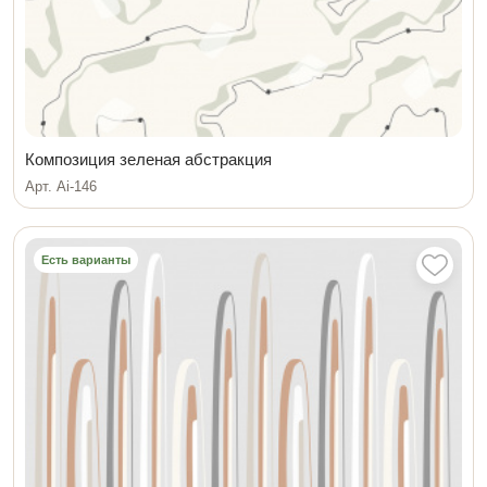
Композиция зеленая абстракция
Арт. Ai-146
Есть варианты