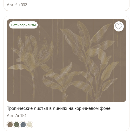
Арт. flu-032
Есть варианты
Тропические листья в линиях на коричневом фоне
Арт. Ai-184