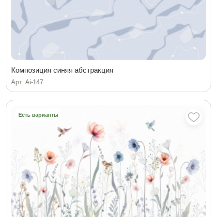
Композиция синяя абстракция
Арт. Ai-147
Есть варианты