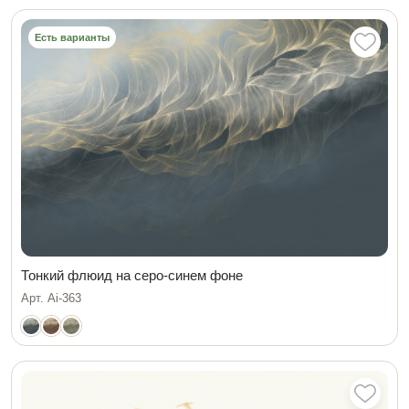
Есть варианты
Тонкий флюид на серо-синем фоне
Арт. Ai-363