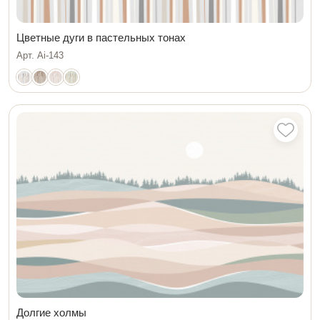
Цветные дуги в пастельных тонах
Арт. Ai-143
Долгие холмы