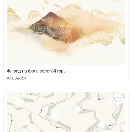
Флюид на фоне золотой горы
Арт. Ai-354