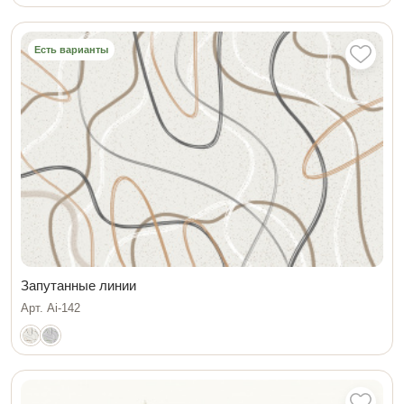
Есть варианты
Запутанные линии
Арт. Ai-142