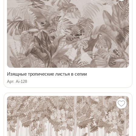
Изящные тропические листья в сепии
Арт. Ai-128