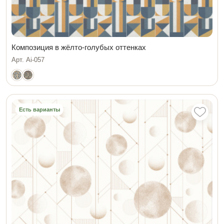
Композиция в жёлто-голубых оттенках
Арт. Ai-057
Есть варианты