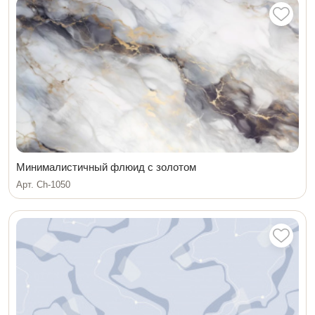
Минималистичный флюид с золотом
Арт. Ch-1050