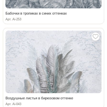
Бабочки в тропиках в синих оттенках
Арт. Ai-253
Воздушные листья в бирюзовом оттенке
Арт. Ai-043