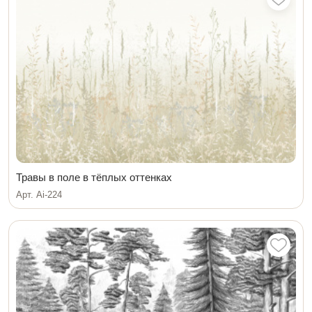
Травы в поле в тёплых оттенках
Арт. Ai-224