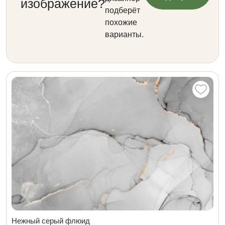
изображение?
подберёт
похожие
варианты.
Нежный серый флюид