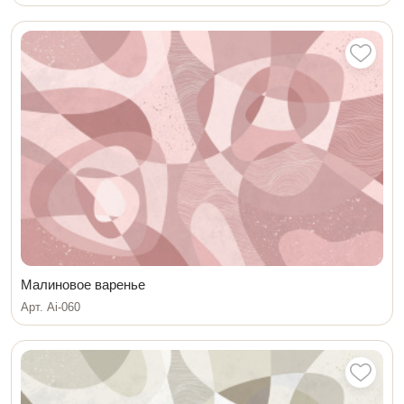
Малиновое варенье
Арт. Ai-060