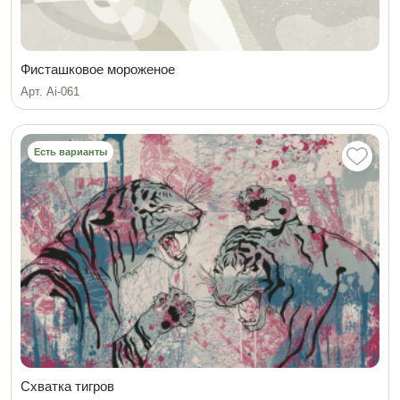
Фисташковое мороженое
Арт. Ai-061
Есть варианты
Схватка тигров