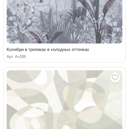
Колибри в тропиках в холодных оттенках
Арт. Ai-038