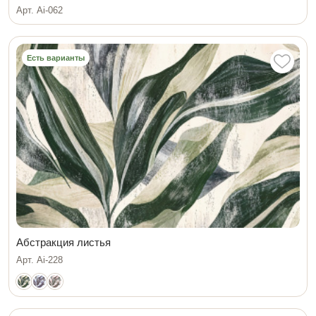
Арт. Ai-062
Есть варианты
Абстракция листья
Арт. Ai-228