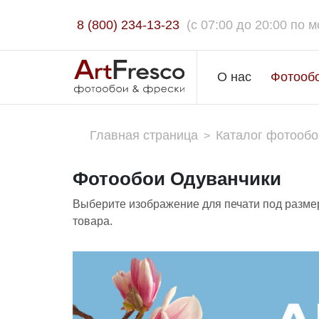
8 (800) 234-13-23
(c 07:00 до 20:00 по м
О нас
Фотооб
Главная страница
Каталог фотообо
>
Фотообои Одуванчики
Выберите изображение для печати под размер
товара.