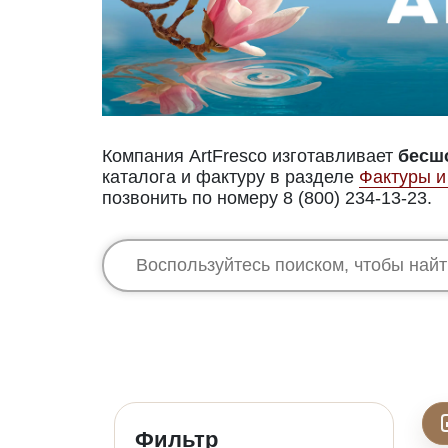
Компания ArtFresco изготавливает
бесш
каталога и фактуру в разделе
Фактуры и
позвонить по номеру 8 (800) 234-13-23.
Фильтр