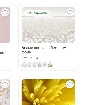
Есть варианты
Белые цветы на бежевом
фоне
оне
Арт. Bo-104