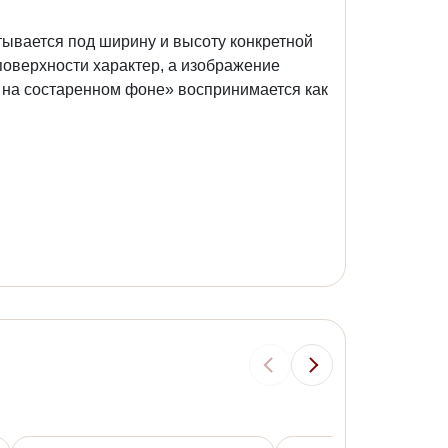
тывается под ширину и высоту конкретной
поверхности характер, а изображение
 на состаренном фоне» воспринимается как