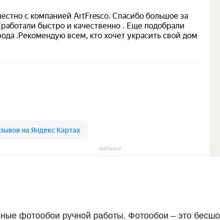
ArtFresco
ные фотообои ручной работы. Фотообои – это бесшо