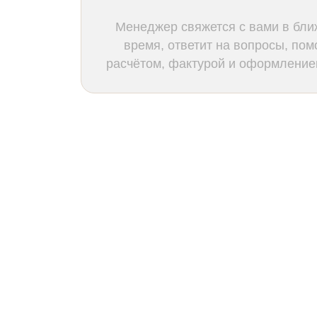
Менеджер свяжется с вами в бл
время, ответит на вопросы, пом
расчётом, фактурой и оформлением