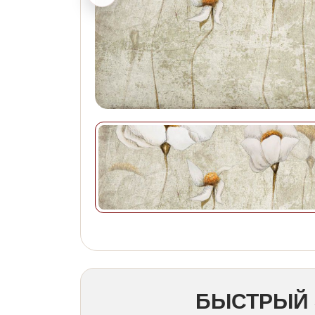
БЫСТРЫЙ 