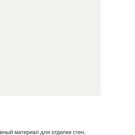
вный материал для отделки стен,