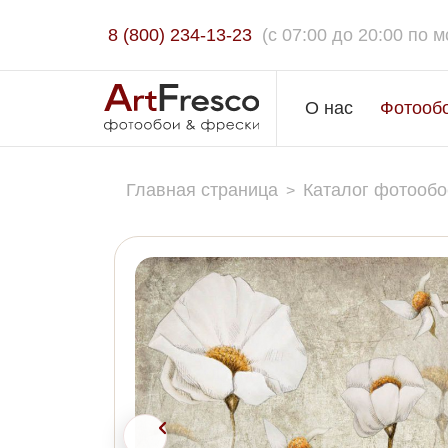
8 (800) 234-13-23
(c 07:00 до 20:00 по м
О нас
Фотооб
Главная страница
Каталог фотообо
>