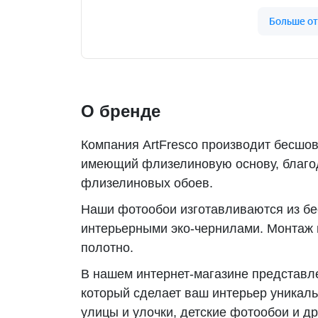
О бренде
Компания ArtFresco производит бесшов
имеющий флизелиновую основу, благода
флизелиновых обоев.
Наши фотообои изготавливаются из б
интерьерными эко-чернилами. Монтаж 
полотно.
В нашем интернет-магазине представл
который сделает ваш интерьер уникаль
улицы и улочки, детские фотообои и др.