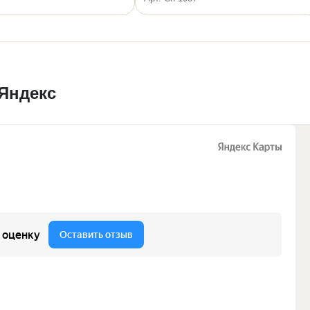
 Яндекс