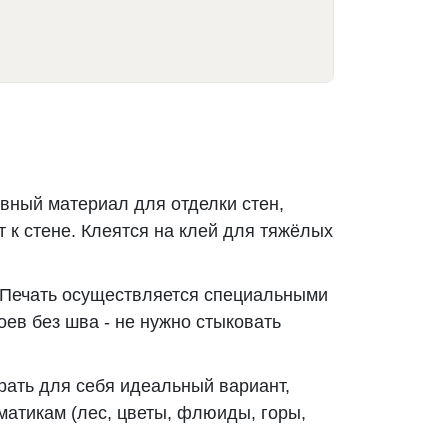
вный материал для отделки стен,
 к стене. Клеятся на клей для тяжёлых
 Печать осуществляется специальными
ев без шва - не нужно стыковать
рать для себя идеальный вариант,
матикам (лес, цветы, флюиды, горы,