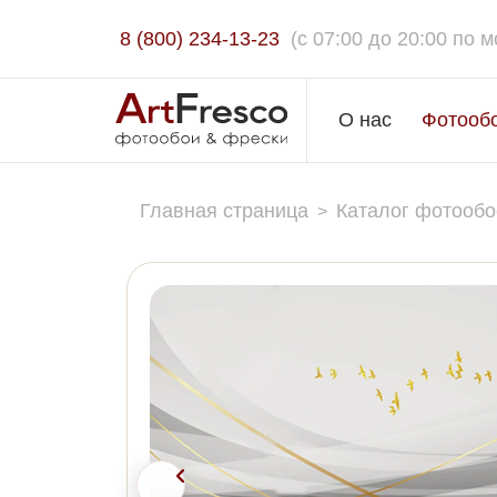
8 (800) 234-13-23
(c 07:00 до 20:00 по м
О нас
Фотооб
Главная страница
Каталог фотообо
>