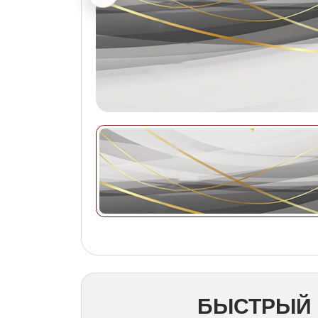
БЫСТРЫЙ 