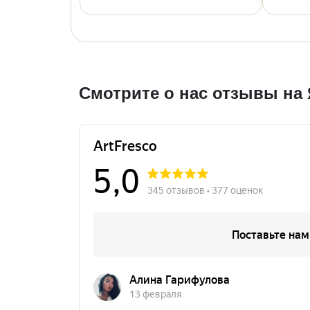
Смотрите о нас отзывы на