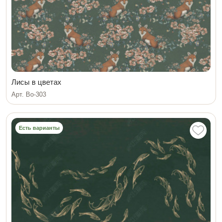
Лисы в цветах
Арт. Bo-303
Есть варианты