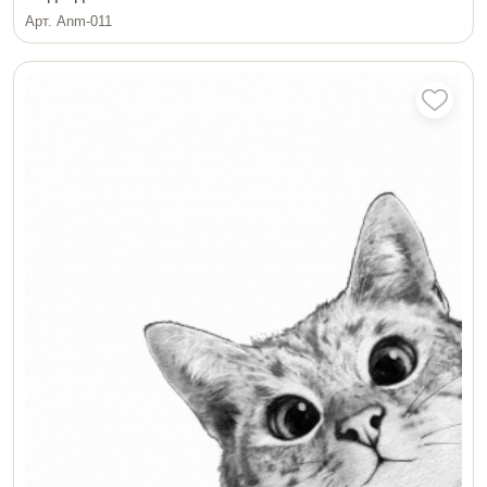
Арт. Anm-011