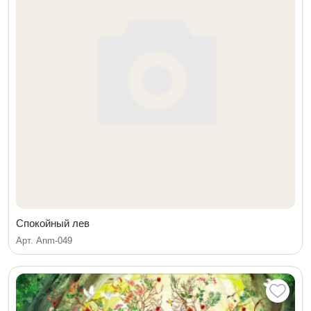
Спокойный лев
Арт. Anm-049