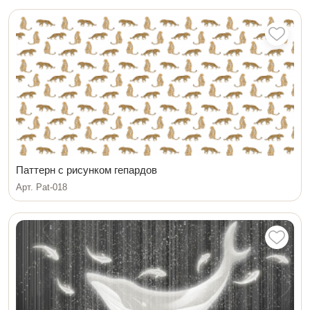
Паттерн с рисунком гепардов
Арт. Pat-018