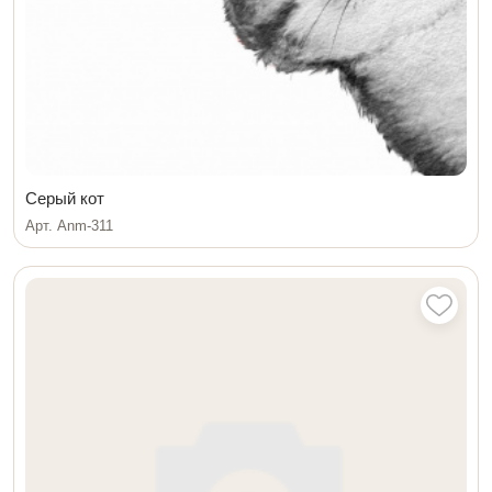
Серый кот
Арт. Anm-311