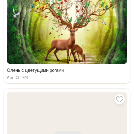
Олень с цветущими рогами
Арт. Ch-924