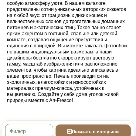
особую атмосферу уюта. В нашем каталоге
представлены сотни уникальных авторских сюжетов
на любой вкус: от грациозных диких кошек и
величественных слонов до трогательных домашних
питомцев и экзотических птиц. Такое панно станет
ярким акцентом в гостиной, спальне или детской
комнате, создавая ощущение присутствия и
единения с природой. Вы можете заказать фотообои
по вашим индивидуальным размерам, а наши
дизайнеры бесплатно скорректируют цветовую
гамму, масштаб изображения или расположение
элементов, чтобы картина идеально вписалась в
ваше пространство. Печать производится на
экологичных, влагостойких и износостойких
материалах премиум-класса, устойчивых к
выцветанию. Создайте у себя дома уголок живой
природы вместе с Art‑Fresco!
Фильтр
Показать в интерьере