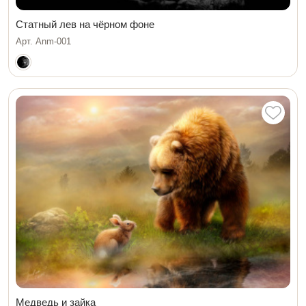
Статный лев на чёрном фоне
Арт. Anm-001
Медведь и зайка