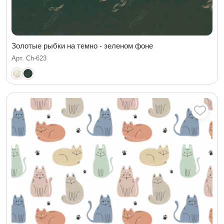
Золотые рыбки на темно - зеленом фоне
Арт. Ch-623