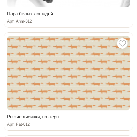
Пара белых лошадей
Арт. Anm-312
Рыжие лисички, паттерн
Арт. Pat-012