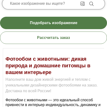
Подобрать изображение
Рассчитать заказ
Фотообои с животными: дикая
природа и домашние питомцы в
вашем интерьере
Наполните ваш дом живой энергией и теплом с
уникальными дизайнерскими фотообоями на заказ.
Доставка по всей России!
Фотообои с животными — это идеальный способ
привнести в интерьер индивидуальность, динамику и