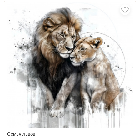
Семья львов