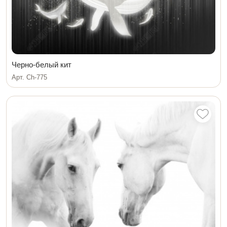
Черно-белый кит
Арт. Ch-775