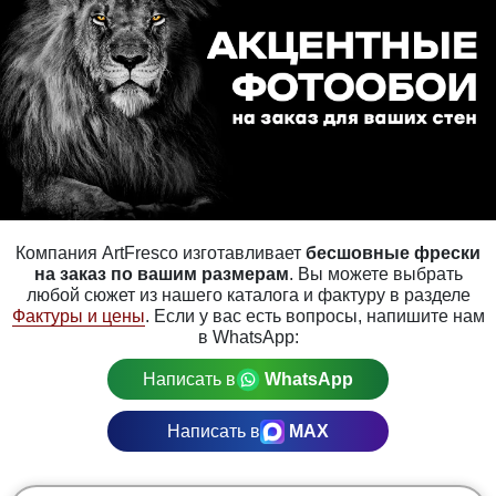
Компания ArtFresco изготавливает
бесшовные фрески
на заказ по вашим размерам
. Вы можете выбрать
любой сюжет из нашего каталога и фактуру в разделе
Фактуры и цены
. Если у вас есть вопросы, напишите нам
в WhatsApp:
Написать в
WhatsApp
Написать в
MAX