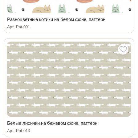
Разноцветные котики на белом фоне, паттерн
Арт. Pat-001
Белые лисички на бежевом фоне, паттерн
Арт. Pat-013