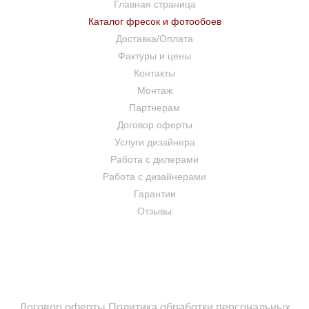
Главная страница
Каталог фресок и фотообоев
Доставка/Оплата
Фактуры и цены
Контакты
Монтаж
Партнерам
Договор оферты
Услуги дизайнера
Работа с дилерами
Работа с дизайнерами
Гарантии
Отзывы
Договор оферты
Политика обработки персональных