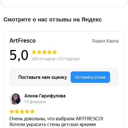
Смотрите о нас отзывы на Яндекс