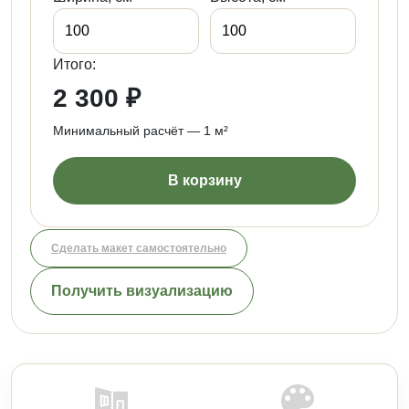
Итого:
2 300 ₽
Минимальный расчёт — 1 м²
В корзину
Сделать макет самостоятельно
Получить визуализацию