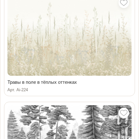
Травы в поле в тёплых оттенках
Арт. Ai-224