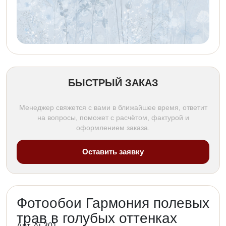
БЫСТРЫЙ ЗАКАЗ
Менеджер свяжется с вами в ближайшее время, ответит
на вопросы, поможет с расчётом, фактурой и
оформлением заказа.
Оставить заявку
Фотообои Гармония полевых
трав в голубых оттенках
Арт. Ai-301