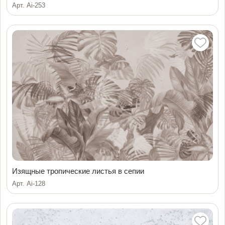
Арт. Ai-253
Изящные тропические листья в сепии
Арт. Ai-128