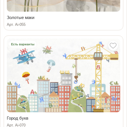
Золотые маки
Арт. Ai-055
Есть варианты
Город букв
Арт. Ai-070