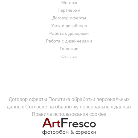
Монтаж
Партнерам
Договор оферты
Услуги дизайнера
Работа с дилерами
Работа с дизайнерами
Гарантии
Отзывы
Договор оферты
Политика обработки персональных
данных
Согласие на обработку персональных данных
Правила использования cookies