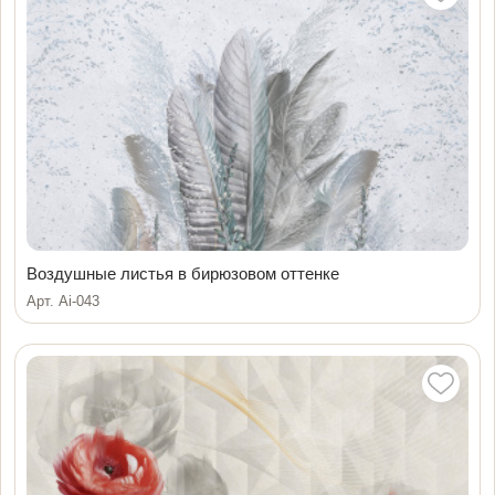
Воздушные листья в бирюзовом оттенке
Арт. Ai-043