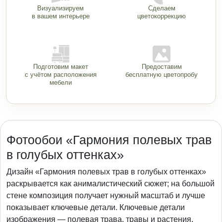
Визуализируем
Сделаем
в вашем интерьере
цветокоррекцию
Подготовим макет
Предоставим
с учётом расположения
бесплатную цветопробу
мебели
Фотообои «Гармония полевых трав
в голубых оттенках»
Дизайн «Гармония полевых трав в голубых оттенках»
раскрывается как анималистический сюжет; на большой
стене композиция получает нужный масштаб и лучше
показывает ключевые детали. Ключевые детали
изображения — полевая трава, травы и растения.