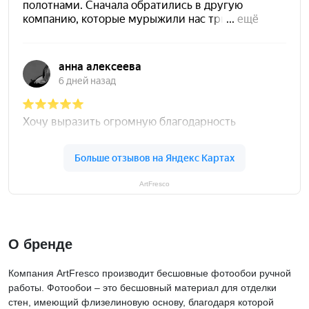
ArtFresco
О бренде
Компания ArtFresco производит бесшовные фотообои ручной
работы. Фотообои – это бесшовный материал для отделки
стен, имеющий флизелиновую основу, благодаря которой