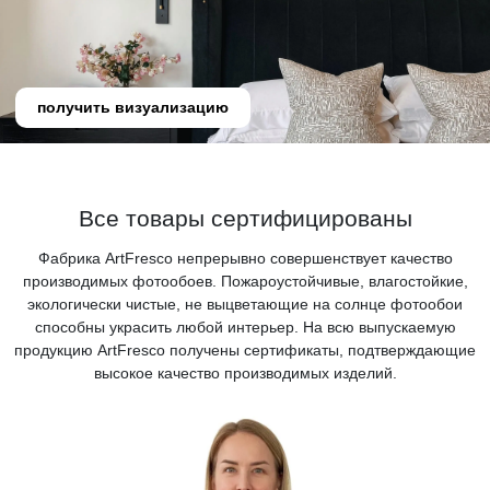
получить визуализацию
Все товары сертифицированы
Фабрика ArtFresco непрерывно совершенствует качество
производимых фотообоев. Пожароустойчивые, влагостойкие,
экологически чистые, не выцветающие на солнце фотообои
способны украсить любой интерьер. На всю выпускаемую
продукцию ArtFresco получены сертификаты, подтверждающие
высокое качество производимых изделий.