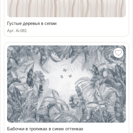
Густые деревья в сепии
Арт. Ai-081
Бабочки в тропиках в синих оттенках