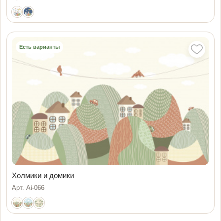
Есть варианты
Холмики и домики
Арт. Ai-066