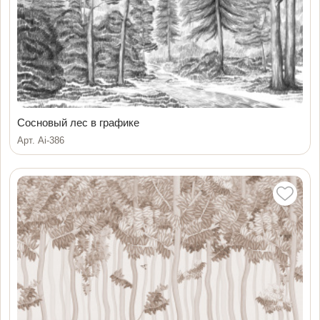
Сосновый лес в графике
Арт. Ai-386