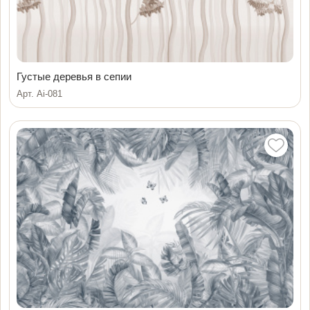
Густые деревья в сепии
Арт. Ai-081