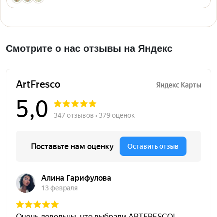
Смотрите о нас отзывы на Яндекс