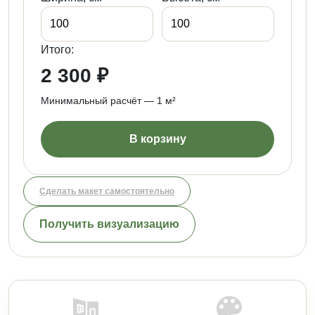
Итого:
2 300 ₽
Минимальный расчёт — 1 м²
В корзину
Сделать макет самостоятельно
Получить визуализацию