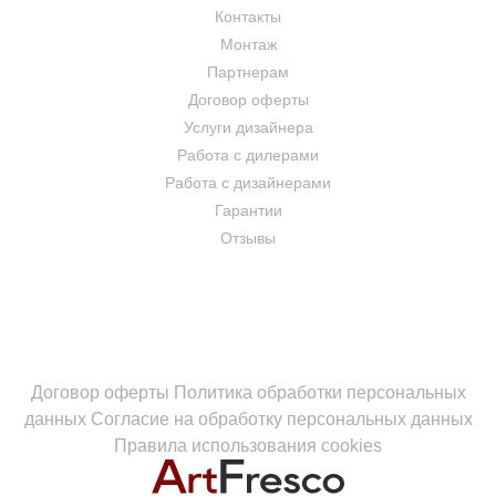
Контакты
Монтаж
Партнерам
Договор оферты
Услуги дизайнера
Работа с дилерами
Работа с дизайнерами
Гарантии
Отзывы
Договор оферты
Политика обработки персональных
данных
Согласие на обработку персональных данных
Правила использования cookies