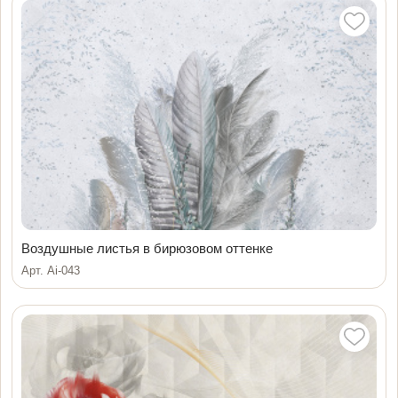
Воздушные листья в бирюзовом оттенке
Арт. Ai-043