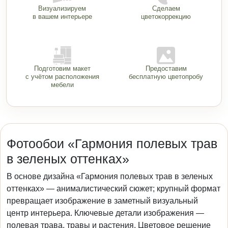
Визуализируем
Сделаем
в вашем интерьере
цветокоррекцию
Подготовим макет
Предоставим
с учётом расположения
бесплатную цветопробу
мебели
Фотообои «Гармония полевых трав
в зеленых оттенках»
В основе дизайна «Гармония полевых трав в зеленых
оттенках» — анималистический сюжет; крупный формат
превращает изображение в заметный визуальный
центр интерьера. Ключевые детали изображения —
полевая трава, травы и растения. Цветовое решение