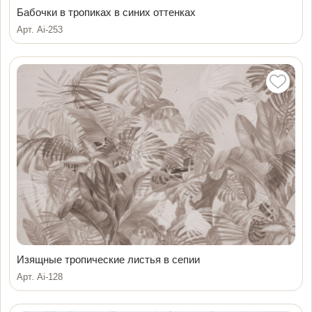
Бабочки в тропиках в синих оттенках
Арт. Ai-253
Изящные тропические листья в сепии
Арт. Ai-128