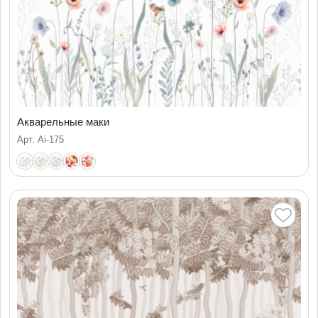
Акварельные маки
Арт. Ai-175