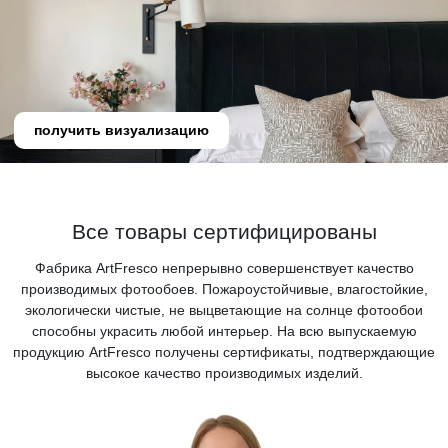
получить визуализацию
Все товары сертифицированы
Фабрика ArtFresco непрерывно совершенствует качество
производимых фотообоев. Пожароустойчивые, влагостойкие,
экологически чистые, не выцветающие на солнце фотообои
способны украсить любой интерьер. На всю выпускаемую
продукцию ArtFresco получены сертификаты, подтверждающие
высокое качество производимых изделий.