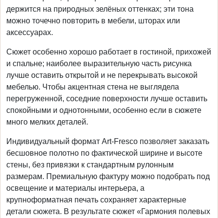
держится на природных зелёных оттенках; эти тона
можно точечно повторить в мебели, шторах или
аксессуарах.
Сюжет особенно хорошо работает в гостиной, прихожей
и спальне; наиболее выразительную часть рисунка
лучше оставить открытой и не перекрывать высокой
мебелью. Чтобы акцентная стена не выглядела
перегруженной, соседние поверхности лучше оставить
спокойными и однотонными, особенно если в сюжете
много мелких деталей.
Индивидуальный формат Art-Fresco позволяет заказать
бесшовное полотно по фактической ширине и высоте
стены, без привязки к стандартным рулонным
размерам. Премиальную фактуру можно подобрать под
освещение и материалы интерьера, а
крупноформатная печать сохраняет характерные
детали сюжета. В результате сюжет «Гармония полевых