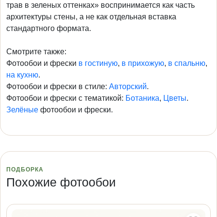
трав в зеленых оттенках» воспринимается как часть
архитектуры стены, а не как отдельная вставка
стандартного формата.
Смотрите также:
Фотообои и фрески
в гостиную
,
в прихожую
,
в спальню
,
на кухню
.
Фотообои и фрески в стиле:
Авторский
.
Фотообои и фрески с тематикой:
Ботаника
,
Цветы
.
Зелёные
фотообои и фрески.
ПОДБОРКА
Похожие фотообои