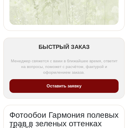
БЫСТРЫЙ ЗАКАЗ
Менеджер свяжется с вами в ближайшее время, ответит
на вопросы, поможет с расчётом, фактурой и
оформлением заказа.
Оставить заявку
Фотообои Гармония полевых
трав в зеленых оттенках
Арт. Ai-302