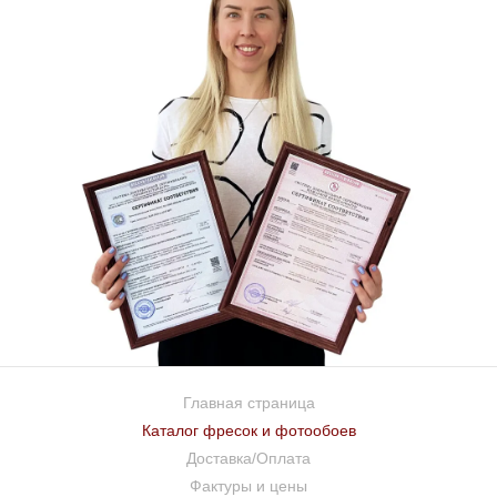
Главная страница
Каталог фресок и фотообоев
Доставка/Оплата
Фактуры и цены