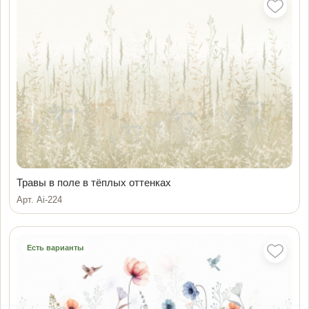
Травы в поле в тёплых оттенках
Арт. Ai-224
Есть варианты