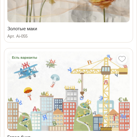
Золотые маки
Арт. Ai-055
Есть варианты