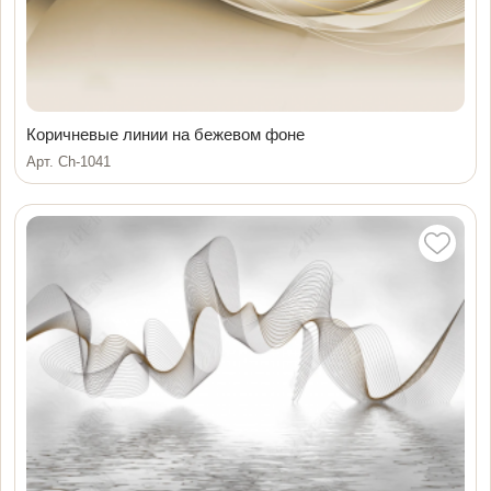
Коричневые линии на бежевом фоне
Арт. Ch-1041