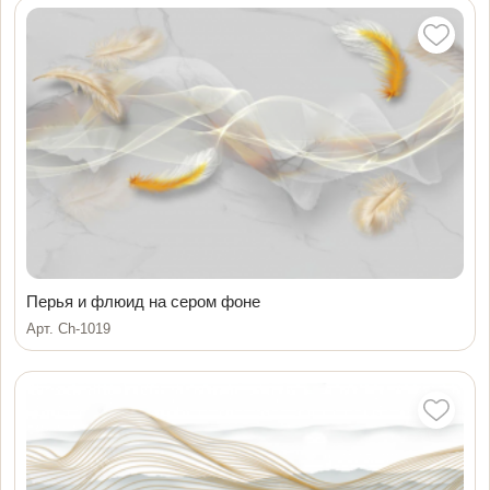
Перья и флюид на сером фоне
Арт. Ch-1019