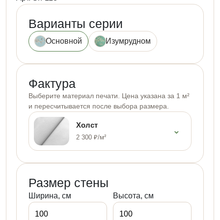
Варианты серии
Основной
Изумрудном
Фактура
Выберите материал печати. Цена указана за 1 м²
и пересчитывается после выбора размера.
Холст
⌄
2 300 ₽/м²
Размер стены
Ширина, см
Высота, см