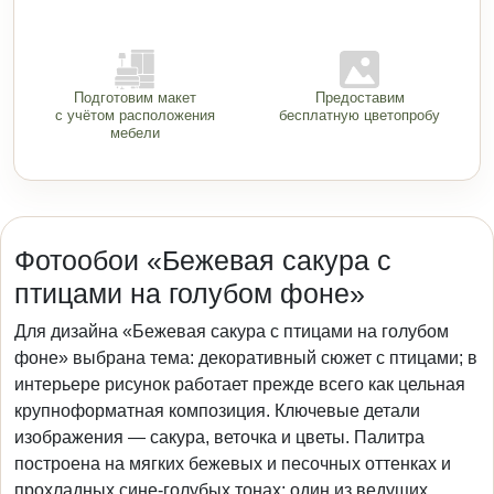
Подготовим макет
Предоставим
с учётом расположения
бесплатную цветопробу
мебели
Фотообои «Бежевая сакура с
птицами на голубом фоне»
Для дизайна «Бежевая сакура с птицами на голубом
фоне» выбрана тема: декоративный сюжет с птицами; в
интерьере рисунок работает прежде всего как цельная
крупноформатная композиция. Ключевые детали
изображения — сакура, веточка и цветы. Палитра
построена на мягких бежевых и песочных оттенках и
прохладных сине-голубых тонах; один из ведущих