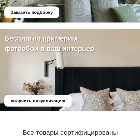
Заказать подборку
Бесплатно примерим
фотообои в ваш интерьер
получить визуализацию
Все товары сертифицированы