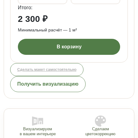
Итого:
2 300 ₽
Минимальный расчёт — 1 м²
В корзину
Сделать макет самостоятельно
Получить визуализацию
Визуализируем
Сделаем
в вашем интерьере
цветокоррекцию