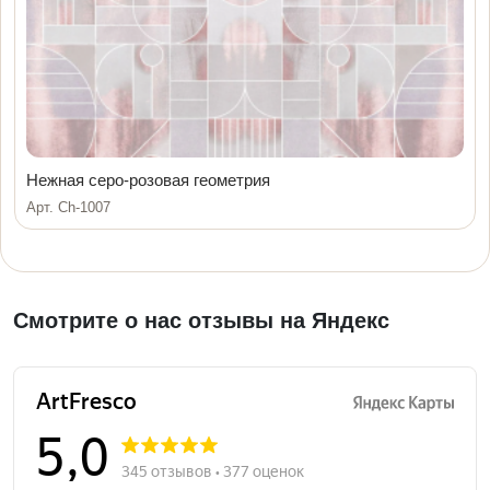
Нежная серо-розовая геометрия
Арт. Ch-1007
Смотрите о нас отзывы на Яндекс