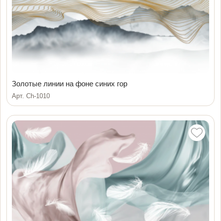
Золотые линии на фоне синих гор
Арт. Ch-1010