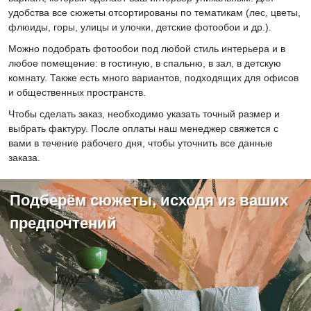
удобства все сюжеты отсортированы по тематикам (лес, цветы,
флюиды, горы, улицы и улочки, детские фотообои и др.).
Можно подобрать фотообои под любой стиль интерьера и в
любое помещение: в гостиную, в спальню, в зал, в детскую
комнату. Также есть много вариантов, подходящих для офисов
и общественных пространств.
Чтобы сделать заказ, необходимо указать точный размер и
выбрать фактуру. После оплаты наш менеджер свяжется с
вами в течение рабочего дня, чтобы уточнить все данные
заказа.
Подберём сюжеты, исходя из ваших
предпочтений