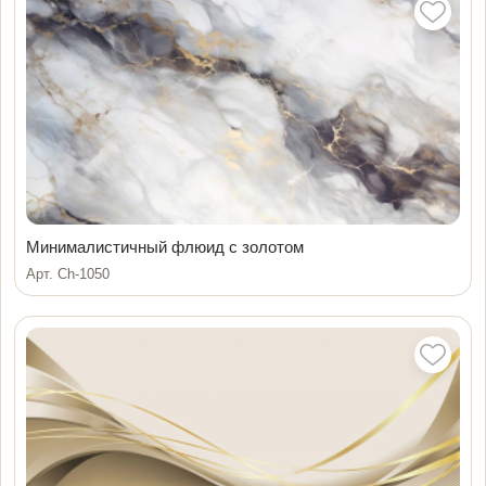
Минималистичный флюид с золотом
Арт. Ch-1050