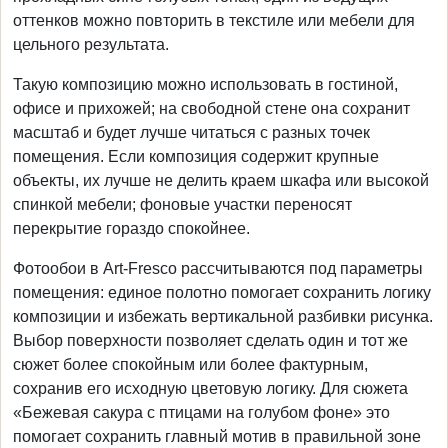
оттенков можно повторить в текстиле или мебели для
цельного результата.
Такую композицию можно использовать в гостиной,
офисе и прихожей; на свободной стене она сохранит
масштаб и будет лучше читаться с разных точек
помещения. Если композиция содержит крупные
объекты, их лучше не делить краем шкафа или высокой
спинкой мебели; фоновые участки переносят
перекрытие гораздо спокойнее.
Фотообои в Art-Fresco рассчитываются под параметры
помещения: единое полотно помогает сохранить логику
композиции и избежать вертикальной разбивки рисунка.
Выбор поверхности позволяет сделать один и тот же
сюжет более спокойным или более фактурным,
сохранив его исходную цветовую логику. Для сюжета
«Бежевая сакура с птицами на голубом фоне» это
помогает сохранить главный мотив в правильной зоне