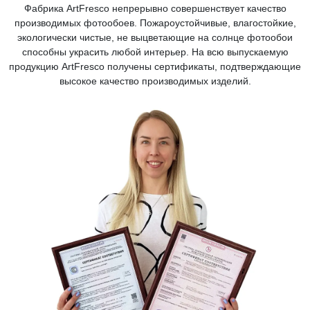
Фабрика ArtFresco непрерывно совершенствует качество
производимых фотообоев. Пожароустойчивые, влагостойкие,
экологически чистые, не выцветающие на солнце фотообои
способны украсить любой интерьер. На всю выпускаемую
продукцию ArtFresco получены сертификаты, подтверждающие
высокое качество производимых изделий.