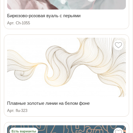
Бирюзово-розовая вуаль с перьями
Арт. Ch-1055
Плавные золотые линии на белом фоне
Арт. flu-323
Есть варианты