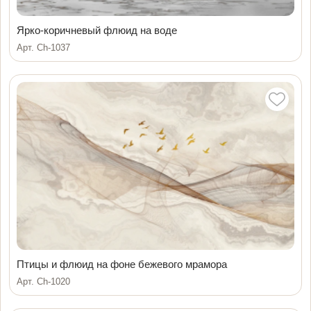
Ярко-коричневый флюид на воде
Арт. Ch-1037
Птицы и флюид на фоне бежевого мрамора
Арт. Ch-1020