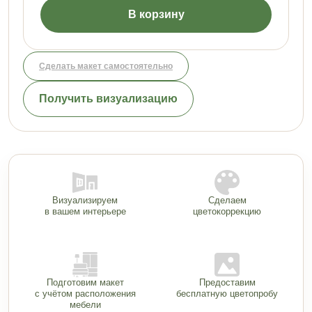
В корзину
Сделать макет самостоятельно
Получить визуализацию
Визуализируем
Сделаем
в вашем интерьере
цветокоррекцию
Подготовим макет
Предоставим
с учётом расположения
бесплатную цветопробу
мебели