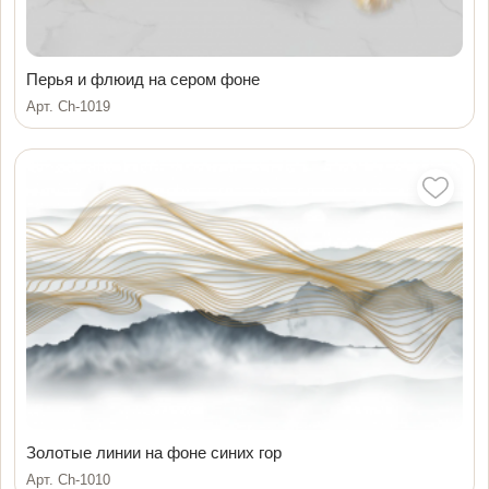
Перья и флюид на сером фоне
Арт. Ch-1019
Золотые линии на фоне синих гор
Арт. Ch-1010