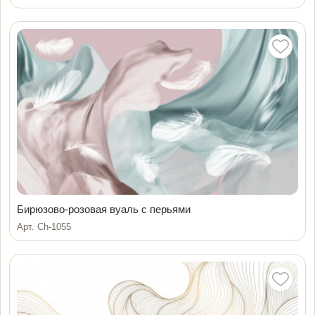
Бирюзово-розовая вуаль с перьями
Арт. Ch-1055