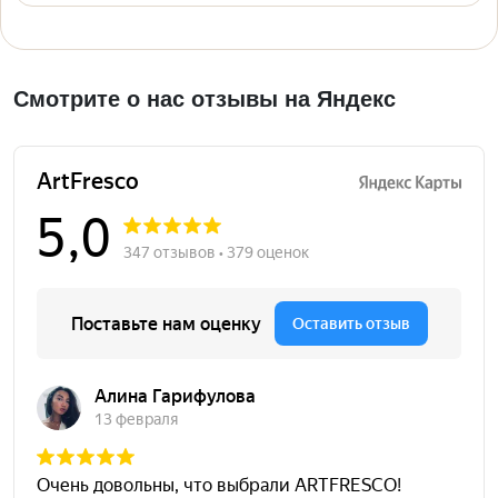
Смотрите о нас отзывы на Яндекс