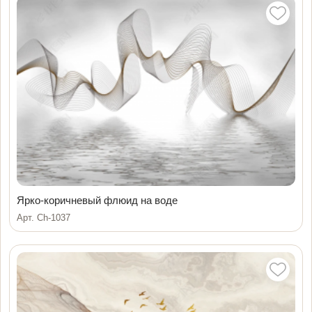
Ярко-коричневый флюид на воде
Арт. Ch-1037