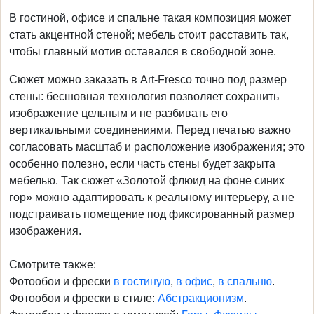
В гостиной, офисе и спальне такая композиция может
стать акцентной стеной; мебель стоит расставить так,
чтобы главный мотив оставался в свободной зоне.
Сюжет можно заказать в Art-Fresco точно под размер
стены: бесшовная технология позволяет сохранить
изображение цельным и не разбивать его
вертикальными соединениями. Перед печатью важно
согласовать масштаб и расположение изображения; это
особенно полезно, если часть стены будет закрыта
мебелью. Так сюжет «Золотой флюид на фоне синих
гор» можно адаптировать к реальному интерьеру, а не
подстраивать помещение под фиксированный размер
изображения.
Смотрите также:
Фотообои и фрески
в гостиную
,
в офис
,
в спальню
.
Фотообои и фрески в стиле:
Абстракционизм
.