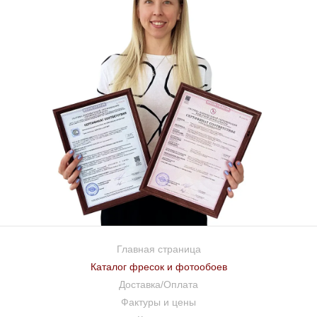
Главная страница
Каталог фресок и фотообоев
Доставка/Оплата
Фактуры и цены