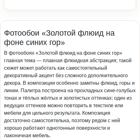
Фотообои «Золотой флюид на
фоне синих гор»
В фотообоях «Золотой флюид на фоне синих гор»
главная тема — плавная флюидная абстракция; такой
сюжет может работать как самостоятельный
декоративный акцент без сложного дополнительного
декора. В композиции особенно заметны флюид, горы и
линии. Палитра построена на прохладных сине-голубых
тонах и тёплых жёлтых и золотистых оттенках; один из
ведущих оттенков можно повторить в текстиле или
мебели для цельного результата. Композиция
достаточно самостоятельна, поэтому рядом с ней
хорошо работают однотонные поверхности и
лаконичная мебель.