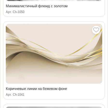
Минималистичный флюид с золотом
Арт. Ch-1050
Коричневые линии на бежевом фоне
Арт. Ch-1041