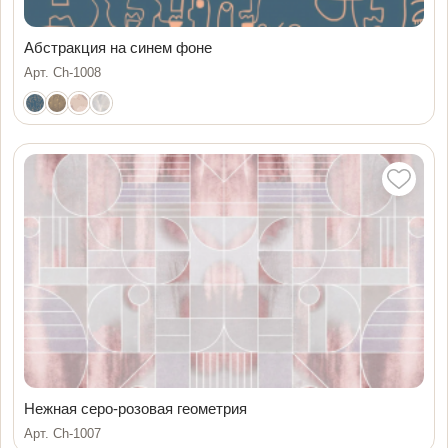
Абстракция на синем фоне
Арт. Ch-1008
Нежная серо-розовая геометрия
Арт. Ch-1007