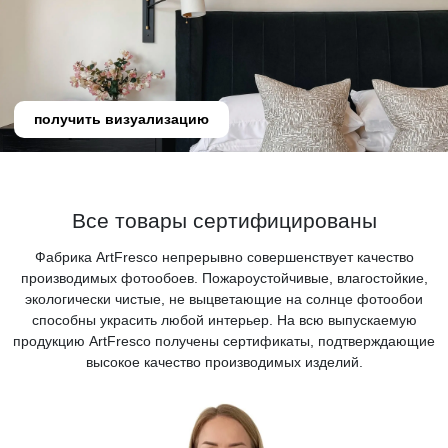
получить визуализацию
Все товары сертифицированы
Фабрика ArtFresco непрерывно совершенствует качество
производимых фотообоев. Пожароустойчивые, влагостойкие,
экологически чистые, не выцветающие на солнце фотообои
способны украсить любой интерьер. На всю выпускаемую
продукцию ArtFresco получены сертификаты, подтверждающие
высокое качество производимых изделий.