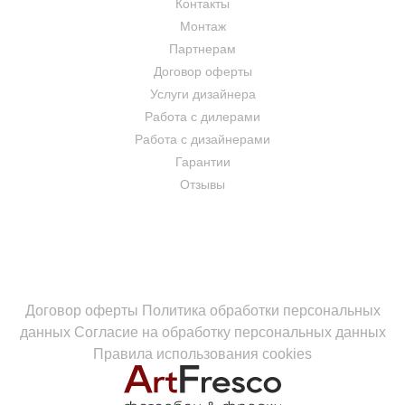
Контакты
Монтаж
Партнерам
Договор оферты
Услуги дизайнера
Работа с дилерами
Работа с дизайнерами
Гарантии
Отзывы
Договор оферты
Политика обработки персональных
данных
Согласие на обработку персональных данных
Правила использования cookies