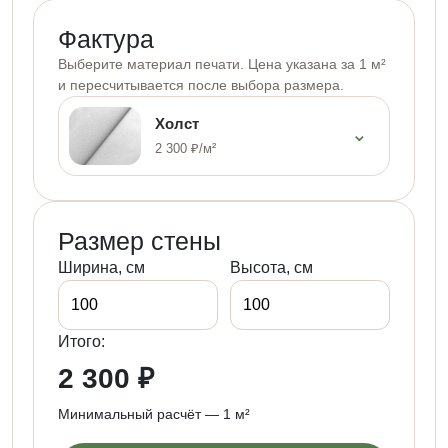
Фактура
Выберите материал печати. Цена указана за 1 м²
и пересчитывается после выбора размера.
Холст
⌄
2 300 ₽/м²
Размер стены
Ширина, см
Высота, см
Итого:
2 300 ₽
Минимальный расчёт — 1 м²