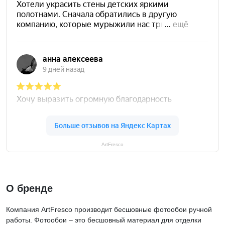
ArtFresco
О бренде
Компания ArtFresco производит бесшовные фотообои ручной
работы. Фотообои – это бесшовный материал для отделки