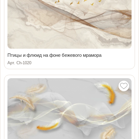
Птицы и флюид на фоне бежевого мрамора
Арт. Ch-1020