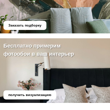
Заказать подборку
Бесплатно примерим
фотообои в ваш интерьер
получить визуализацию