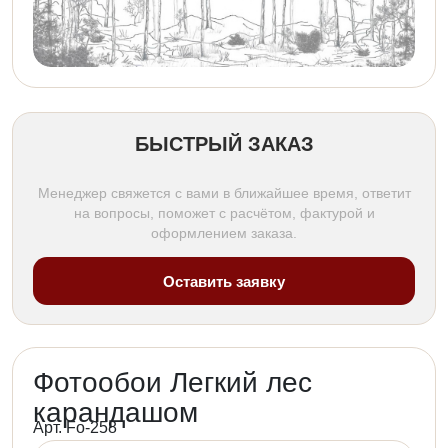
БЫСТРЫЙ ЗАКАЗ
Менеджер свяжется с вами в ближайшее время, ответит
на вопросы, поможет с расчётом, фактурой и
оформлением заказа.
Оставить заявку
Фотообои Легкий лес
карандашом
Арт. Fo-258