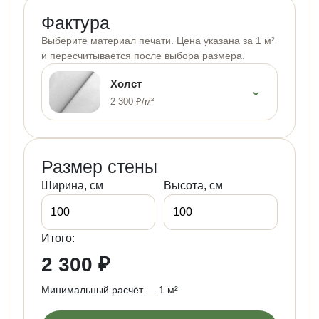
Фактура
Выберите материал печати. Цена указана за 1 м²
и пересчитывается после выбора размера.
Холст
⌄
2 300 ₽/м²
Размер стены
Ширина, см
Высота, см
Итого:
2 300 ₽
Минимальный расчёт — 1 м²