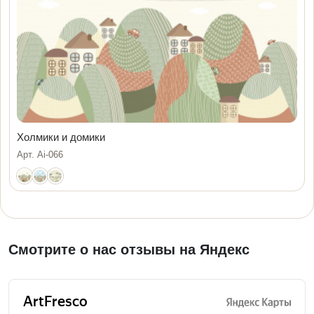
Холмики и домики
Арт. Ai-066
Смотрите о нас отзывы на Яндекс