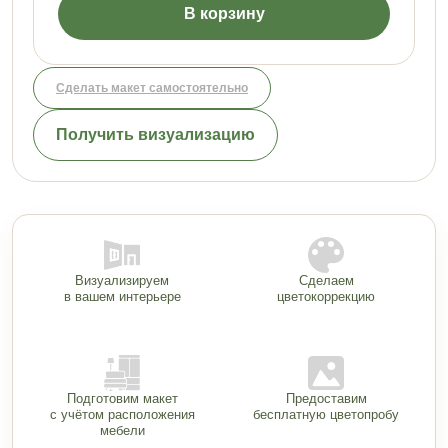
В корзину
Сделать макет самостоятельно
Получить визуализацию
Визуализируем
Сделаем
в вашем интерьере
цветокоррекцию
Подготовим макет
Предоставим
с учётом расположения
бесплатную цветопробу
мебели