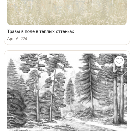
Травы в поле в тёплых оттенках
Арт. Ai-224