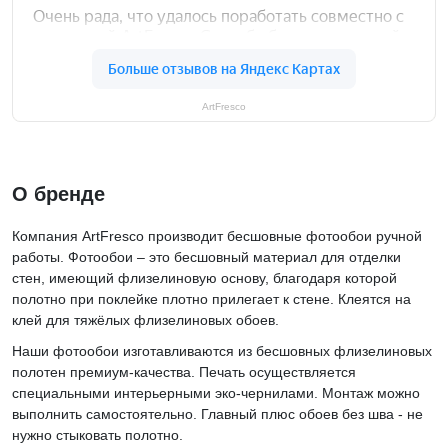
ArtFresco
О бренде
Компания ArtFresco производит бесшовные фотообои ручной
работы. Фотообои – это бесшовный материал для отделки
стен, имеющий флизелиновую основу, благодаря которой
полотно при поклейке плотно прилегает к стене. Клеятся на
клей для тяжёлых флизелиновых обоев.
Наши фотообои изготавливаются из бесшовных флизелиновых
полотен премиум-качества. Печать осуществляется
специальными интерьерными эко-чернилами. Монтаж можно
выполнить самостоятельно. Главный плюс обоев без шва - не
нужно стыковать полотно.