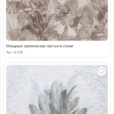
Изящные тропические листья в сепии
Арт. Ai-128