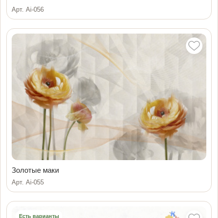
Арт. Ai-056
Золотые маки
Арт. Ai-055
Есть варианты