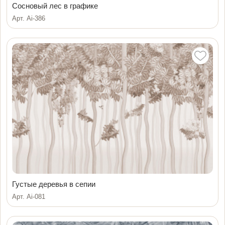
Сосновый лес в графике
Арт. Ai-386
Густые деревья в сепии
Арт. Ai-081