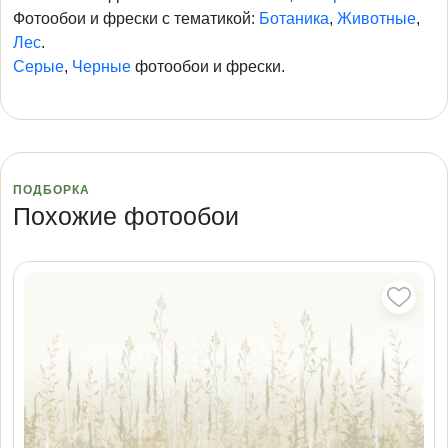
Фотообои и фрески с тематикой:
Ботаника
,
Животные
,
Лес
.
Серые
,
Черные
фотообои и фрески.
ПОДБОРКА
Похожие фотообои