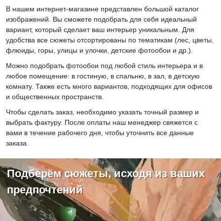
В нашем интернет-магазине представлен большой каталог
изображений. Вы сможете подобрать для себя идеальный
вариант, который сделает ваш интерьер уникальным. Для
удобства все сюжеты отсортированы по тематикам (лес, цветы,
флюиды, горы, улицы и улочки, детские фотообои и др.).
Можно подобрать фотообои под любой стиль интерьера и в
любое помещение: в гостиную, в спальню, в зал, в детскую
комнату. Также есть много вариантов, подходящих для офисов
и общественных пространств.
Чтобы сделать заказ, необходимо указать точный размер и
выбрать фактуру. После оплаты наш менеджер свяжется с
вами в течение рабочего дня, чтобы уточнить все данные
заказа.
Подберём сюжеты, исходя из ваших
предпочтений