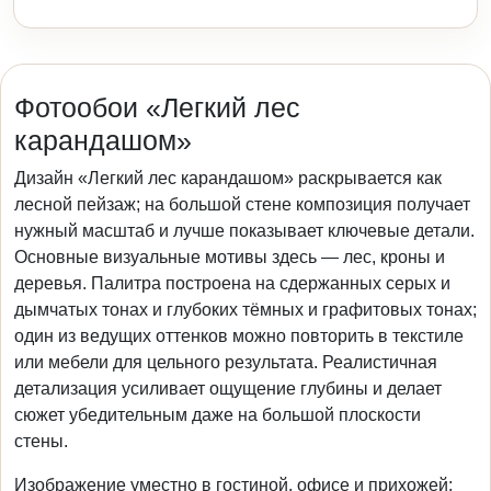
Фотообои «Легкий лес
карандашом»
Дизайн «Легкий лес карандашом» раскрывается как
лесной пейзаж; на большой стене композиция получает
нужный масштаб и лучше показывает ключевые детали.
Основные визуальные мотивы здесь — лес, кроны и
деревья. Палитра построена на сдержанных серых и
дымчатых тонах и глубоких тёмных и графитовых тонах;
один из ведущих оттенков можно повторить в текстиле
или мебели для цельного результата. Реалистичная
детализация усиливает ощущение глубины и делает
сюжет убедительным даже на большой плоскости
стены.
Изображение уместно в гостиной, офисе и прихожей;