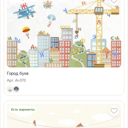
Город букв
Арт. Ai-070
Есть варианты