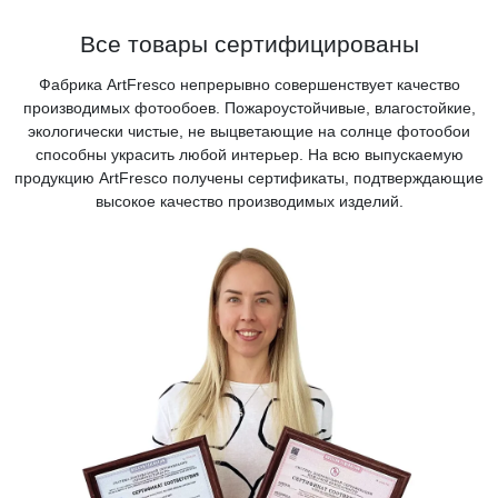
Все товары сертифицированы
Фабрика ArtFresco непрерывно совершенствует качество
производимых фотообоев. Пожароустойчивые, влагостойкие,
экологически чистые, не выцветающие на солнце фотообои
способны украсить любой интерьер. На всю выпускаемую
продукцию ArtFresco получены сертификаты, подтверждающие
высокое качество производимых изделий.