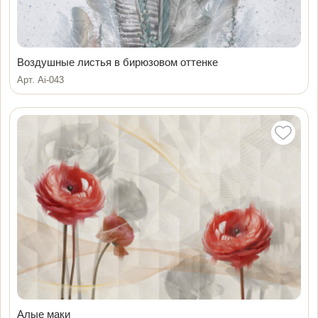
Воздушные листья в бирюзовом оттенке
Арт. Ai-043
Алые маки