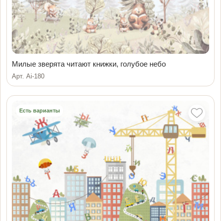
Милые зверята читают книжки, голубое небо
Арт. Ai-180
Есть варианты