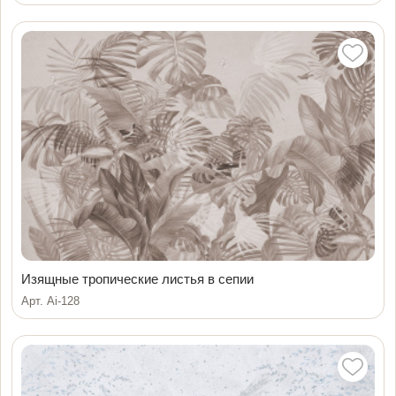
Изящные тропические листья в сепии
Арт. Ai-128