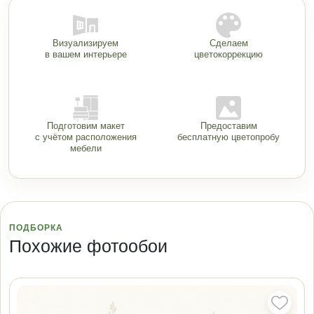
Визуализируем
Сделаем
в вашем интерьере
цветокоррекцию
Подготовим макет
Предоставим
с учётом расположения
бесплатную цветопробу
мебели
ПОДБОРКА
Похожие фотообои