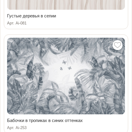
Густые деревья в сепии
Арт. Ai-081
Бабочки в тропиках в синих оттенках
Арт. Ai-253