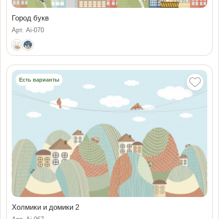
Город букв
Арт. Ai-070
Есть варианты
Холмики и домики 2