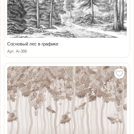
Сосновый лес в графике
Арт. Ai-386