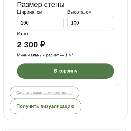
Размер стены
Ширина, см
Высота, см
Итого:
2 300 ₽
Минимальный расчёт — 1 м²
В корзину
Сделать макет самостоятельно
Получить визуализацию