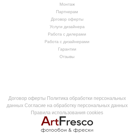
Монтаж
Партнерам
Договор оферты
Услуги дизайнера
Работа с дилерами
Работа с дизайнерами
Гарантии
Отзывы
Договор оферты
Политика обработки персональных
данных
Согласие на обработку персональных данных
Правила использования cookies