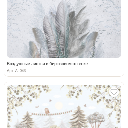
Воздушные листья в бирюзовом оттенке
Арт. Ai-043