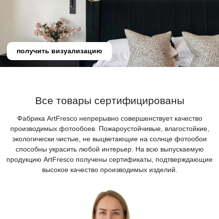
получить визуализацию
Все товары сертифицированы
Фабрика ArtFresco непрерывно совершенствует качество
производимых фотообоев. Пожароустойчивые, влагостойкие,
экологически чистые, не выцветающие на солнце фотообои
способны украсить любой интерьер. На всю выпускаемую
продукцию ArtFresco получены сертификаты, подтверждающие
высокое качество производимых изделий.