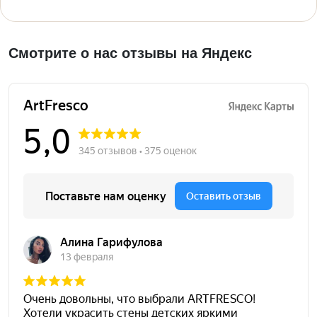
Смотрите о нас отзывы на Яндекс