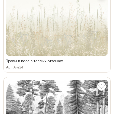
Травы в поле в тёплых оттенках
Арт. Ai-224