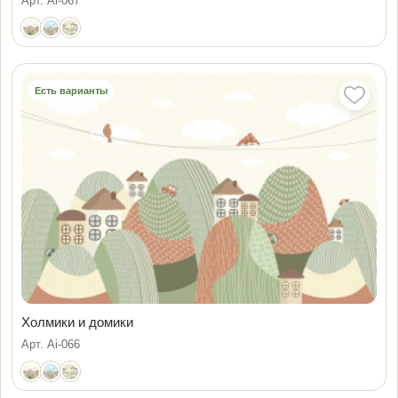
Арт. Ai-067
Есть варианты
Холмики и домики
Арт. Ai-066